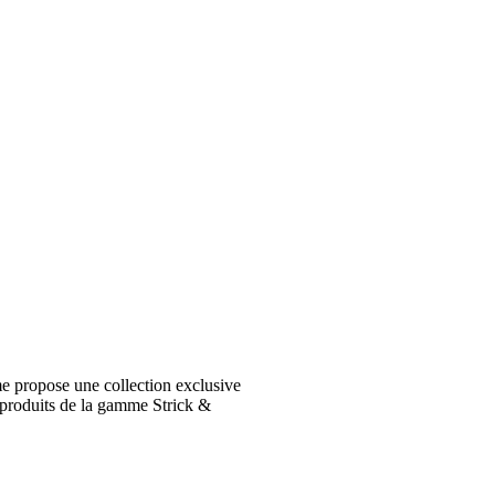
e propose une collection exclusive
 produits de la gamme Strick &