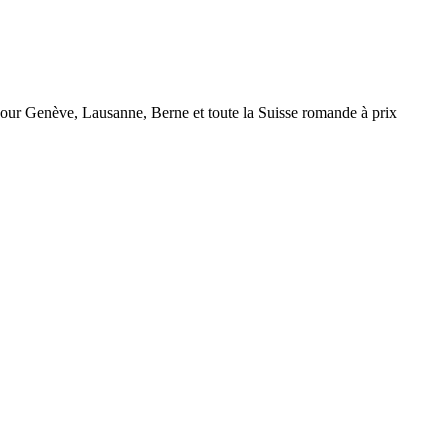
r Genève, Lausanne, Berne et toute la Suisse romande à prix