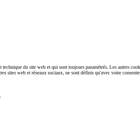
technique du site web et qui sont toujours paramétrés. Les autres cookies
autres sites web et réseaux sociaux, ne sont définis qu'avec votre consent
.