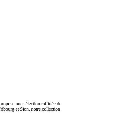
ropose une sélection raffinée de
ribourg et Sion, notre collection