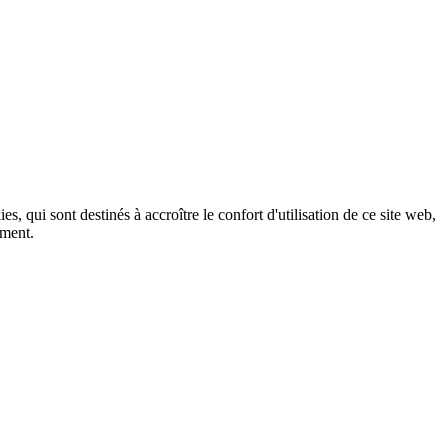
, qui sont destinés à accroître le confort d'utilisation de ce site web,
ement.