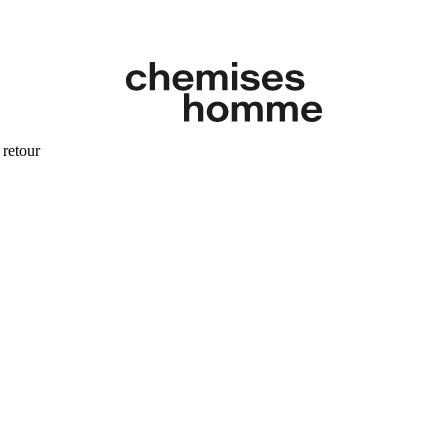
 retour