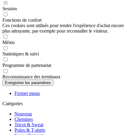
Session
Fonctions de confort
Ces cookies sont utilisés pour rendre l'expérience d'achat encore
plus attrayante, par exemple pour reconnaître le visiteur.
Mémo
Statistiques & suivi
Programme de partenariat
Reconnaissance des terminaux
Fermer menu
Catégories
Nouveau
Chemises
Tricot & Sweat
Polos & T-shirts