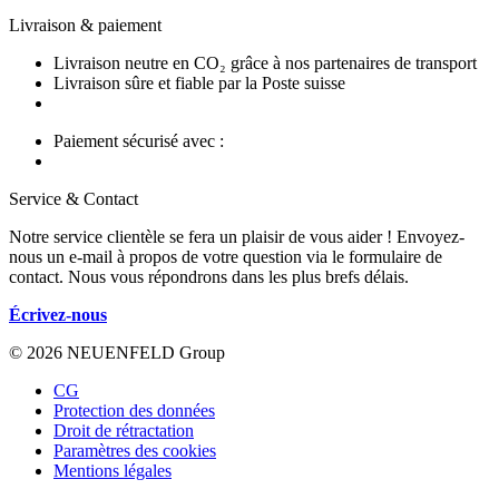
Livraison & paiement
Livraison neutre en CO₂ grâce à nos partenaires de transport
Livraison sûre et fiable par la Poste suisse
Paiement sécurisé avec :
Service & Contact
Notre service clientèle se fera un plaisir de vous aider ! Envoyez-
nous un e-mail à propos de votre question via le formulaire de
contact. Nous vous répondrons dans les plus brefs délais.
Écrivez-nous
© 2026 NEUENFELD Group
CG
Protection des données
Droit de rétractation
Paramètres des cookies
Mentions légales