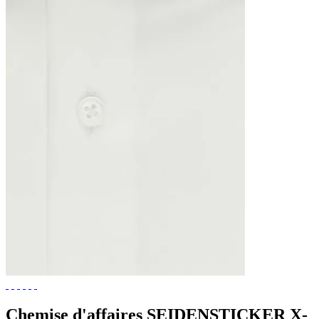
Chemise d'affaires SEIDENSTICKER X-