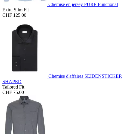
Chemise en jersey PURE Functional
Extra Slim Fit
CHF 125.00
Chemise d'affaires SEIDENSTICKER
SHAPED
Tailored Fit
CHF 75.00