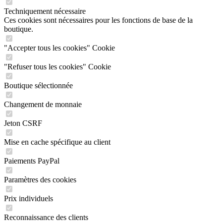
Techniquement nécessaire
Ces cookies sont nécessaires pour les fonctions de base de la
boutique.
"Accepter tous les cookies" Cookie
"Refuser tous les cookies" Cookie
Boutique sélectionnée
Changement de monnaie
Jeton CSRF
Mise en cache spécifique au client
Paiements PayPal
Paramètres des cookies
Prix individuels
Reconnaissance des clients