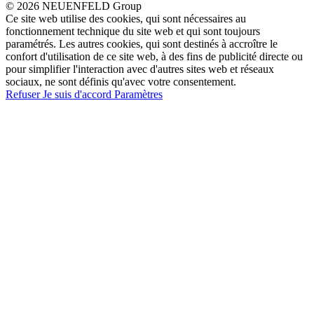
© 2026 NEUENFELD Group
Ce site web utilise des cookies, qui sont nécessaires au
fonctionnement technique du site web et qui sont toujours
paramétrés. Les autres cookies, qui sont destinés à accroître le
confort d'utilisation de ce site web, à des fins de publicité directe ou
pour simplifier l'interaction avec d'autres sites web et réseaux
sociaux, ne sont définis qu'avec votre consentement.
Refuser
Je suis d'accord
Paramètres