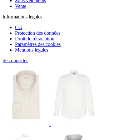
Sous-vêtements
Vente
Informations légales
CG
Protection des données
Droit de rétractation
Paramètres des cookies
Mentions légales
Se connecter