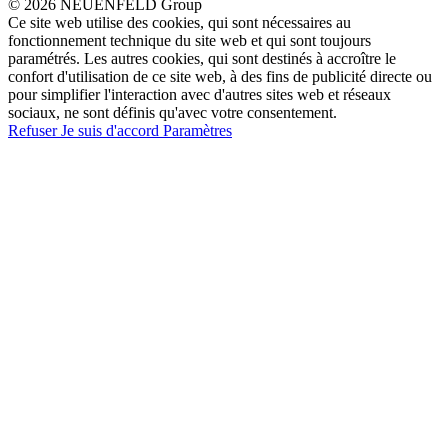
© 2026 NEUENFELD Group
Ce site web utilise des cookies, qui sont nécessaires au
fonctionnement technique du site web et qui sont toujours
paramétrés. Les autres cookies, qui sont destinés à accroître le
confort d'utilisation de ce site web, à des fins de publicité directe ou
pour simplifier l'interaction avec d'autres sites web et réseaux
sociaux, ne sont définis qu'avec votre consentement.
Refuser
Je suis d'accord
Paramètres