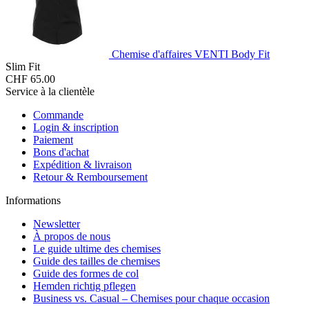
Chemise d'affaires VENTI Body Fit
Slim Fit
CHF 65.00
Service à la clientèle
Commande
Login & inscription
Paiement
Bons d'achat
Expédition & livraison
Retour & Remboursement
Informations
Newsletter
À propos de nous
Le guide ultime des chemises
Guide des tailles de chemises
Guide des formes de col
Hemden richtig pflegen
Business vs. Casual – Chemises pour chaque occasion