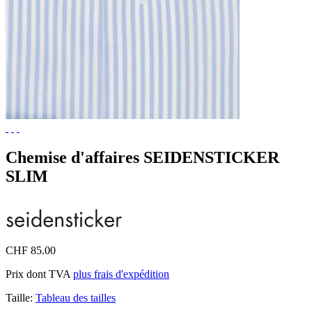
Chemise d'affaires SEIDENSTICKER
SLIM
CHF 85.00
Prix dont TVA
plus frais d'expédition
Taille:
Tableau des tailles