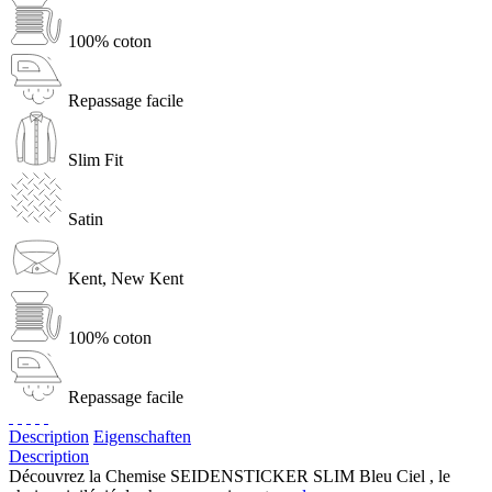
100% coton
Repassage facile
Slim Fit
Satin
Kent, New Kent
100% coton
Repassage facile
Description
Eigenschaften
Description
Découvrez la Chemise SEIDENSTICKER SLIM Bleu Ciel , le