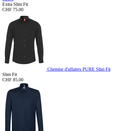
Extra Slim Fit
CHF 75.00
Chemise d'affaires PURE Slim Fit
Slim Fit
CHF 85.00