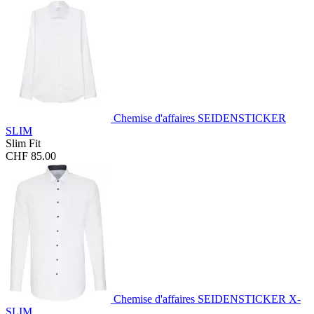
Chemise d'affaires SEIDENSTICKER
SLIM
Slim Fit
CHF 85.00
Chemise d'affaires SEIDENSTICKER X-
SLIM