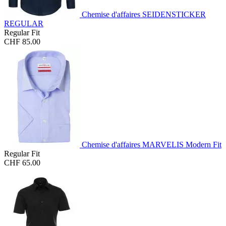
Chemise d'affaires SEIDENSTICKER
REGULAR
Regular Fit
CHF 85.00
Chemise d'affaires MARVELIS Modern Fit
Regular Fit
CHF 65.00