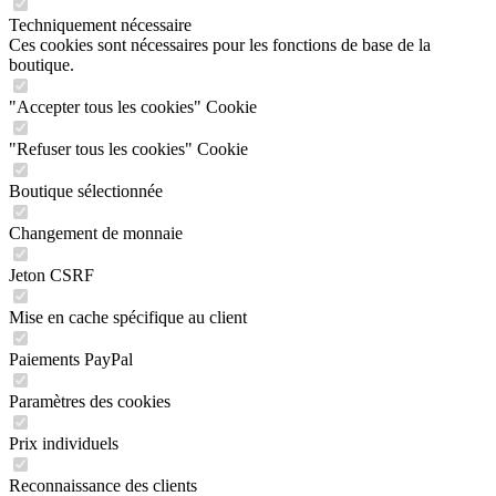
Techniquement nécessaire
Ces cookies sont nécessaires pour les fonctions de base de la
boutique.
"Accepter tous les cookies" Cookie
"Refuser tous les cookies" Cookie
Boutique sélectionnée
Changement de monnaie
Jeton CSRF
Mise en cache spécifique au client
Paiements PayPal
Paramètres des cookies
Prix individuels
Reconnaissance des clients