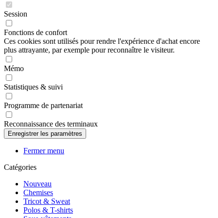
Session
Fonctions de confort
Ces cookies sont utilisés pour rendre l'expérience d'achat encore
plus attrayante, par exemple pour reconnaître le visiteur.
Mémo
Statistiques & suivi
Programme de partenariat
Reconnaissance des terminaux
Fermer menu
Catégories
Nouveau
Chemises
Tricot & Sweat
Polos & T-shirts