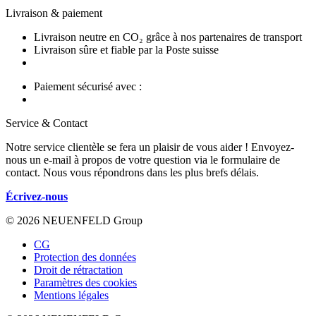
Livraison & paiement
Livraison neutre en CO₂ grâce à nos partenaires de transport
Livraison sûre et fiable par la Poste suisse
Paiement sécurisé avec :
Service & Contact
Notre service clientèle se fera un plaisir de vous aider ! Envoyez-
nous un e-mail à propos de votre question via le formulaire de
contact. Nous vous répondrons dans les plus brefs délais.
Écrivez-nous
© 2026 NEUENFELD Group
CG
Protection des données
Droit de rétractation
Paramètres des cookies
Mentions légales