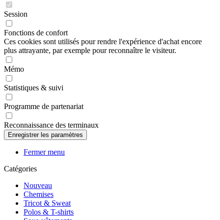
Session
Fonctions de confort
Ces cookies sont utilisés pour rendre l'expérience d'achat encore
plus attrayante, par exemple pour reconnaître le visiteur.
Mémo
Statistiques & suivi
Programme de partenariat
Reconnaissance des terminaux
Fermer menu
Catégories
Nouveau
Chemises
Tricot & Sweat
Polos & T-shirts