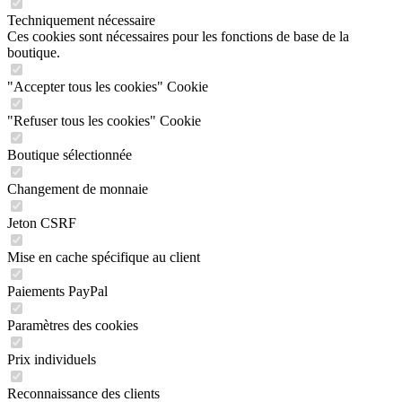
Techniquement nécessaire
Ces cookies sont nécessaires pour les fonctions de base de la
boutique.
"Accepter tous les cookies" Cookie
"Refuser tous les cookies" Cookie
Boutique sélectionnée
Changement de monnaie
Jeton CSRF
Mise en cache spécifique au client
Paiements PayPal
Paramètres des cookies
Prix individuels
Reconnaissance des clients