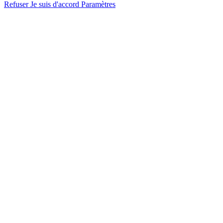
Refuser
Je suis d'accord
Paramètres