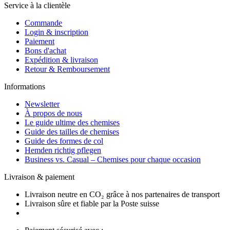
Service à la clientèle
Commande
Login & inscription
Paiement
Bons d'achat
Expédition & livraison
Retour & Remboursement
Informations
Newsletter
À propos de nous
Le guide ultime des chemises
Guide des tailles de chemises
Guide des formes de col
Hemden richtig pflegen
Business vs. Casual – Chemises pour chaque occasion
Livraison & paiement
Livraison neutre en CO₂ grâce à nos partenaires de transport
Livraison sûre et fiable par la Poste suisse