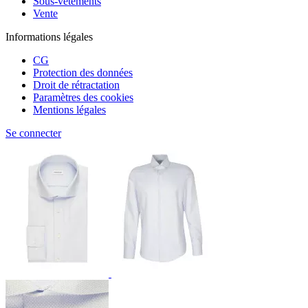
Sous-vêtements
Vente
Informations légales
CG
Protection des données
Droit de rétractation
Paramètres des cookies
Mentions légales
Se connecter