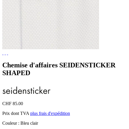
Chemise d'affaires SEIDENSTICKER
SHAPED
CHF 85.00
Prix dont TVA
plus frais d'expédition
Couleur :
Bleu clair