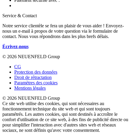
Paiement sécurisé avec :
Service & Contact
Notre service clientèle se fera un plaisir de vous aider ! Envoyez-
nous un e-mail à propos de votre question via le formulaire de
contact. Nous vous répondrons dans les plus brefs délais.
Écrivez-nous
© 2026 NEUENFELD Group
CG
Protection des données
Droit de rétractation
Paramètres des cookies
Mentions légales
© 2026 NEUENFELD Group
Ce site web utilise des cookies, qui sont nécessaires au
fonctionnement technique du site web et qui sont toujours
paramétrés. Les autres cookies, qui sont destinés à accroître le
confort d'utilisation de ce site web, à des fins de publicité directe ou
pour simplifier l'interaction avec d'autres sites web et réseaux
sociaux, ne sont définis qu'avec votre consentement.