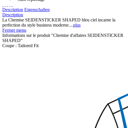
Description
Eigenschaften
Description
La Chemise SEIDENSTICKER SHAPED bleu ciel incarne la
perfection du style business moderne....
plus
Fermer menu
Informations sur le produit "Chemise d'affaires SEIDENSTICKER
SHAPED"
Coupe :
Tailored Fit