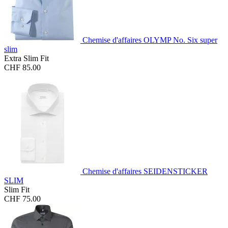
Chemise d'affaires OLYMP No. Six super
slim
Extra Slim Fit
CHF 85.00
Chemise d'affaires SEIDENSTICKER
SLIM
Slim Fit
CHF 75.00