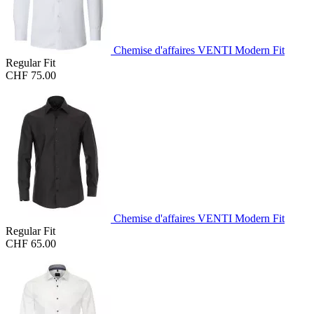
Chemise d'affaires VENTI Modern Fit
Regular Fit
CHF 75.00
Chemise d'affaires VENTI Modern Fit
Regular Fit
CHF 65.00