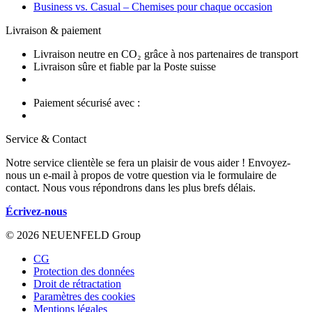
Business vs. Casual – Chemises pour chaque occasion
Livraison & paiement
Livraison neutre en CO₂ grâce à nos partenaires de transport
Livraison sûre et fiable par la Poste suisse
Paiement sécurisé avec :
Service & Contact
Notre service clientèle se fera un plaisir de vous aider ! Envoyez-
nous un e-mail à propos de votre question via le formulaire de
contact. Nous vous répondrons dans les plus brefs délais.
Écrivez-nous
© 2026 NEUENFELD Group
CG
Protection des données
Droit de rétractation
Paramètres des cookies
Mentions légales