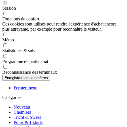
Session
Fonctions de confort
Ces cookies sont utilisés pour rendre l'expérience d'achat encore
plus attrayante, par exemple pour reconnaître le visiteur.
Mémo
Statistiques & suivi
Programme de partenariat
Reconnaissance des terminaux
Fermer menu
Catégories
Nouveau
Chemises
Tricot & Sweat
Polos & T-shirts