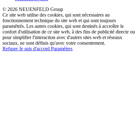
© 2026 NEUENFELD Group
Ce site web utilise des cookies, qui sont nécessaires au
fonctionnement technique du site web et qui sont toujours
paramétrés. Les autres cookies, qui sont destinés à accroître le
confort d'utilisation de ce site web, à des fins de publicité directe ou
pour simplifier l'interaction avec d'autres sites web et réseaux
sociaux, ne sont définis qu'avec votre consentement.
Refuser
Je suis d'accord
Paramètres