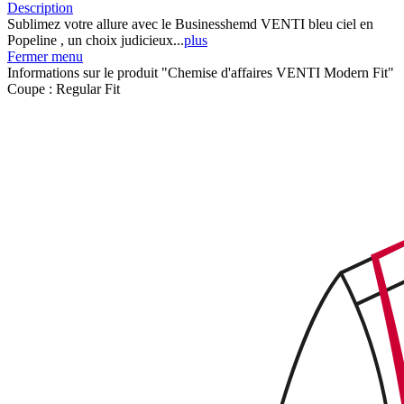
Description
Sublimez votre allure avec le Businesshemd VENTI bleu ciel en
Popeline , un choix judicieux...
plus
Fermer menu
Informations sur le produit "Chemise d'affaires VENTI Modern Fit"
Coupe :
Regular Fit