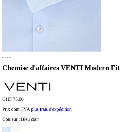
Chemise d'affaires VENTI Modern Fit
CHF 75.00
Prix dont TVA
plus frais d'expédition
Couleur :
Bleu clair