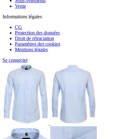
Sous-vêtements
Vente
Informations légales
CG
Protection des données
Droit de rétractation
Paramètres des cookies
Mentions légales
Se connecter