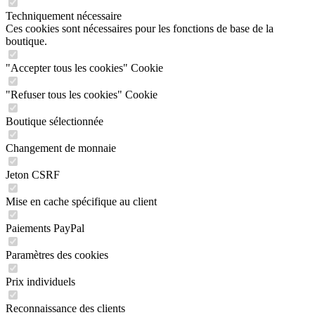
Techniquement nécessaire
Ces cookies sont nécessaires pour les fonctions de base de la
boutique.
"Accepter tous les cookies" Cookie
"Refuser tous les cookies" Cookie
Boutique sélectionnée
Changement de monnaie
Jeton CSRF
Mise en cache spécifique au client
Paiements PayPal
Paramètres des cookies
Prix individuels
Reconnaissance des clients