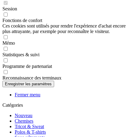
Session
Fonctions de confort
Ces cookies sont utilisés pour rendre l'expérience d'achat encore
plus attrayante, par exemple pour reconnaître le visiteur.
Mémo
Statistiques & suivi
Programme de partenariat
Reconnaissance des terminaux
Fermer menu
Catégories
Nouveau
Chemises
Tricot & Sweat
Polos & T-shirts