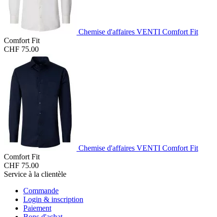
Chemise d'affaires VENTI Comfort Fit
Comfort Fit
CHF 75.00
Chemise d'affaires VENTI Comfort Fit
Comfort Fit
CHF 75.00
Service à la clientèle
Commande
Login & inscription
Paiement
Bons d'achat