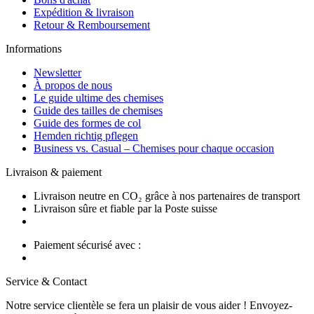
Expédition & livraison
Retour & Remboursement
Informations
Newsletter
À propos de nous
Le guide ultime des chemises
Guide des tailles de chemises
Guide des formes de col
Hemden richtig pflegen
Business vs. Casual – Chemises pour chaque occasion
Livraison & paiement
Livraison neutre en CO₂ grâce à nos partenaires de transport
Livraison sûre et fiable par la Poste suisse
Paiement sécurisé avec :
Service & Contact
Notre service clientèle se fera un plaisir de vous aider ! Envoyez-