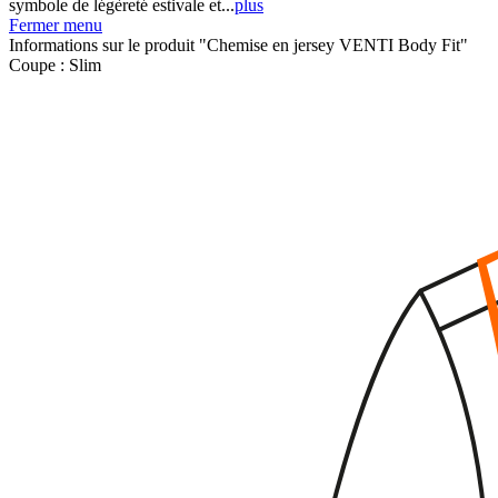
symbole de légèreté estivale et...
plus
Fermer menu
Informations sur le produit "Chemise en jersey VENTI Body Fit"
Coupe :
Slim