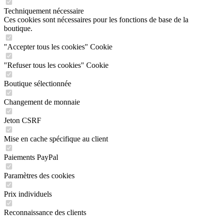
Techniquement nécessaire
Ces cookies sont nécessaires pour les fonctions de base de la
boutique.
"Accepter tous les cookies" Cookie
"Refuser tous les cookies" Cookie
Boutique sélectionnée
Changement de monnaie
Jeton CSRF
Mise en cache spécifique au client
Paiements PayPal
Paramètres des cookies
Prix individuels
Reconnaissance des clients