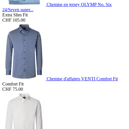
Chemise en jersey OLYMP No. Six
24/Seven super...
Extra Slim Fit
CHF 105.00
Chemise d'affaires VENTI Comfort Fit
Comfort Fit
CHF 75.00