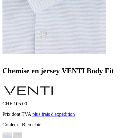
Chemise en jersey VENTI Body Fit
CHF 105.00
Prix dont TVA
plus frais d'expédition
Couleur :
Bleu clair