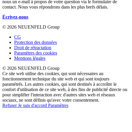
nous un e-mail à propos de votre question via le formulaire de
contact. Nous vous répondrons dans les plus brefs délais.
Écrivez-nous
© 2026 NEUENFELD Group
CG
Protection des données
Droit de rétractation
Paramètres des cookies
Mentions légales
© 2026 NEUENFELD Group
Ce site web utilise des cookies, qui sont nécessaires au
fonctionnement technique du site web et qui sont toujours
paramétrés. Les autres cookies, qui sont destinés à accroître le
confort d'utilisation de ce site web, à des fins de publicité directe ou
pour simplifier l'interaction avec d'autres sites web et réseaux
sociaux, ne sont définis qu'avec votre consentement.
Refuser
Je suis d'accord
Paramètres