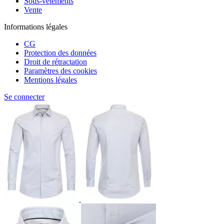
Sous-vêtements
Vente
Informations légales
CG
Protection des données
Droit de rétractation
Paramètres des cookies
Mentions légales
Se connecter