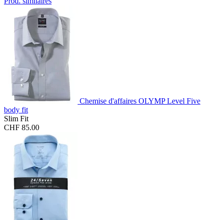
Prod. similaires
Chemise d'affaires OLYMP Level Five
body fit
Slim Fit
CHF 85.00