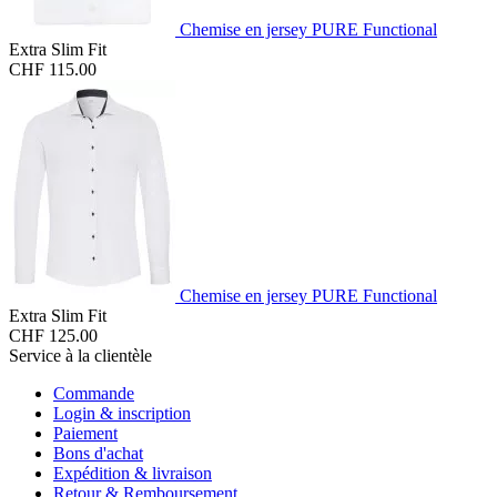
Chemise en jersey PURE Functional
Extra Slim Fit
CHF 115.00
Chemise en jersey PURE Functional
Extra Slim Fit
CHF 125.00
Service à la clientèle
Commande
Login & inscription
Paiement
Bons d'achat
Expédition & livraison
Retour & Remboursement