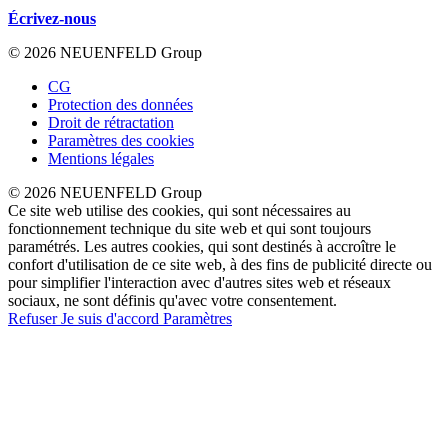
Écrivez-nous
© 2026 NEUENFELD Group
CG
Protection des données
Droit de rétractation
Paramètres des cookies
Mentions légales
© 2026 NEUENFELD Group
Ce site web utilise des cookies, qui sont nécessaires au
fonctionnement technique du site web et qui sont toujours
paramétrés. Les autres cookies, qui sont destinés à accroître le
confort d'utilisation de ce site web, à des fins de publicité directe ou
pour simplifier l'interaction avec d'autres sites web et réseaux
sociaux, ne sont définis qu'avec votre consentement.
Refuser
Je suis d'accord
Paramètres