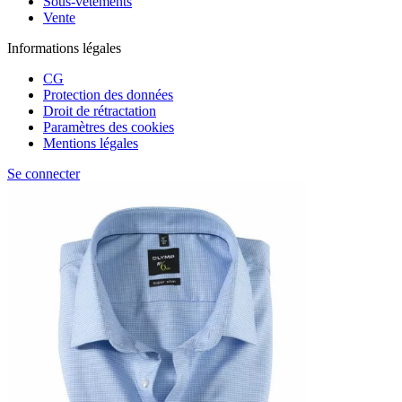
Sous-vêtements
Vente
Informations légales
CG
Protection des données
Droit de rétractation
Paramètres des cookies
Mentions légales
Se connecter