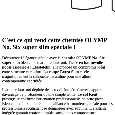
C'est ce qui rend cette chemise OLYMP
No. Six super slim spéciale !
Découvrez l'élégance subtile avec la
chemise OLYMP No. Six
super slim
bleu ciel en armure faux uni. Tissée en
baumwolle
noble associée à l'Elastolefin
, elle propose un compromis idéal
entre structure et confort. La
coupe Extra Slim
cisèle
magnifiquement la silhouette masculine pour une allure
contemporaine et affûtée.
L'armure faux uni déploie des jeux de lumière discrets, apportant
davantage de profondeur qu'une simple teinte. Le
col Kent
prestigieux confirme l'orientation professionnelle de cette pièce.
Bleu ciel et faux uni créent une alliance harmonieuse, idéale pour les
professionnels souhaitant se démarquer avec subtilité. L'élasticité
intégrée garantit confort durable sans jamais compromettre