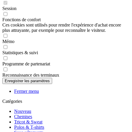
Session
Fonctions de confort
Ces cookies sont utilisés pour rendre l'expérience d'achat encore
plus attrayante, par exemple pour reconnaître le visiteur.
Mémo
Statistiques & suivi
Programme de partenariat
Reconnaissance des terminaux
Fermer menu
Catégories
Nouveau
Chemises
Tricot & Sweat
Polos & T-shirts