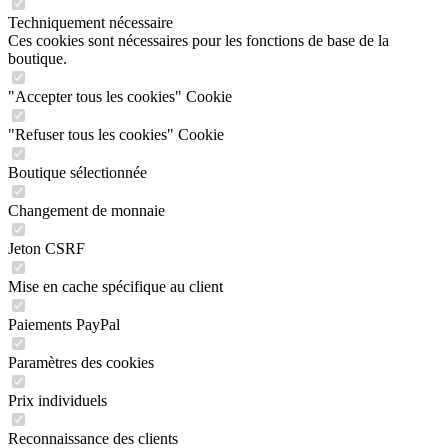
Techniquement nécessaire
Ces cookies sont nécessaires pour les fonctions de base de la
boutique.
"Accepter tous les cookies" Cookie
"Refuser tous les cookies" Cookie
Boutique sélectionnée
Changement de monnaie
Jeton CSRF
Mise en cache spécifique au client
Paiements PayPal
Paramètres des cookies
Prix individuels
Reconnaissance des clients