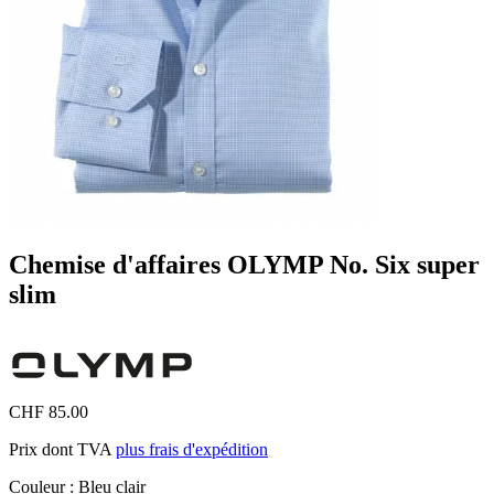
Chemise d'affaires OLYMP No. Six super
slim
CHF 85.00
Prix dont TVA
plus frais d'expédition
Couleur :
Bleu clair