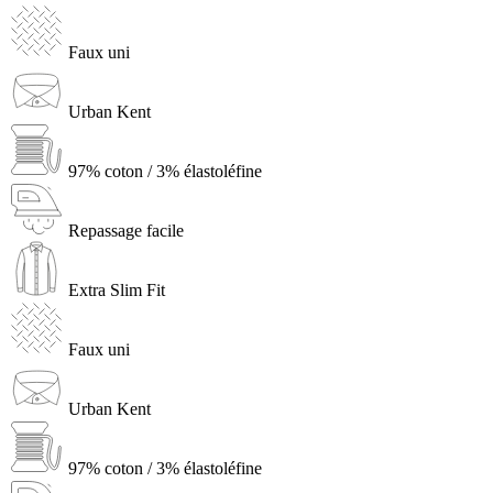
Faux uni
Urban Kent
97% coton / 3% élastoléfine
Repassage facile
Extra Slim Fit
Faux uni
Urban Kent
97% coton / 3% élastoléfine