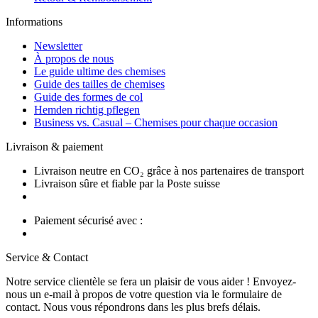
Informations
Newsletter
À propos de nous
Le guide ultime des chemises
Guide des tailles de chemises
Guide des formes de col
Hemden richtig pflegen
Business vs. Casual – Chemises pour chaque occasion
Livraison & paiement
Livraison neutre en CO₂ grâce à nos partenaires de transport
Livraison sûre et fiable par la Poste suisse
Paiement sécurisé avec :
Service & Contact
Notre service clientèle se fera un plaisir de vous aider ! Envoyez-
nous un e-mail à propos de votre question via le formulaire de
contact. Nous vous répondrons dans les plus brefs délais.