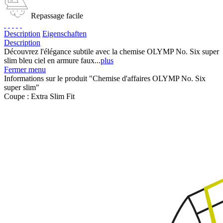
Repassage facile
Description
Eigenschaften
Description
Découvrez l'élégance subtile avec la chemise OLYMP No. Six super
slim bleu ciel en armure faux...
plus
Fermer menu
Informations sur le produit "Chemise d'affaires OLYMP No. Six
super slim"
Coupe :
Extra Slim Fit