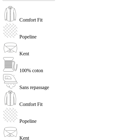
Comfort Fit
Popeline
Kent
100% coton
Sans repassage
Comfort Fit
Popeline
Kent