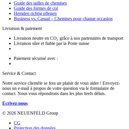
Guide des tailles de chemises
Guide des formes de col
Hemden richtig pflegen
Business vs. Casual – Chemises pour chaque occasion
Livraison & paiement
Livraison neutre en CO₂ grâce à nos partenaires de transport
Livraison sûre et fiable par la Poste suisse
Paiement sécurisé avec :
Service & Contact
Notre service clientèle se fera un plaisir de vous aider ! Envoyez-
nous un e-mail à propos de votre question via le formulaire de
contact. Nous vous répondrons dans les plus brefs délais.
Écrivez-nous
© 2026 NEUENFELD Group
CG
Protection des données