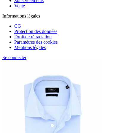
Sous-vêtements
Vente
Informations légales
CG
Protection des données
Droit de rétractation
Paramètres des cookies
Mentions légales
Se connecter