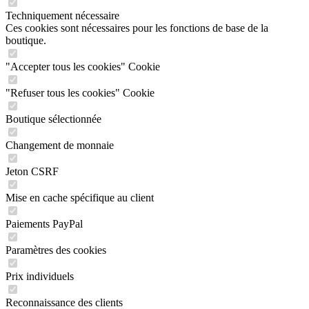
Techniquement nécessaire
Ces cookies sont nécessaires pour les fonctions de base de la
boutique.
"Accepter tous les cookies" Cookie
"Refuser tous les cookies" Cookie
Boutique sélectionnée
Changement de monnaie
Jeton CSRF
Mise en cache spécifique au client
Paiements PayPal
Paramètres des cookies
Prix individuels
Reconnaissance des clients