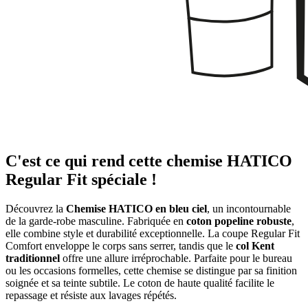
C'est ce qui rend cette chemise HATICO
Regular Fit spéciale !
Découvrez la
Chemise HATICO en bleu ciel
, un incontournable
de la garde-robe masculine. Fabriquée en
coton popeline robuste
,
elle combine style et durabilité exceptionnelle. La coupe Regular Fit
Comfort enveloppe le corps sans serrer, tandis que le
col Kent
traditionnel
offre une allure irréprochable. Parfaite pour le bureau
ou les occasions formelles, cette chemise se distingue par sa finition
soignée et sa teinte subtile. Le coton de haute qualité facilite le
repassage et résiste aux lavages répétés.