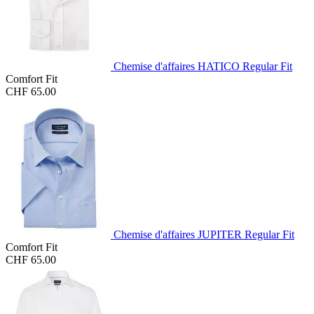
Chemise d'affaires HATICO Regular Fit
Comfort Fit
CHF 65.00
Chemise d'affaires JUPITER Regular Fit
Comfort Fit
CHF 65.00