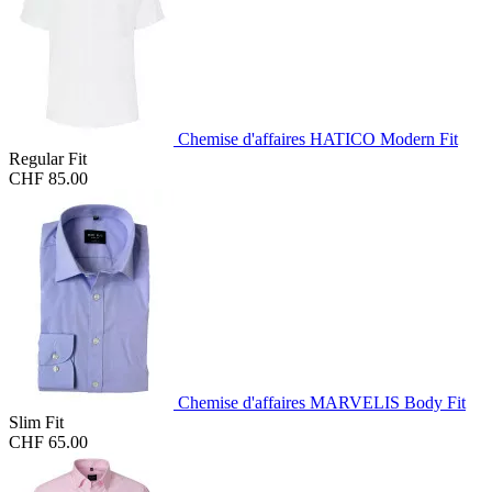
Chemise d'affaires HATICO Modern Fit
Regular Fit
CHF 85.00
Chemise d'affaires MARVELIS Body Fit
Slim Fit
CHF 65.00