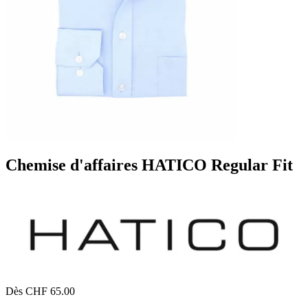
Chemise d'affaires HATICO Regular Fit
Dès CHF 65.00