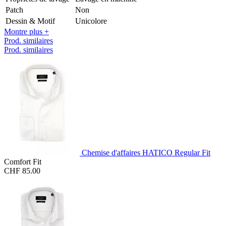
Patch
Non
Dessin & Motif
Unicolore
Montre plus +
Prod. similaires
Prod. similaires
Chemise d'affaires HATICO Regular Fit
Comfort Fit
CHF 85.00