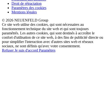
Droit de rétractation
Paramètres des cookies
Mentions légales
© 2026 NEUENFELD Group
Ce site web utilise des cookies, qui sont nécessaires au
fonctionnement technique du site web et qui sont toujours
paramétrés. Les autres cookies, qui sont destinés à accroître le
confort d'utilisation de ce site web, à des fins de publicité directe ou
pour simplifier l'interaction avec d'autres sites web et réseaux
sociaux, ne sont définis qu'avec votre consentement.
Refuser
Je suis d'accord
Paramètres