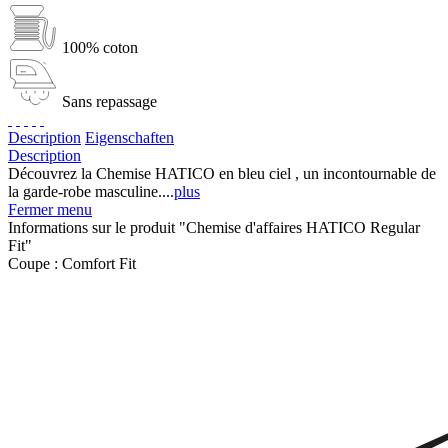
100% coton
Sans repassage
Description
Eigenschaften
Description
Découvrez la Chemise HATICO en bleu ciel , un incontournable de
la garde-robe masculine....
plus
Fermer menu
Informations sur le produit "Chemise d'affaires HATICO Regular
Fit"
Coupe :
Comfort Fit