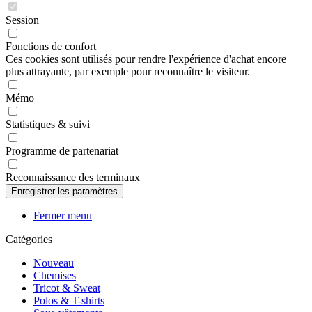
Session
Fonctions de confort
Ces cookies sont utilisés pour rendre l'expérience d'achat encore
plus attrayante, par exemple pour reconnaître le visiteur.
Mémo
Statistiques & suivi
Programme de partenariat
Reconnaissance des terminaux
Fermer menu
Catégories
Nouveau
Chemises
Tricot & Sweat
Polos & T-shirts