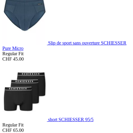
Slip de sport sans ouverture SCHIESSER
Pure Micro
Regular Fit
CHF 45.00
short SCHIESSER 95/5
Regular Fit
CHF 65.00