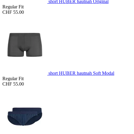
short HUBER hautnah Original
Regular Fit
CHF 55.00
short HUBER hautnah Soft Modal
Regular Fit
CHF 55.00