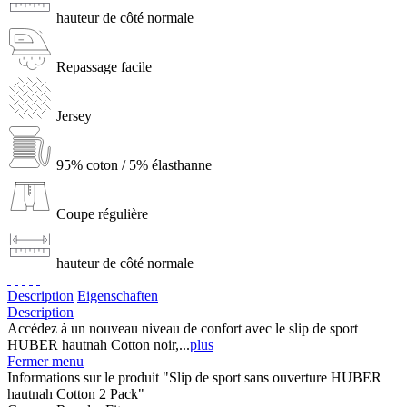
hauteur de côté normale
Repassage facile
Jersey
95% coton / 5% élasthanne
Coupe régulière
hauteur de côté normale
Description
Eigenschaften
Description
Accédez à un nouveau niveau de confort avec le slip de sport
HUBER hautnah Cotton noir,...
plus
Fermer menu
Informations sur le produit "Slip de sport sans ouverture HUBER
hautnah Cotton 2 Pack"