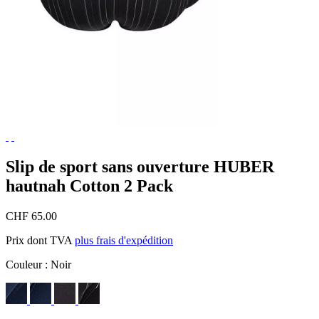
Slip de sport sans ouverture HUBER
hautnah Cotton 2 Pack
CHF 65.00
Prix dont TVA
plus frais d'expédition
Couleur :
Noir