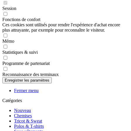
Session
Fonctions de confort
Ces cookies sont utilisés pour rendre l'expérience d'achat encore
plus attrayante, par exemple pour reconnaître le visiteur.
Mémo
Statistiques & suivi
Programme de partenariat
Reconnaissance des terminaux
Fermer menu
Catégories
Nouveau
Chemises
Tricot & Sweat
Polos & T-shirts