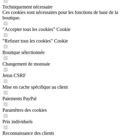
Techniquement nécessaire
Ces cookies sont nécessaires pour les fonctions de base de la
boutique.
"Accepter tous les cookies" Cookie
"Refuser tous les cookies" Cookie
Boutique sélectionnée
Changement de monnaie
Jeton CSRF
Mise en cache spécifique au client
Paiements PayPal
Paramètres des cookies
Prix individuels
Reconnaissance des clients