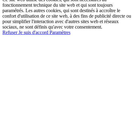
fonctionnement technique du site web et qui sont toujours
paramétrés. Les autres cookies, qui sont destinés à accroître le
confort d'utilisation de ce site web, à des fins de publicité directe ou
pour simplifier l'interaction avec d'autres sites web et réseaux
sociaux, ne sont définis qu'avec votre consentement.
Refuser
Je suis d'accord
Paramètres