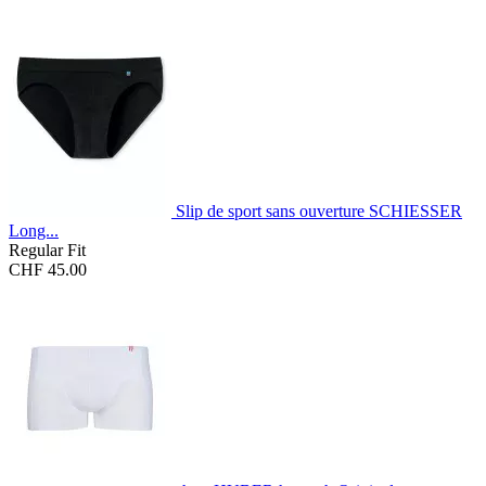
Slip de sport sans ouverture SCHIESSER
Long...
Regular Fit
CHF 45.00