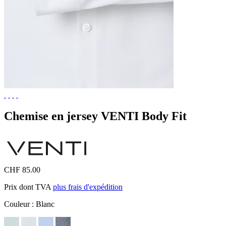
Chemise en jersey VENTI Body Fit
CHF 85.00
Prix dont TVA
plus frais d'expédition
Couleur :
Blanc