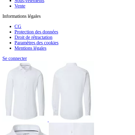
Sous-vêtements
Vente
Informations légales
CG
Protection des données
Droit de rétractation
Paramètres des cookies
Mentions légales
Se connecter