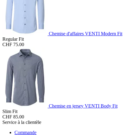
Chemise d'affaires VENTI Modern Fit
Regular Fit
CHF 75.00
Chemise en jersey VENTI Body Fit
Slim Fit
CHF 85.00
Service à la clientèle
Commande