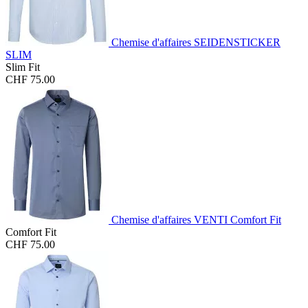
Chemise d'affaires SEIDENSTICKER
SLIM
Slim Fit
CHF 75.00
Chemise d'affaires VENTI Comfort Fit
Comfort Fit
CHF 75.00