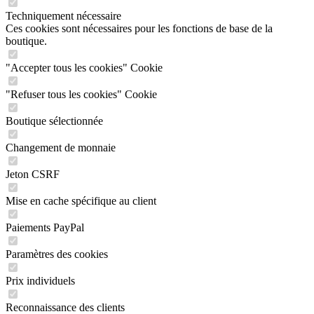
Techniquement nécessaire
Ces cookies sont nécessaires pour les fonctions de base de la
boutique.
"Accepter tous les cookies" Cookie
"Refuser tous les cookies" Cookie
Boutique sélectionnée
Changement de monnaie
Jeton CSRF
Mise en cache spécifique au client
Paiements PayPal
Paramètres des cookies
Prix individuels
Reconnaissance des clients