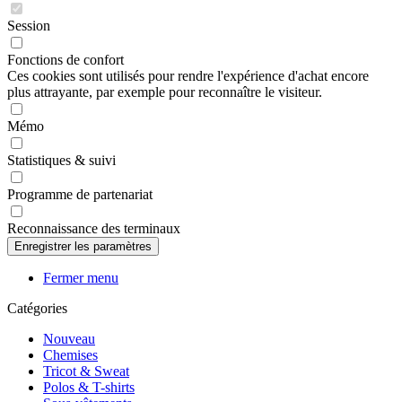
Session
Fonctions de confort
Ces cookies sont utilisés pour rendre l'expérience d'achat encore
plus attrayante, par exemple pour reconnaître le visiteur.
Mémo
Statistiques & suivi
Programme de partenariat
Reconnaissance des terminaux
Fermer menu
Catégories
Nouveau
Chemises
Tricot & Sweat
Polos & T-shirts