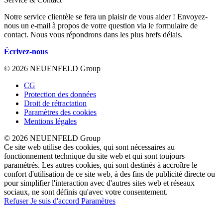
Notre service clientèle se fera un plaisir de vous aider ! Envoyez-
nous un e-mail à propos de votre question via le formulaire de
contact. Nous vous répondrons dans les plus brefs délais.
Écrivez-nous
© 2026 NEUENFELD Group
CG
Protection des données
Droit de rétractation
Paramètres des cookies
Mentions légales
© 2026 NEUENFELD Group
Ce site web utilise des cookies, qui sont nécessaires au
fonctionnement technique du site web et qui sont toujours
paramétrés. Les autres cookies, qui sont destinés à accroître le
confort d'utilisation de ce site web, à des fins de publicité directe ou
pour simplifier l'interaction avec d'autres sites web et réseaux
sociaux, ne sont définis qu'avec votre consentement.
Refuser
Je suis d'accord
Paramètres