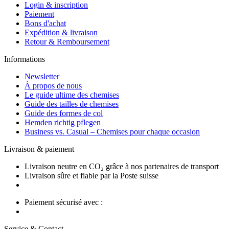
Login & inscription
Paiement
Bons d'achat
Expédition & livraison
Retour & Remboursement
Informations
Newsletter
À propos de nous
Le guide ultime des chemises
Guide des tailles de chemises
Guide des formes de col
Hemden richtig pflegen
Business vs. Casual – Chemises pour chaque occasion
Livraison & paiement
Livraison neutre en CO₂ grâce à nos partenaires de transport
Livraison sûre et fiable par la Poste suisse
Paiement sécurisé avec :
Service & Contact