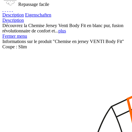
Repassage facile
Description
Eigenschaften
Description
Découvrez la Chemise Jersey Venti Body Fit en blanc pur, fusion
révolutionnaire de confort et...
plus
Fermer menu
Informations sur le produit "Chemise en jersey VENTI Body Fit"
Coupe :
Slim