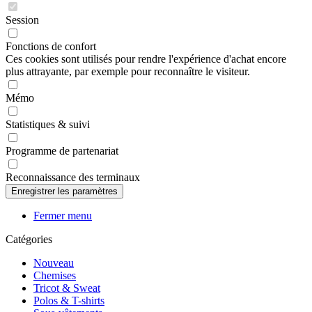
Session
Fonctions de confort
Ces cookies sont utilisés pour rendre l'expérience d'achat encore
plus attrayante, par exemple pour reconnaître le visiteur.
Mémo
Statistiques & suivi
Programme de partenariat
Reconnaissance des terminaux
Fermer menu
Catégories
Nouveau
Chemises
Tricot & Sweat
Polos & T-shirts