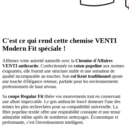
C'est ce qui rend cette chemise VENTI
Modern Fit spéciale !
Affirmez votre autorité naturelle avec la
Chemise d'Affaires
VENTI anthracite
. Confectionnée en
coton popeline
aux normes
exigeantes, elle fournit une structure stable et une sensation de
qualité incomparable au toucher. Son
col Kent traditionnel
ajoute
une touche d'élégance retenue, parfaite pour les environnements
professionnels de haut niveau.
Sa
coupe Regular Fit
libère vos mouvements tout en conservant
une allure impeccable. Le gris anthracite foncé demeure l'une des
teintes les plus recherchées pour sa compatibilité universelle. La
fibre popeline textile offre une respirabilité constante et une tenue
admirable même après de nombreux nettoyages. Économique et
performante, c'est l'investissement intelligent.