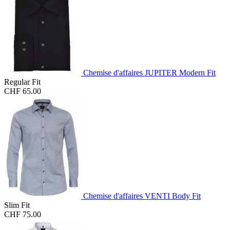
Chemise d'affaires JUPITER Modern Fit
Regular Fit
CHF 65.00
Chemise d'affaires VENTI Body Fit
Slim Fit
CHF 75.00