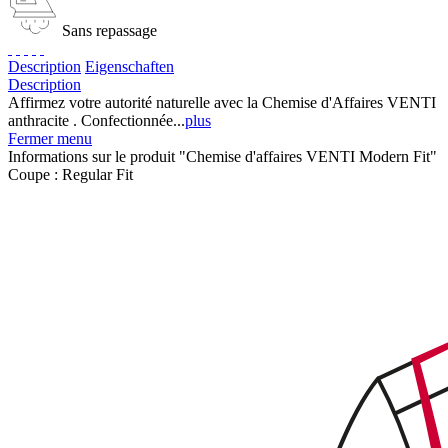
Sans repassage
Description
Eigenschaften
Description
Affirmez votre autorité naturelle avec la Chemise d'Affaires VENTI
anthracite . Confectionnée...
plus
Fermer menu
Informations sur le produit "Chemise d'affaires VENTI Modern Fit"
Coupe :
Regular Fit