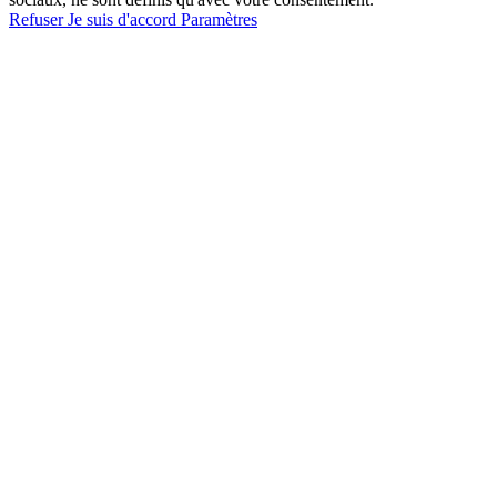
Refuser
Je suis d'accord
Paramètres