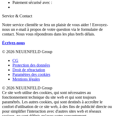
Paiement sécurisé avec :
Service & Contact
Notre service clientèle se fera un plaisir de vous aider ! Envoyez-
nous un e-mail à propos de votre question via le formulaire de
contact. Nous vous répondrons dans les plus brefs délais.
Écrivez-nous
© 2026 NEUENFELD Group
CG
Protection des données
Droit de rétractation
Paramètres des cookies
Mentions légales
© 2026 NEUENFELD Group
Ce site web utilise des cookies, qui sont nécessaires au
fonctionnement technique du site web et qui sont toujours
paramétrés. Les autres cookies, qui sont destinés à accroître le
confort d'utilisation de ce site web, à des fins de publicité directe ou
pour simplifier l'interaction avec d'autres sites web et réseaux
sociaux, ne sont définis qu'avec votre consentement.