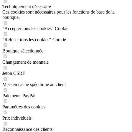
Techniquement nécessaire
Ces cookies sont nécessaires pour les fonctions de base de la
boutique.
"Accepter tous les cookies" Cookie
"Refuser tous les cookies" Cookie
Boutique sélectionnée
Changement de monnaie
Jeton CSRF
Mise en cache spécifique au client
Paiements PayPal
Paramètres des cookies
Prix individuels
Reconnaissance des clients