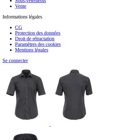
Sous-vêtements
Vente
Informations légales
CG
Protection des données
Droit de rétractation
Paramètres des cookies
Mentions légales
Se connecter