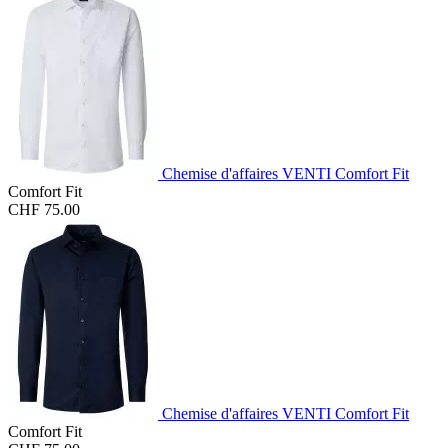
Chemise d'affaires VENTI Comfort Fit
Comfort Fit
CHF 75.00
Chemise d'affaires VENTI Comfort Fit
Comfort Fit