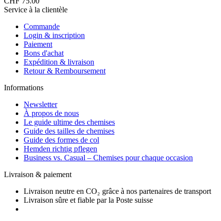
CHF 75.00
Service à la clientèle
Commande
Login & inscription
Paiement
Bons d'achat
Expédition & livraison
Retour & Remboursement
Informations
Newsletter
À propos de nous
Le guide ultime des chemises
Guide des tailles de chemises
Guide des formes de col
Hemden richtig pflegen
Business vs. Casual – Chemises pour chaque occasion
Livraison & paiement
Livraison neutre en CO₂ grâce à nos partenaires de transport
Livraison sûre et fiable par la Poste suisse