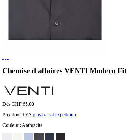
Chemise d'affaires VENTI Modern Fit
Dès CHF 65.00
Prix dont TVA
plus frais d'expédition
Couleur :
Anthracite