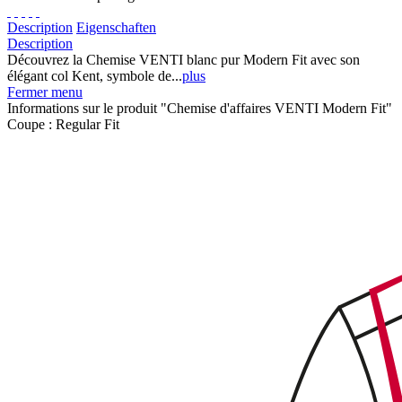
Description
Eigenschaften
Description
Découvrez la Chemise VENTI blanc pur Modern Fit avec son
élégant col Kent, symbole de...
plus
Fermer menu
Informations sur le produit "Chemise d'affaires VENTI Modern Fit"
Coupe :
Regular Fit