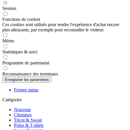
Session
Fonctions de confort
Ces cookies sont utilisés pour rendre l'expérience d'achat encore
plus attrayante, par exemple pour reconnaître le visiteur.
Mémo
Statistiques & suivi
Programme de partenariat
Reconnaissance des terminaux
Fermer menu
Catégories
Nouveau
Chemises
Tricot & Sweat
Polos & T-shirts