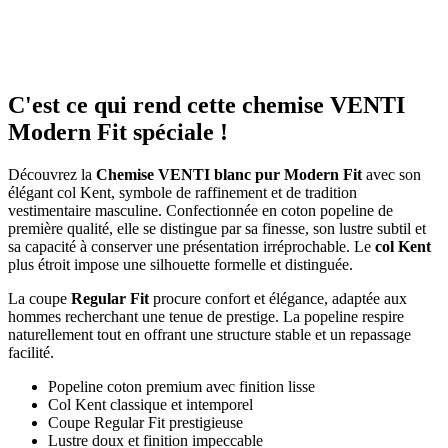
C'est ce qui rend cette chemise VENTI
Modern Fit spéciale !
Découvrez la
Chemise VENTI blanc pur Modern Fit
avec son
élégant col Kent, symbole de raffinement et de tradition
vestimentaire masculine. Confectionnée en coton popeline de
première qualité, elle se distingue par sa finesse, son lustre subtil et
sa capacité à conserver une présentation irréprochable. Le
col Kent
plus étroit impose une silhouette formelle et distinguée.
La coupe
Regular Fit
procure confort et élégance, adaptée aux
hommes recherchant une tenue de prestige. La popeline respire
naturellement tout en offrant une structure stable et un repassage
facilité.
Popeline coton premium avec finition lisse
Col Kent classique et intemporel
Coupe Regular Fit prestigieuse
Lustre doux et finition impeccable