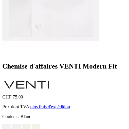
Chemise d'affaires VENTI Modern Fit
CHF 75.00
Prix dont TVA
plus frais d'expédition
Couleur :
Blanc