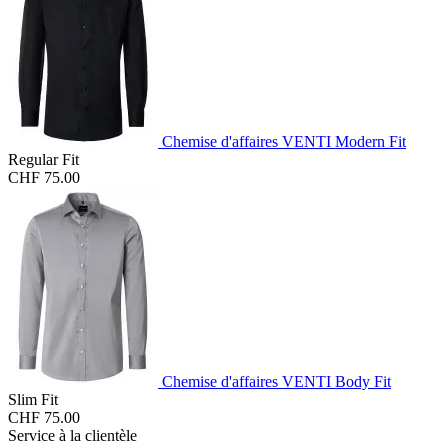
Chemise d'affaires VENTI Modern Fit
Regular Fit
CHF 75.00
Chemise d'affaires VENTI Body Fit
Slim Fit
CHF 75.00
Service à la clientèle