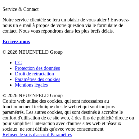
Service & Contact
Notre service clientèle se fera un plaisir de vous aider ! Envoyez-
nous un e-mail à propos de votre question via le formulaire de
contact. Nous vous répondrons dans les plus brefs délais.
Écrivez-nous
© 2026 NEUENFELD Group
CG
Protection des données
Droit de rétractation
Paramètres des cookies
Mentions légales
© 2026 NEUENFELD Group
Ce site web utilise des cookies, qui sont nécessaires au
fonctionnement technique du site web et qui sont toujours
paramétrés. Les autres cookies, qui sont destinés à accroître le
confort d'utilisation de ce site web, à des fins de publicité directe ou
pour simplifier l'interaction avec d'autres sites web et réseaux
sociaux, ne sont définis qu'avec votre consentement.
Refuser
Je suis d'accord
Paramètres