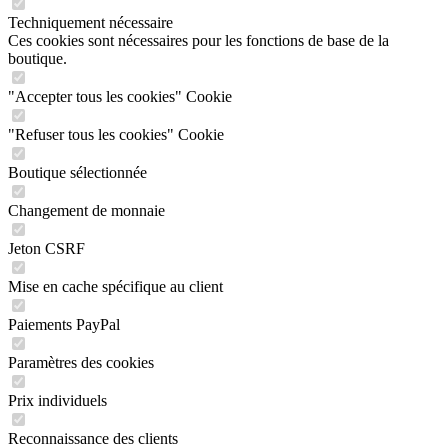
Techniquement nécessaire
Ces cookies sont nécessaires pour les fonctions de base de la
boutique.
"Accepter tous les cookies" Cookie
"Refuser tous les cookies" Cookie
Boutique sélectionnée
Changement de monnaie
Jeton CSRF
Mise en cache spécifique au client
Paiements PayPal
Paramètres des cookies
Prix individuels
Reconnaissance des clients