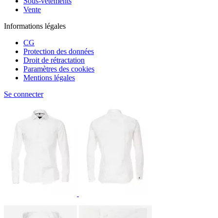
Sous-vêtements
Vente
Informations légales
CG
Protection des données
Droit de rétractation
Paramètres des cookies
Mentions légales
Se connecter