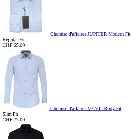
Chemise d'affaires JUPITER Modern Fit
Regular Fit
CHF 65.00
Chemise d'affaires VENTI Body Fit
Slim Fit
CHF 75.00