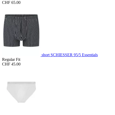
CHF 65.00
short SCHIESSER 95/5 Essentials
Regular Fit
CHF 45.00