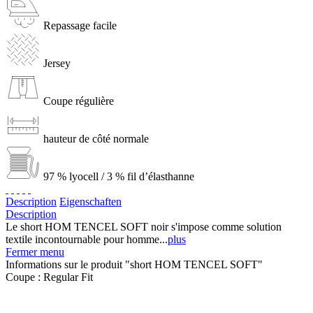
Repassage facile
Jersey
Coupe régulière
hauteur de côté normale
97 % lyocell / 3 % fil d’élasthanne
Description
Eigenschaften
Description
Le short HOM TENCEL SOFT noir s'impose comme solution
textile incontournable pour homme...
plus
Fermer menu
Informations sur le produit "short HOM TENCEL SOFT"
Coupe :
Regular Fit