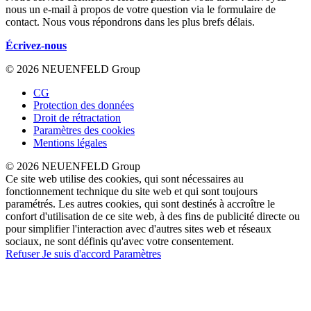
nous un e-mail à propos de votre question via le formulaire de
contact. Nous vous répondrons dans les plus brefs délais.
Écrivez-nous
© 2026 NEUENFELD Group
CG
Protection des données
Droit de rétractation
Paramètres des cookies
Mentions légales
© 2026 NEUENFELD Group
Ce site web utilise des cookies, qui sont nécessaires au
fonctionnement technique du site web et qui sont toujours
paramétrés. Les autres cookies, qui sont destinés à accroître le
confort d'utilisation de ce site web, à des fins de publicité directe ou
pour simplifier l'interaction avec d'autres sites web et réseaux
sociaux, ne sont définis qu'avec votre consentement.
Refuser
Je suis d'accord
Paramètres