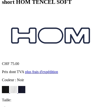
short HOM TENCEL SOFT
CHF 75.00
Prix dont TVA
plus frais d'expédition
Couleur :
Noir
Taille: