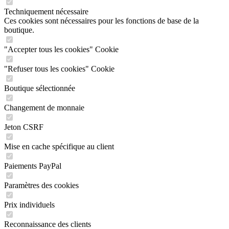
Techniquement nécessaire
Ces cookies sont nécessaires pour les fonctions de base de la
boutique.
"Accepter tous les cookies" Cookie
"Refuser tous les cookies" Cookie
Boutique sélectionnée
Changement de monnaie
Jeton CSRF
Mise en cache spécifique au client
Paiements PayPal
Paramètres des cookies
Prix individuels
Reconnaissance des clients