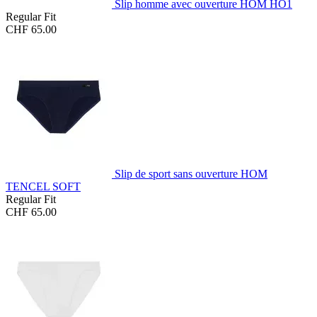
Slip homme avec ouverture HOM HO1
Regular Fit
CHF 65.00
Slip de sport sans ouverture HOM
TENCEL SOFT
Regular Fit
CHF 65.00