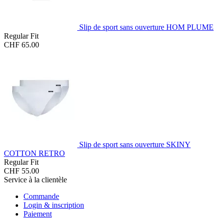
Slip de sport sans ouverture HOM PLUME
Regular Fit
CHF 65.00
Slip de sport sans ouverture SKINY
COTTON RETRO
Regular Fit
CHF 55.00
Service à la clientèle
Commande
Login & inscription
Paiement