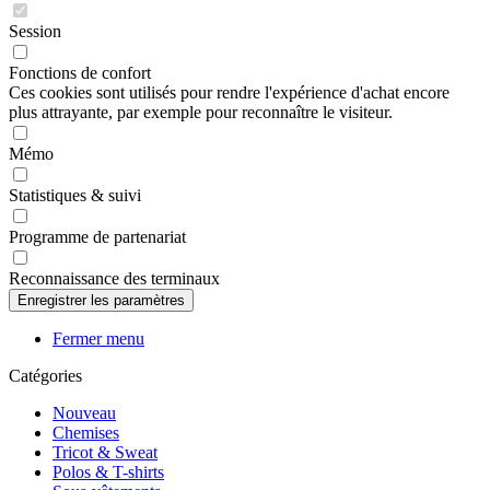
Session
Fonctions de confort
Ces cookies sont utilisés pour rendre l'expérience d'achat encore
plus attrayante, par exemple pour reconnaître le visiteur.
Mémo
Statistiques & suivi
Programme de partenariat
Reconnaissance des terminaux
Fermer menu
Catégories
Nouveau
Chemises
Tricot & Sweat
Polos & T-shirts