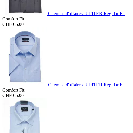
Chemise d'affaires JUPITER Regular Fit
Comfort Fit
CHF 65.00
Chemise d'affaires JUPITER Regular Fit
Comfort Fit
CHF 65.00