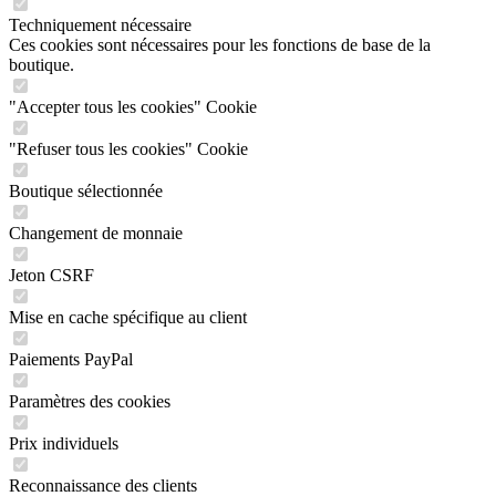
Techniquement nécessaire
Ces cookies sont nécessaires pour les fonctions de base de la
boutique.
"Accepter tous les cookies" Cookie
"Refuser tous les cookies" Cookie
Boutique sélectionnée
Changement de monnaie
Jeton CSRF
Mise en cache spécifique au client
Paiements PayPal
Paramètres des cookies
Prix individuels
Reconnaissance des clients