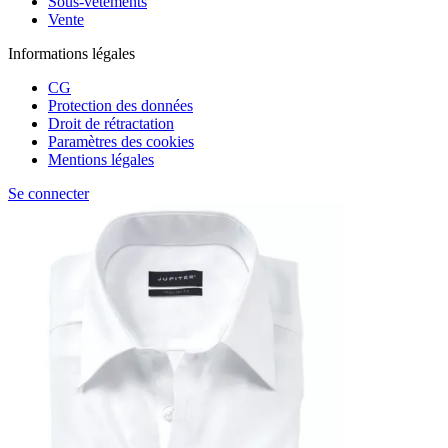
Sous-vêtements
Vente
Informations légales
CG
Protection des données
Droit de rétractation
Paramètres des cookies
Mentions légales
Se connecter