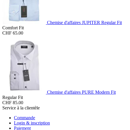
Chemise d'affaires JUPITER Regular Fit
Comfort Fit
CHF 65.00
Chemise d'affaires PURE Modern Fit
Regular Fit
CHF 85.00
Service à la clientèle
Commande
Login & inscription
Paiement