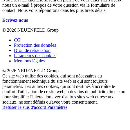
nous un e-mail à propos de votre question via le formulaire de
contact. Nous vous répondrons dans les plus brefs délais.
Écrivez-nous
© 2026 NEUENFELD Group
CG
Protection des données
Droit de rétractation
Paramètres des cookies
Mentions légales
© 2026 NEUENFELD Group
Ce site web utilise des cookies, qui sont nécessaires au
fonctionnement technique du site web et qui sont toujours
paramétrés. Les autres cookies, qui sont destinés à accroître le
confort d'utilisation de ce site web, à des fins de publicité directe ou
pour simplifier l'interaction avec d'autres sites web et réseaux
sociaux, ne sont définis qu'avec votre consentement.
Refuser
Je suis d'accord
Paramètres