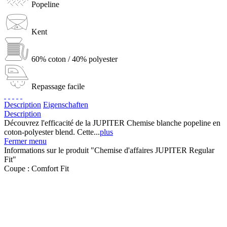
Popeline
Kent
60% coton / 40% polyester
Repassage facile
Description
Eigenschaften
Description
Découvrez l'efficacité de la JUPITER Chemise blanche popeline en
coton-polyester blend. Cette...
plus
Fermer menu
Informations sur le produit "Chemise d'affaires JUPITER Regular
Fit"
Coupe :
Comfort Fit