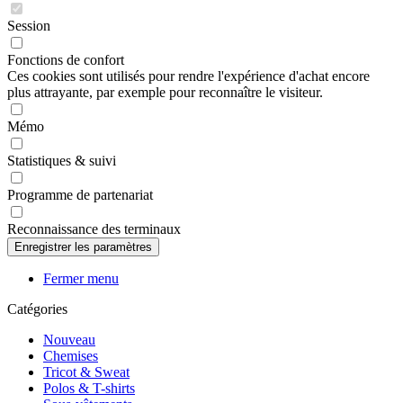
Session
Fonctions de confort
Ces cookies sont utilisés pour rendre l'expérience d'achat encore
plus attrayante, par exemple pour reconnaître le visiteur.
Mémo
Statistiques & suivi
Programme de partenariat
Reconnaissance des terminaux
Fermer menu
Catégories
Nouveau
Chemises
Tricot & Sweat
Polos & T-shirts