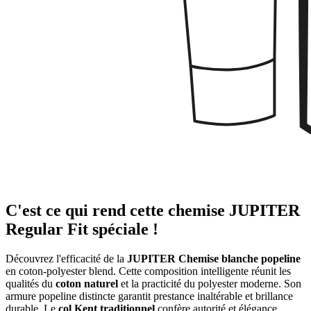
C'est ce qui rend cette chemise JUPITER
Regular Fit spéciale !
Découvrez l'efficacité de la
JUPITER Chemise blanche popeline
en coton-polyester blend. Cette composition intelligente réunit les
qualités du
coton naturel
et la practicité du polyester moderne. Son
armure popeline distincte garantit prestance inaltérable et brillance
durable. Le
col Kent traditionnel
confère autorité et élégance