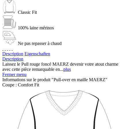
Classic Fit
100% laine mérinos
Ne pas repasser à chaud
Description
Eigenschaften
Description
Laissez le Pull rouge foncé MAERZ devenir votre atout charme
avec cette pièce remarquable en...
plus
Fermer menu
Informations sur le produit "Pull-over en maille MAERZ"
Coupe :
Comfort Fit