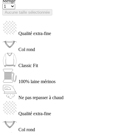
Menge
Aucune taille sélectionnée
Qualité extra-fine
Col rond
Classic Fit
100% laine mérinos
Ne pas repasser à chaud
Qualité extra-fine
Col rond