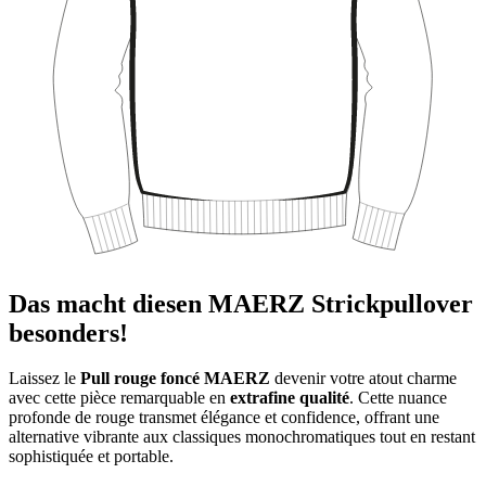
Das macht diesen MAERZ Strickpullover
besonders!
Laissez le
Pull rouge foncé MAERZ
devenir votre atout charme
avec cette pièce remarquable en
extrafine qualité
. Cette nuance
profonde de rouge transmet élégance et confidence, offrant une
alternative vibrante aux classiques monochromatiques tout en restant
sophistiquée et portable.