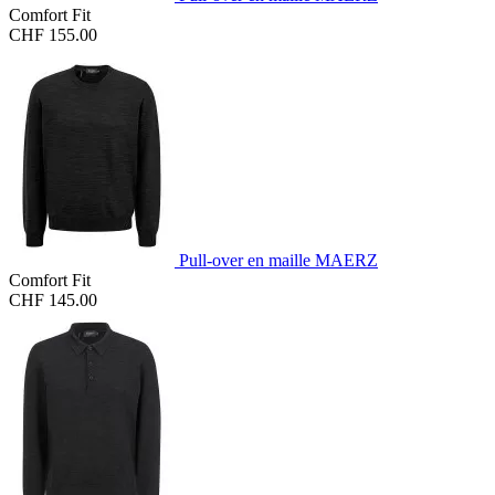
Comfort Fit
CHF 155.00
Pull-over en maille MAERZ
Comfort Fit
CHF 145.00