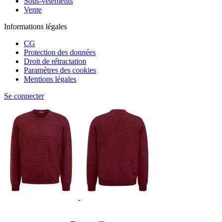
Sous-vêtements
Vente
Informations légales
CG
Protection des données
Droit de rétractation
Paramètres des cookies
Mentions légales
Se connecter