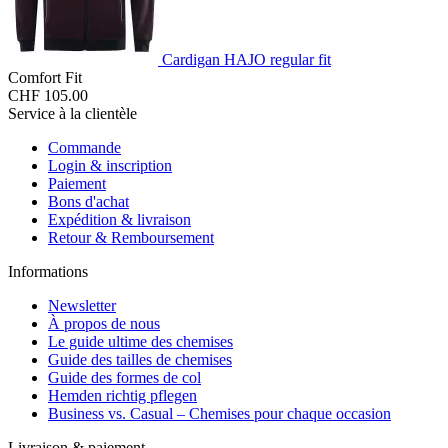
Cardigan HAJO regular fit
Comfort Fit
CHF 105.00
Service à la clientèle
Commande
Login & inscription
Paiement
Bons d'achat
Expédition & livraison
Retour & Remboursement
Informations
Newsletter
À propos de nous
Le guide ultime des chemises
Guide des tailles de chemises
Guide des formes de col
Hemden richtig pflegen
Business vs. Casual – Chemises pour chaque occasion
Livraison & paiement