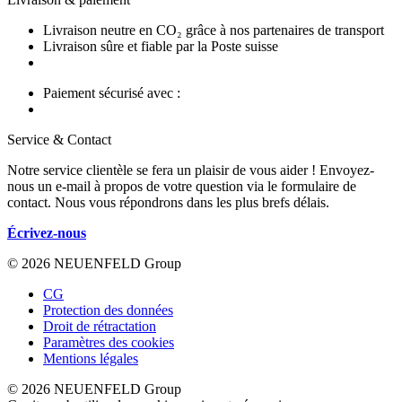
Livraison neutre en CO₂ grâce à nos partenaires de transport
Livraison sûre et fiable par la Poste suisse
Paiement sécurisé avec :
Service & Contact
Notre service clientèle se fera un plaisir de vous aider ! Envoyez-
nous un e-mail à propos de votre question via le formulaire de
contact. Nous vous répondrons dans les plus brefs délais.
Écrivez-nous
© 2026 NEUENFELD Group
CG
Protection des données
Droit de rétractation
Paramètres des cookies
Mentions légales
© 2026 NEUENFELD Group