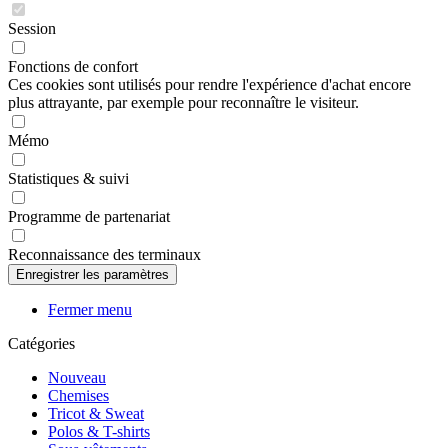
Session
Fonctions de confort
Ces cookies sont utilisés pour rendre l'expérience d'achat encore
plus attrayante, par exemple pour reconnaître le visiteur.
Mémo
Statistiques & suivi
Programme de partenariat
Reconnaissance des terminaux
Fermer menu
Catégories
Nouveau
Chemises
Tricot & Sweat
Polos & T-shirts