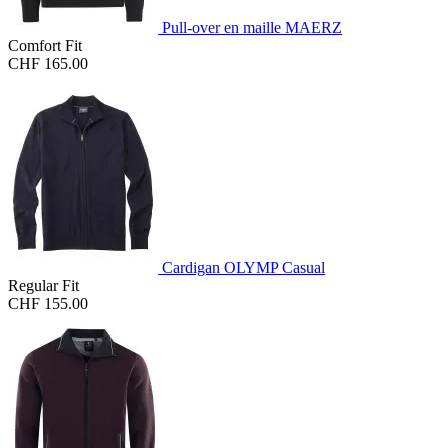
Pull-over en maille MAERZ
Comfort Fit
CHF 165.00
Cardigan OLYMP Casual
Regular Fit
CHF 155.00