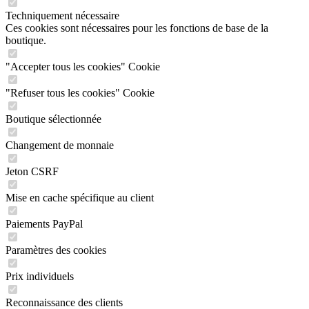
Techniquement nécessaire
Ces cookies sont nécessaires pour les fonctions de base de la
boutique.
"Accepter tous les cookies" Cookie
"Refuser tous les cookies" Cookie
Boutique sélectionnée
Changement de monnaie
Jeton CSRF
Mise en cache spécifique au client
Paiements PayPal
Paramètres des cookies
Prix individuels
Reconnaissance des clients