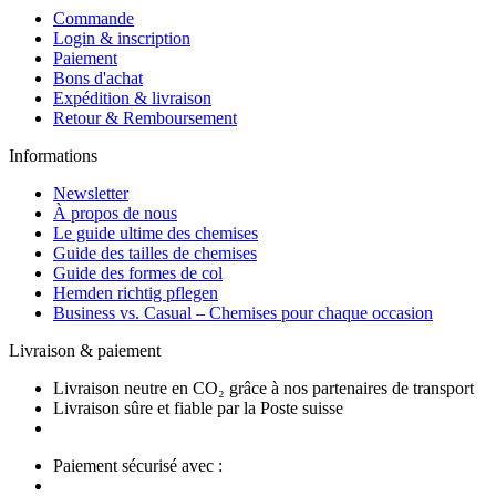
Commande
Login & inscription
Paiement
Bons d'achat
Expédition & livraison
Retour & Remboursement
Informations
Newsletter
À propos de nous
Le guide ultime des chemises
Guide des tailles de chemises
Guide des formes de col
Hemden richtig pflegen
Business vs. Casual – Chemises pour chaque occasion
Livraison & paiement
Livraison neutre en CO₂ grâce à nos partenaires de transport
Livraison sûre et fiable par la Poste suisse
Paiement sécurisé avec :