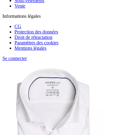
Sous-vêtements
Vente
Informations légales
CG
Protection des données
Droit de rétractation
Paramètres des cookies
Mentions légales
Se connecter