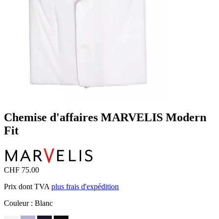
Chemise d'affaires MARVELIS Modern
Fit
CHF 75.00
Prix dont TVA
plus frais d'expédition
Couleur :
Blanc