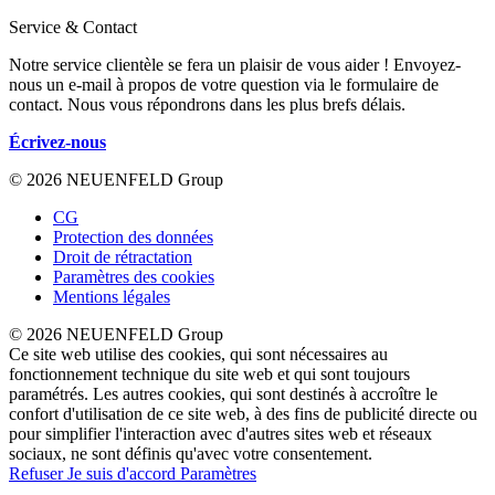
Service & Contact
Notre service clientèle se fera un plaisir de vous aider ! Envoyez-
nous un e-mail à propos de votre question via le formulaire de
contact. Nous vous répondrons dans les plus brefs délais.
Écrivez-nous
© 2026 NEUENFELD Group
CG
Protection des données
Droit de rétractation
Paramètres des cookies
Mentions légales
© 2026 NEUENFELD Group
Ce site web utilise des cookies, qui sont nécessaires au
fonctionnement technique du site web et qui sont toujours
paramétrés. Les autres cookies, qui sont destinés à accroître le
confort d'utilisation de ce site web, à des fins de publicité directe ou
pour simplifier l'interaction avec d'autres sites web et réseaux
sociaux, ne sont définis qu'avec votre consentement.
Refuser
Je suis d'accord
Paramètres