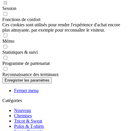
Session
Fonctions de confort
Ces cookies sont utilisés pour rendre l'expérience d'achat encore
plus attrayante, par exemple pour reconnaître le visiteur.
Mémo
Statistiques & suivi
Programme de partenariat
Reconnaissance des terminaux
Fermer menu
Catégories
Nouveau
Chemises
Tricot & Sweat
Polos & T-shirts