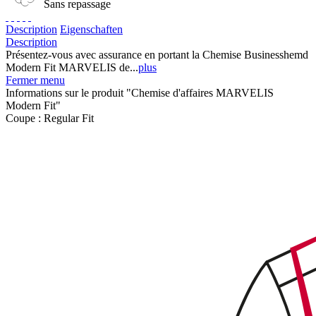
Sans repassage
Description
Eigenschaften
Description
Présentez-vous avec assurance en portant la Chemise Businesshemd
Modern Fit MARVELIS de...
plus
Fermer menu
Informations sur le produit "Chemise d'affaires MARVELIS
Modern Fit"
Coupe :
Regular Fit