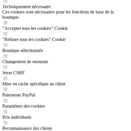
Techniquement nécessaire
Ces cookies sont nécessaires pour les fonctions de base de la
boutique.
"Accepter tous les cookies" Cookie
"Refuser tous les cookies" Cookie
Boutique sélectionnée
Changement de monnaie
Jeton CSRF
Mise en cache spécifique au client
Paiements PayPal
Paramètres des cookies
Prix individuels
Reconnaissance des clients