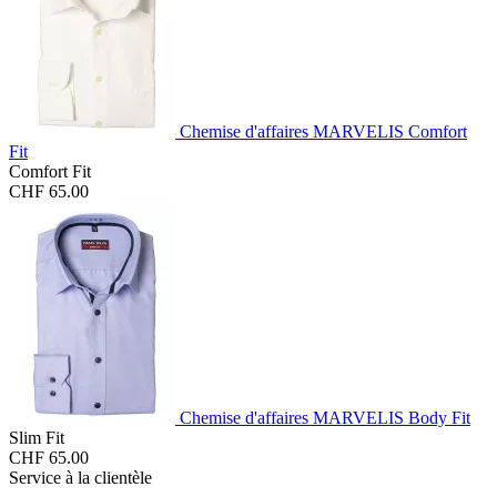
Chemise d'affaires MARVELIS Comfort
Fit
Comfort Fit
CHF 65.00
Chemise d'affaires MARVELIS Body Fit
Slim Fit
CHF 65.00
Service à la clientèle