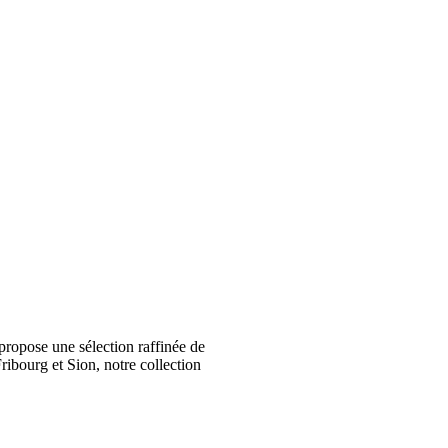
ropose une sélection raffinée de
ribourg et Sion, notre collection