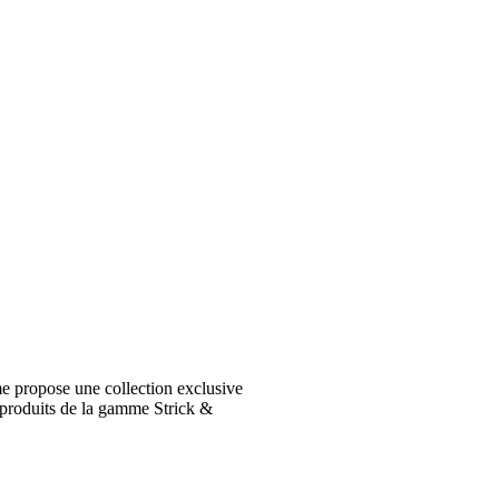
e propose une collection exclusive
 produits de la gamme Strick &