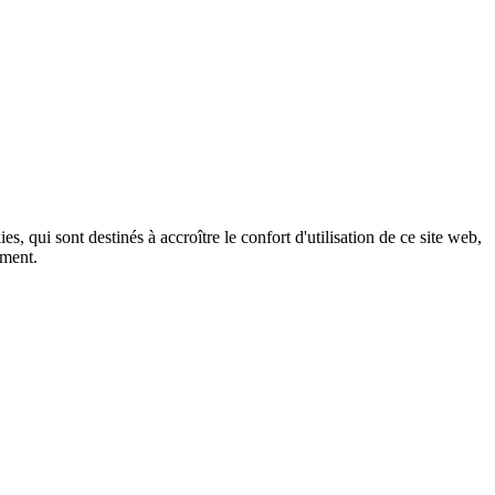
, qui sont destinés à accroître le confort d'utilisation de ce site web,
ement.