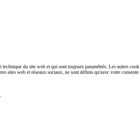
technique du site web et qui sont toujours paramétrés. Les autres cookies
autres sites web et réseaux sociaux, ne sont définis qu'avec votre consent
.