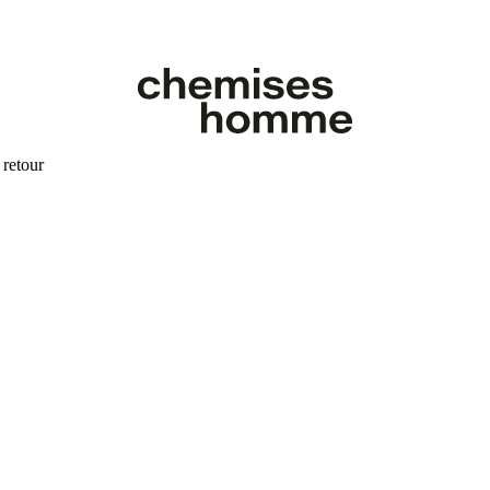
 retour