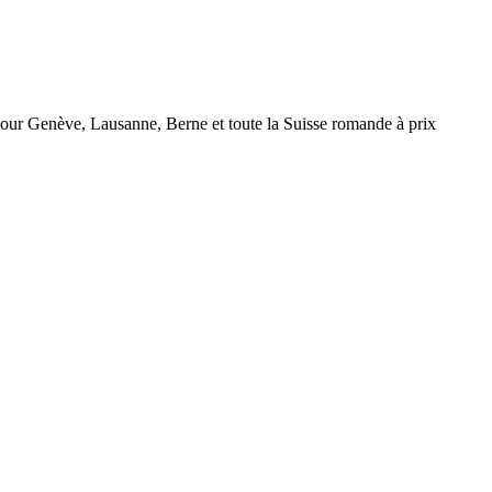
r Genève, Lausanne, Berne et toute la Suisse romande à prix