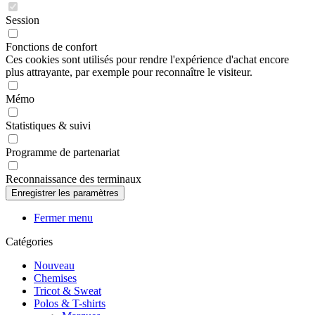
Session
Fonctions de confort
Ces cookies sont utilisés pour rendre l'expérience d'achat encore
plus attrayante, par exemple pour reconnaître le visiteur.
Mémo
Statistiques & suivi
Programme de partenariat
Reconnaissance des terminaux
Fermer menu
Catégories
Nouveau
Chemises
Tricot & Sweat
Polos & T-shirts