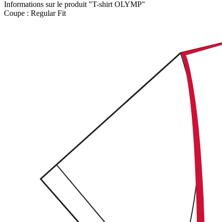
Informations sur le produit "T-shirt OLYMP"
Coupe :
Regular Fit