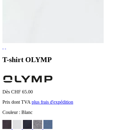
T-shirt OLYMP
Dès CHF 65.00
Prix dont TVA
plus frais d'expédition
Couleur :
Blanc