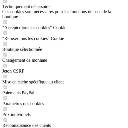
Techniquement nécessaire
Ces cookies sont nécessaires pour les fonctions de base de la
boutique.
"Accepter tous les cookies" Cookie
"Refuser tous les cookies" Cookie
Boutique sélectionnée
Changement de monnaie
Jeton CSRF
Mise en cache spécifique au client
Paiements PayPal
Paramètres des cookies
Prix individuels
Reconnaissance des clients