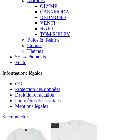
Marques
OLYMP
CASAMODA
REDMOND
VENTI
HAJO
TOM RIPLEY
Polos & T-shirts
Coupes
Thèmes
Sous-vêtements
Vente
Informations légales
CG
Protection des données
Droit de rétractation
Paramètres des cookies
Mentions légales
Se connecter