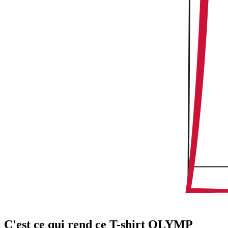
C'est ce qui rend ce T-shirt OLYMP