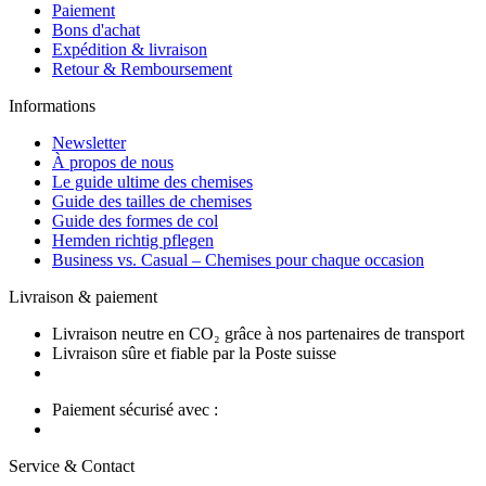
Paiement
Bons d'achat
Expédition & livraison
Retour & Remboursement
Informations
Newsletter
À propos de nous
Le guide ultime des chemises
Guide des tailles de chemises
Guide des formes de col
Hemden richtig pflegen
Business vs. Casual – Chemises pour chaque occasion
Livraison & paiement
Livraison neutre en CO₂ grâce à nos partenaires de transport
Livraison sûre et fiable par la Poste suisse
Paiement sécurisé avec :
Service & Contact