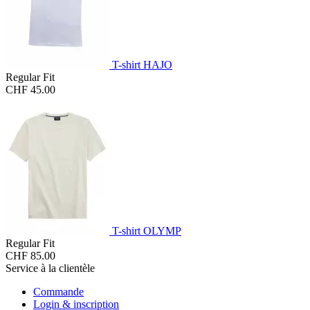
T-shirt HAJO
Regular Fit
CHF 45.00
T-shirt OLYMP
Regular Fit
CHF 85.00
Service à la clientèle
Commande
Login & inscription