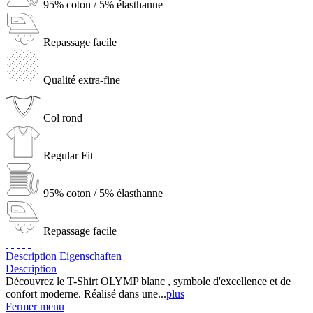
95% coton / 5% élasthanne
Repassage facile
Qualité extra-fine
Col rond
Regular Fit
95% coton / 5% élasthanne
Repassage facile
Description
Eigenschaften
Description
Découvrez le T-Shirt OLYMP blanc , symbole d'excellence et de
confort moderne. Réalisé dans une...
plus
Fermer menu