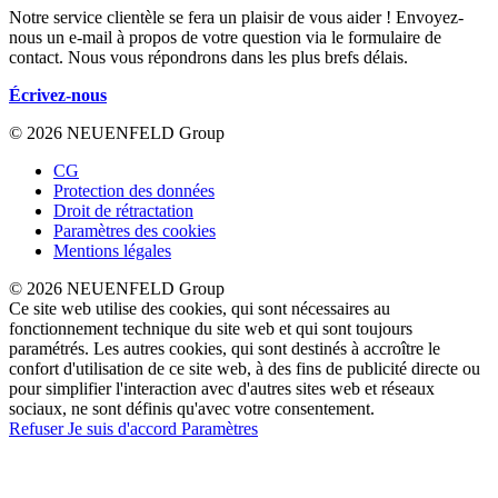
Notre service clientèle se fera un plaisir de vous aider ! Envoyez-
nous un e-mail à propos de votre question via le formulaire de
contact. Nous vous répondrons dans les plus brefs délais.
Écrivez-nous
© 2026 NEUENFELD Group
CG
Protection des données
Droit de rétractation
Paramètres des cookies
Mentions légales
© 2026 NEUENFELD Group
Ce site web utilise des cookies, qui sont nécessaires au
fonctionnement technique du site web et qui sont toujours
paramétrés. Les autres cookies, qui sont destinés à accroître le
confort d'utilisation de ce site web, à des fins de publicité directe ou
pour simplifier l'interaction avec d'autres sites web et réseaux
sociaux, ne sont définis qu'avec votre consentement.
Refuser
Je suis d'accord
Paramètres