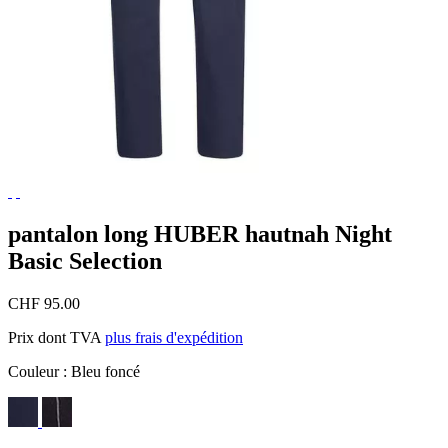
pantalon long HUBER hautnah Night
Basic Selection
CHF 95.00
Prix dont TVA
plus frais d'expédition
Couleur :
Bleu foncé