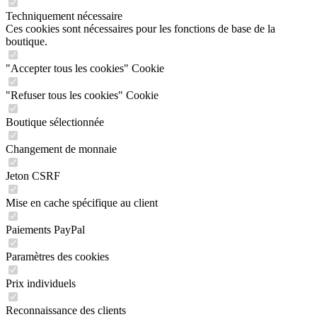
Techniquement nécessaire
Ces cookies sont nécessaires pour les fonctions de base de la
boutique.
"Accepter tous les cookies" Cookie
"Refuser tous les cookies" Cookie
Boutique sélectionnée
Changement de monnaie
Jeton CSRF
Mise en cache spécifique au client
Paiements PayPal
Paramètres des cookies
Prix individuels
Reconnaissance des clients