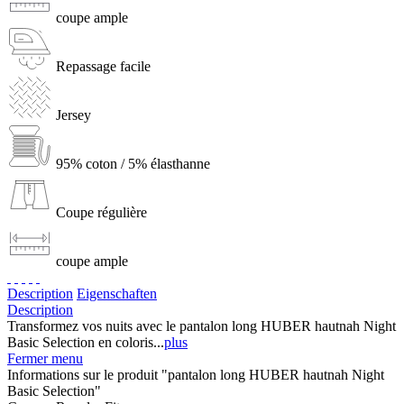
coupe ample
Repassage facile
Jersey
95% coton / 5% élasthanne
Coupe régulière
coupe ample
Description
Eigenschaften
Description
Transformez vos nuits avec le pantalon long HUBER hautnah Night
Basic Selection en coloris...
plus
Fermer menu
Informations sur le produit "pantalon long HUBER hautnah Night
Basic Selection"