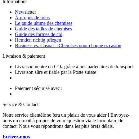
Informations
Newsletter
À propos de nous
Le guide ultime des chemises
Guide des tailles de chemises
Guide des formes de col
Hemden richtig pflegen
Business vs. Casual – Chemises pour chaque occasion
Livraison & paiement
Livraison neutre en CO₂ grâce à nos partenaires de transport
Livraison sûre et fiable par la Poste suisse
Paiement sécurisé avec :
Service & Contact
Notre service clientèle se fera un plaisir de vous aider ! Envoyez-
nous un e-mail à propos de votre question via le formulaire de
contact. Nous vous répondrons dans les plus brefs délais.
Écrivez-nous