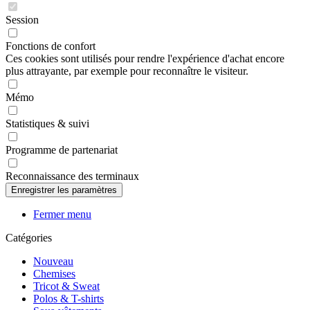
Session
Fonctions de confort
Ces cookies sont utilisés pour rendre l'expérience d'achat encore
plus attrayante, par exemple pour reconnaître le visiteur.
Mémo
Statistiques & suivi
Programme de partenariat
Reconnaissance des terminaux
Fermer menu
Catégories
Nouveau
Chemises
Tricot & Sweat
Polos & T-shirts