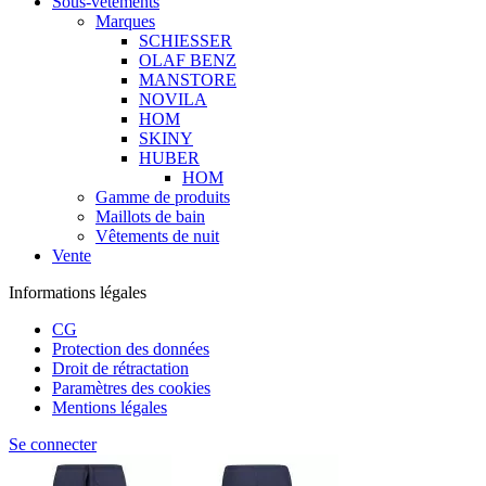
Sous-vêtements
Marques
SCHIESSER
OLAF BENZ
MANSTORE
NOVILA
HOM
SKINY
HUBER
HOM
Gamme de produits
Maillots de bain
Vêtements de nuit
Vente
Informations légales
CG
Protection des données
Droit de rétractation
Paramètres des cookies
Mentions légales
Se connecter