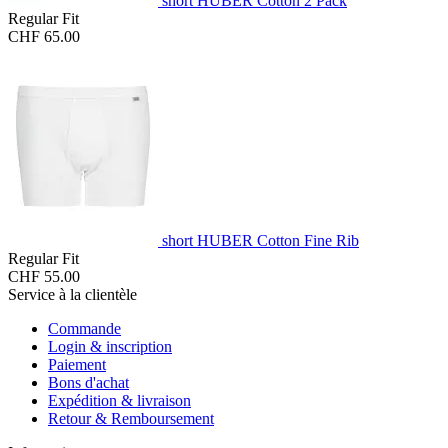
short HUBER Cotton 2 Pack
Regular Fit
CHF 65.00
short HUBER Cotton Fine Rib
Regular Fit
CHF 55.00
Service à la clientèle
Commande
Login & inscription
Paiement
Bons d'achat
Expédition & livraison
Retour & Remboursement