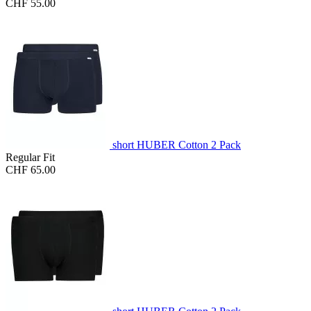
CHF 55.00
short HUBER Cotton 2 Pack
Regular Fit
CHF 65.00