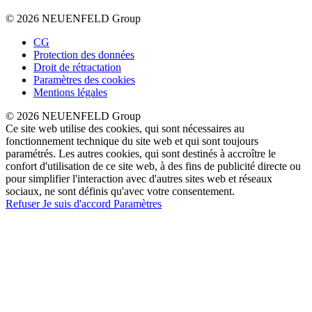
© 2026 NEUENFELD Group
CG
Protection des données
Droit de rétractation
Paramètres des cookies
Mentions légales
© 2026 NEUENFELD Group
Ce site web utilise des cookies, qui sont nécessaires au
fonctionnement technique du site web et qui sont toujours
paramétrés. Les autres cookies, qui sont destinés à accroître le
confort d'utilisation de ce site web, à des fins de publicité directe ou
pour simplifier l'interaction avec d'autres sites web et réseaux
sociaux, ne sont définis qu'avec votre consentement.
Refuser
Je suis d'accord
Paramètres