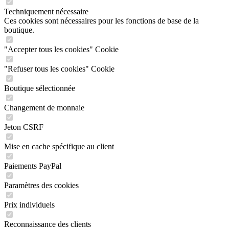
Techniquement nécessaire
Ces cookies sont nécessaires pour les fonctions de base de la
boutique.
"Accepter tous les cookies" Cookie
"Refuser tous les cookies" Cookie
Boutique sélectionnée
Changement de monnaie
Jeton CSRF
Mise en cache spécifique au client
Paiements PayPal
Paramètres des cookies
Prix individuels
Reconnaissance des clients