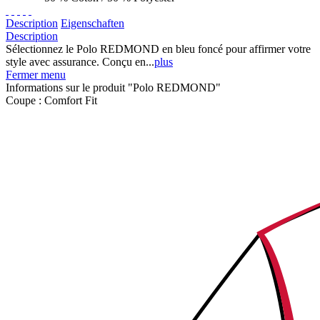
Description
Eigenschaften
Description
Sélectionnez le Polo REDMOND en bleu foncé pour affirmer votre
style avec assurance. Conçu en...
plus
Fermer menu
Informations sur le produit "Polo REDMOND"
Coupe :
Comfort Fit