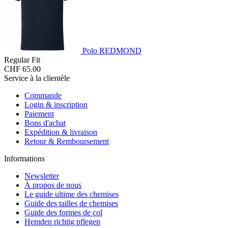
Polo REDMOND
Regular Fit
CHF 65.00
Service à la clientèle
Commande
Login & inscription
Paiement
Bons d'achat
Expédition & livraison
Retour & Remboursement
Informations
Newsletter
À propos de nous
Le guide ultime des chemises
Guide des tailles de chemises
Guide des formes de col
Hemden richtig pflegen