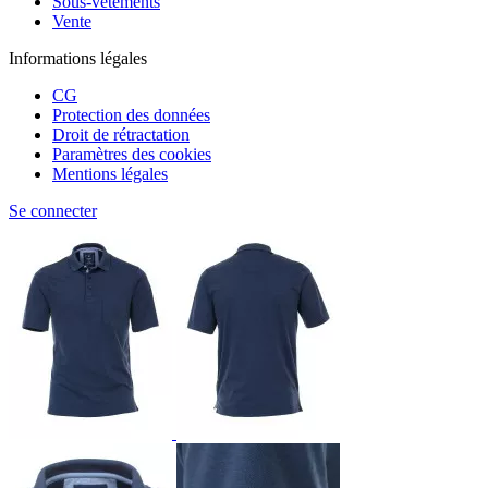
Sous-vêtements
Vente
Informations légales
CG
Protection des données
Droit de rétractation
Paramètres des cookies
Mentions légales
Se connecter