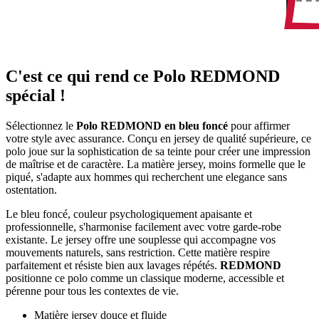
C'est ce qui rend ce Polo REDMOND
spécial !
Sélectionnez le
Polo REDMOND en bleu foncé
pour affirmer
votre style avec assurance. Conçu en jersey de qualité supérieure, ce
polo joue sur la sophistication de sa teinte pour créer une impression
de maîtrise et de caractère. La matière jersey, moins formelle que le
piqué, s'adapte aux hommes qui recherchent une elegance sans
ostentation.
Le bleu foncé, couleur psychologiquement apaisante et
professionnelle, s'harmonise facilement avec votre garde-robe
existante. Le jersey offre une souplesse qui accompagne vos
mouvements naturels, sans restriction. Cette matière respire
parfaitement et résiste bien aux lavages répétés.
REDMOND
positionne ce polo comme un classique moderne, accessible et
pérenne pour tous les contextes de vie.
Matière jersey douce et fluide