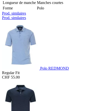
Longueur de manche
Manches courtes
Forme
Polo
Prod. similaires
Prod. similaires
Polo REDMOND
Regular Fit
CHF 55.00