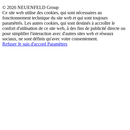
© 2026 NEUENFELD Group
Ce site web utilise des cookies, qui sont nécessaires au
fonctionnement technique du site web et qui sont toujours
paramétrés. Les autres cookies, qui sont destinés à accroître le
confort d'utilisation de ce site web, à des fins de publicité directe ou
pour simplifier l'interaction avec d'autres sites web et réseaux
sociaux, ne sont définis qu'avec votre consentement.
Refuser
Je suis d'accord
Paramètres