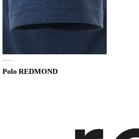
Polo REDMOND