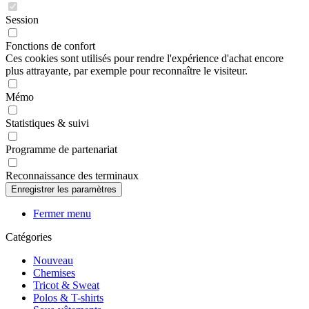
Session
Fonctions de confort
Ces cookies sont utilisés pour rendre l'expérience d'achat encore
plus attrayante, par exemple pour reconnaître le visiteur.
Mémo
Statistiques & suivi
Programme de partenariat
Reconnaissance des terminaux
Fermer menu
Catégories
Nouveau
Chemises
Tricot & Sweat
Polos & T-shirts