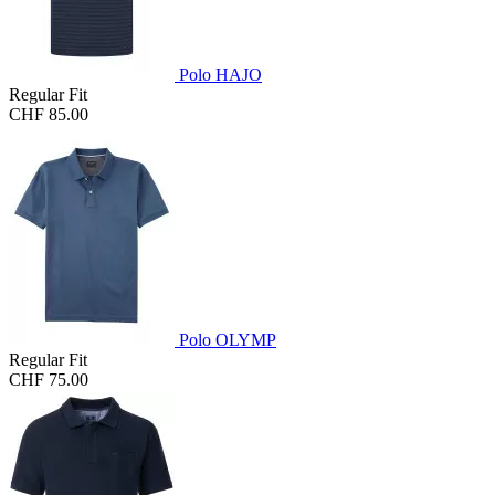
Polo HAJO
Regular Fit
CHF 85.00
Polo OLYMP
Regular Fit
CHF 75.00