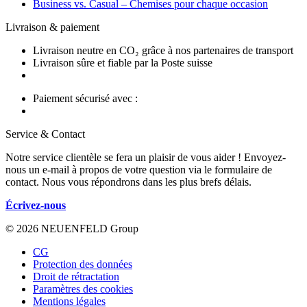
Business vs. Casual – Chemises pour chaque occasion
Livraison & paiement
Livraison neutre en CO₂ grâce à nos partenaires de transport
Livraison sûre et fiable par la Poste suisse
Paiement sécurisé avec :
Service & Contact
Notre service clientèle se fera un plaisir de vous aider ! Envoyez-
nous un e-mail à propos de votre question via le formulaire de
contact. Nous vous répondrons dans les plus brefs délais.
Écrivez-nous
© 2026 NEUENFELD Group
CG
Protection des données
Droit de rétractation
Paramètres des cookies
Mentions légales