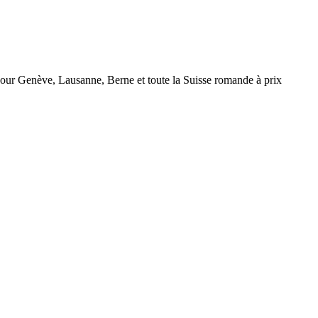
r Genève, Lausanne, Berne et toute la Suisse romande à prix