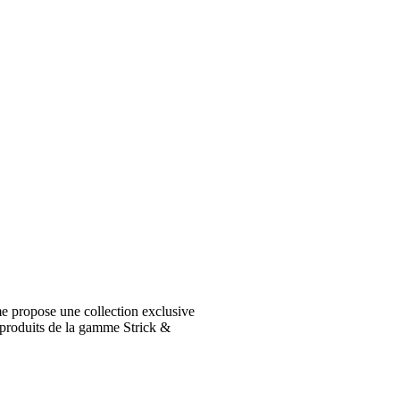
e propose une collection exclusive
 produits de la gamme Strick &