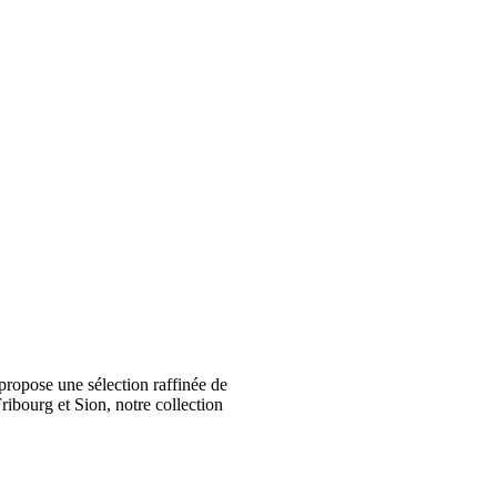
ropose une sélection raffinée de
ribourg et Sion, notre collection