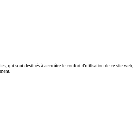
, qui sont destinés à accroître le confort d'utilisation de ce site web,
ement.