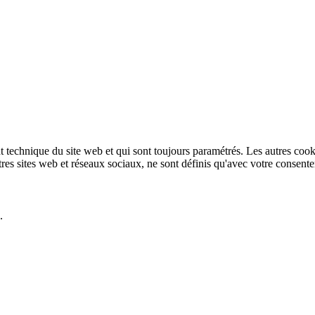
technique du site web et qui sont toujours paramétrés. Les autres cookies
autres sites web et réseaux sociaux, ne sont définis qu'avec votre consent
.