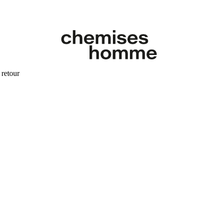
 retour