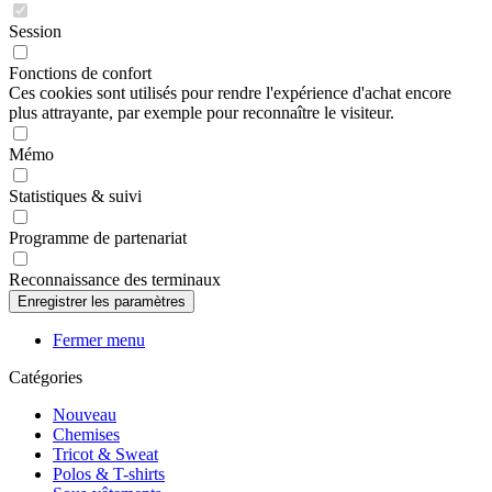
Session
Fonctions de confort
Ces cookies sont utilisés pour rendre l'expérience d'achat encore
plus attrayante, par exemple pour reconnaître le visiteur.
Mémo
Statistiques & suivi
Programme de partenariat
Reconnaissance des terminaux
Fermer menu
Catégories
Nouveau
Chemises
Tricot & Sweat
Polos & T-shirts