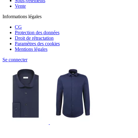
Sous-vêtements
Vente
Informations légales
CG
Protection des données
Droit de rétractation
Paramètres des cookies
Mentions légales
Se connecter