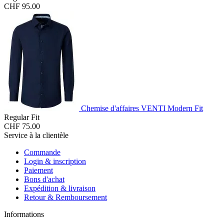
CHF 95.00
Chemise d'affaires VENTI Modern Fit
Regular Fit
CHF 75.00
Service à la clientèle
Commande
Login & inscription
Paiement
Bons d'achat
Expédition & livraison
Retour & Remboursement
Informations