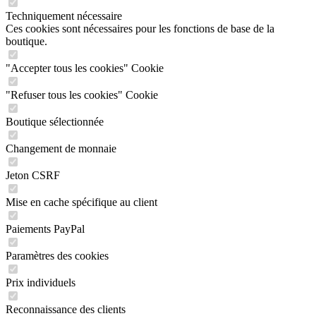
Techniquement nécessaire
Ces cookies sont nécessaires pour les fonctions de base de la
boutique.
"Accepter tous les cookies" Cookie
"Refuser tous les cookies" Cookie
Boutique sélectionnée
Changement de monnaie
Jeton CSRF
Mise en cache spécifique au client
Paiements PayPal
Paramètres des cookies
Prix individuels
Reconnaissance des clients