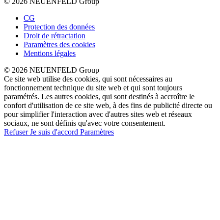
© 2026 NEUENFELD Group
CG
Protection des données
Droit de rétractation
Paramètres des cookies
Mentions légales
© 2026 NEUENFELD Group
Ce site web utilise des cookies, qui sont nécessaires au
fonctionnement technique du site web et qui sont toujours
paramétrés. Les autres cookies, qui sont destinés à accroître le
confort d'utilisation de ce site web, à des fins de publicité directe ou
pour simplifier l'interaction avec d'autres sites web et réseaux
sociaux, ne sont définis qu'avec votre consentement.
Refuser
Je suis d'accord
Paramètres