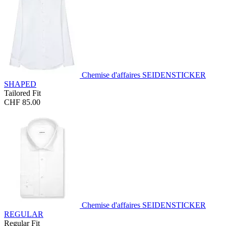
Chemise d'affaires SEIDENSTICKER
SHAPED
Tailored Fit
CHF 85.00
Chemise d'affaires SEIDENSTICKER
REGULAR
Regular Fit