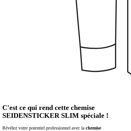
C'est ce qui rend cette chemise
SEIDENSTICKER SLIM spéciale !
Révélez votre potentiel professionnel avec la
chemise