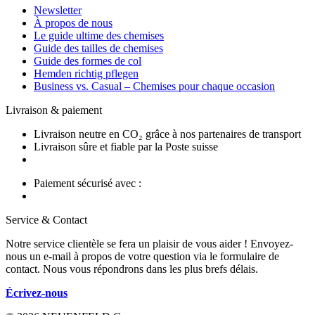
Newsletter
À propos de nous
Le guide ultime des chemises
Guide des tailles de chemises
Guide des formes de col
Hemden richtig pflegen
Business vs. Casual – Chemises pour chaque occasion
Livraison & paiement
Livraison neutre en CO₂ grâce à nos partenaires de transport
Livraison sûre et fiable par la Poste suisse
Paiement sécurisé avec :
Service & Contact
Notre service clientèle se fera un plaisir de vous aider ! Envoyez-
nous un e-mail à propos de votre question via le formulaire de
contact. Nous vous répondrons dans les plus brefs délais.
Écrivez-nous