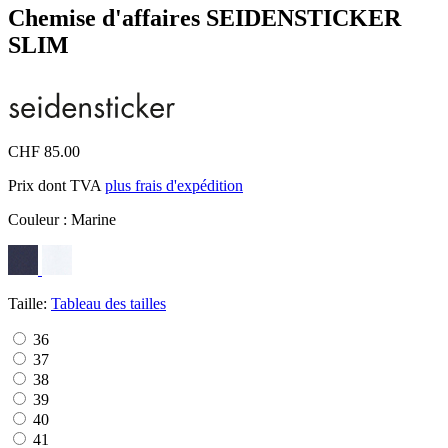
Chemise d'affaires SEIDENSTICKER
SLIM
CHF 85.00
Prix dont TVA
plus frais d'expédition
Couleur :
Marine
Taille:
Tableau des tailles
36
37
38
39
40
41