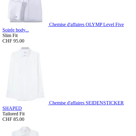
Chemise d'affaires OLYMP Level Five
Soirée body...
Slim Fit
CHF 95.00
Chemise d'affaires SEIDENSTICKER
SHAPED
Tailored Fit
CHF 85.00