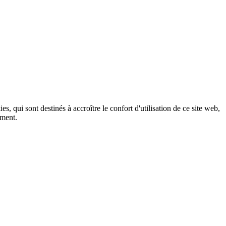
, qui sont destinés à accroître le confort d'utilisation de ce site web,
ement.