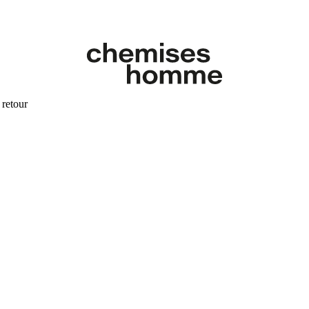
 retour