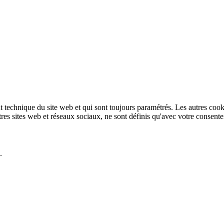
technique du site web et qui sont toujours paramétrés. Les autres cookies
autres sites web et réseaux sociaux, ne sont définis qu'avec votre consent
.