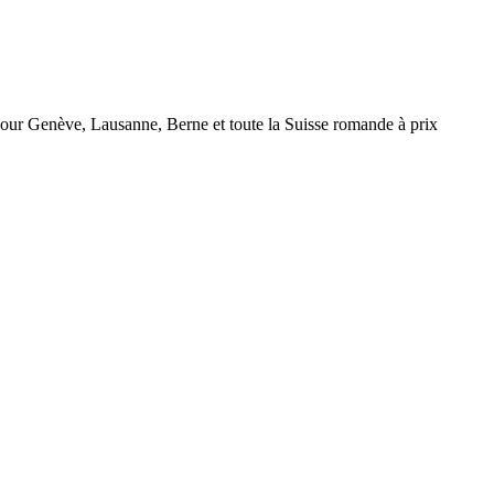
r Genève, Lausanne, Berne et toute la Suisse romande à prix