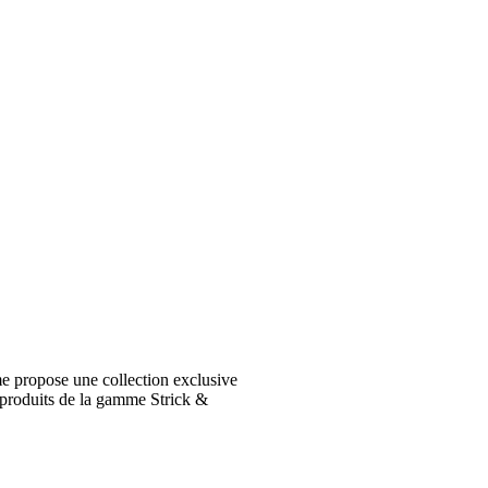
e propose une collection exclusive
 produits de la gamme Strick &