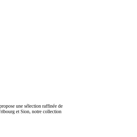
ropose une sélection raffinée de
ribourg et Sion, notre collection