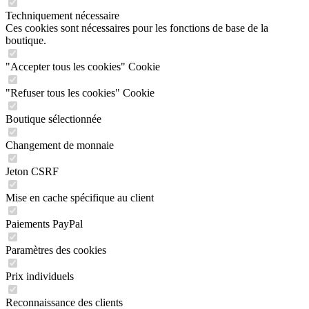
Techniquement nécessaire
Ces cookies sont nécessaires pour les fonctions de base de la
boutique.
"Accepter tous les cookies" Cookie
"Refuser tous les cookies" Cookie
Boutique sélectionnée
Changement de monnaie
Jeton CSRF
Mise en cache spécifique au client
Paiements PayPal
Paramètres des cookies
Prix individuels
Reconnaissance des clients