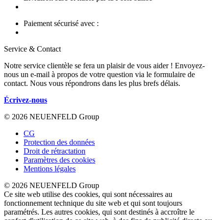
Paiement sécurisé avec :
Service & Contact
Notre service clientèle se fera un plaisir de vous aider ! Envoyez-
nous un e-mail à propos de votre question via le formulaire de
contact. Nous vous répondrons dans les plus brefs délais.
Écrivez-nous
© 2026 NEUENFELD Group
CG
Protection des données
Droit de rétractation
Paramètres des cookies
Mentions légales
© 2026 NEUENFELD Group
Ce site web utilise des cookies, qui sont nécessaires au
fonctionnement technique du site web et qui sont toujours
paramétrés. Les autres cookies, qui sont destinés à accroître le