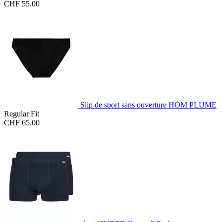
CHF 55.00
Slip de sport sans ouverture HOM PLUME
Regular Fit
CHF 65.00