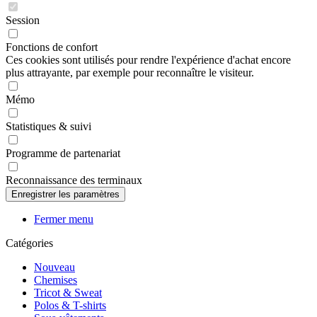
Session
Fonctions de confort
Ces cookies sont utilisés pour rendre l'expérience d'achat encore
plus attrayante, par exemple pour reconnaître le visiteur.
Mémo
Statistiques & suivi
Programme de partenariat
Reconnaissance des terminaux
Fermer menu
Catégories
Nouveau
Chemises
Tricot & Sweat
Polos & T-shirts