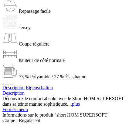
Repassage facile
Jersey
Coupe régulière
hauteur de côté normale
73 % Polyamide / 27 % Élasthanne
Description
Eigenschaften
Description
Découvrez le confort absolu avec le Short HOM SUPERSOFT
dans sa teinte marine sophistiquée....
plus
Fermer menu
Informations sur le produit "short HOM SUPERSOFT"
Coupe :
Regular Fit