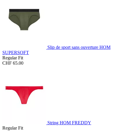
Slip de sport sans ouverture HOM
SUPERSOFT
Regular Fit
CHF 65.00
String HOM FREDDY
Regular Fit