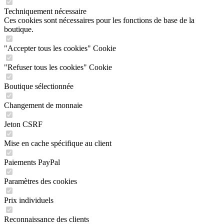
Techniquement nécessaire
Ces cookies sont nécessaires pour les fonctions de base de la
boutique.
"Accepter tous les cookies" Cookie
"Refuser tous les cookies" Cookie
Boutique sélectionnée
Changement de monnaie
Jeton CSRF
Mise en cache spécifique au client
Paiements PayPal
Paramètres des cookies
Prix individuels
Reconnaissance des clients