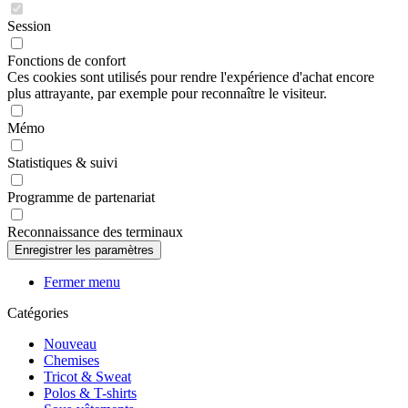
Session
Fonctions de confort
Ces cookies sont utilisés pour rendre l'expérience d'achat encore
plus attrayante, par exemple pour reconnaître le visiteur.
Mémo
Statistiques & suivi
Programme de partenariat
Reconnaissance des terminaux
Fermer menu
Catégories
Nouveau
Chemises
Tricot & Sweat
Polos & T-shirts