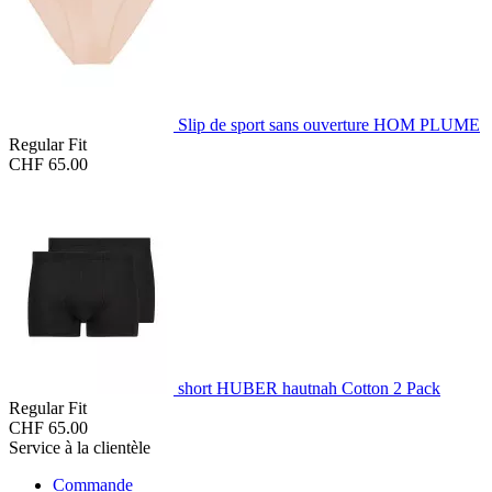
Slip de sport sans ouverture HOM PLUME
Regular Fit
CHF 65.00
short HUBER hautnah Cotton 2 Pack
Regular Fit
CHF 65.00
Service à la clientèle
Commande