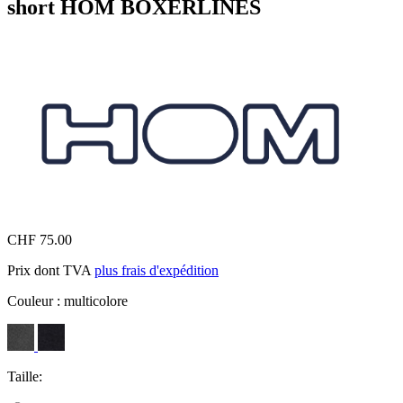
short HOM BOXERLINES
CHF 75.00
Prix dont TVA
plus frais d'expédition
Couleur :
multicolore
Taille: