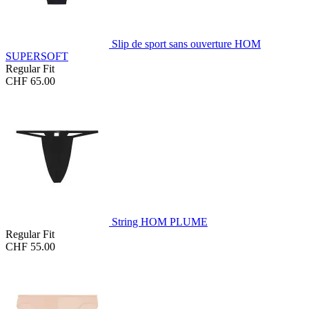
Slip de sport sans ouverture HOM
SUPERSOFT
Regular Fit
CHF 65.00
String HOM PLUME
Regular Fit
CHF 55.00