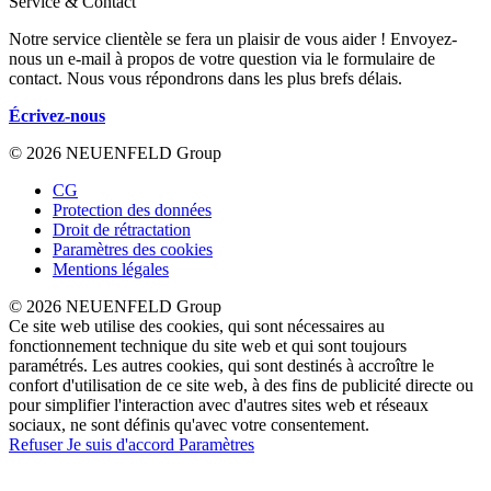
Service & Contact
Notre service clientèle se fera un plaisir de vous aider ! Envoyez-
nous un e-mail à propos de votre question via le formulaire de
contact. Nous vous répondrons dans les plus brefs délais.
Écrivez-nous
© 2026 NEUENFELD Group
CG
Protection des données
Droit de rétractation
Paramètres des cookies
Mentions légales
© 2026 NEUENFELD Group
Ce site web utilise des cookies, qui sont nécessaires au
fonctionnement technique du site web et qui sont toujours
paramétrés. Les autres cookies, qui sont destinés à accroître le
confort d'utilisation de ce site web, à des fins de publicité directe ou
pour simplifier l'interaction avec d'autres sites web et réseaux
sociaux, ne sont définis qu'avec votre consentement.
Refuser
Je suis d'accord
Paramètres