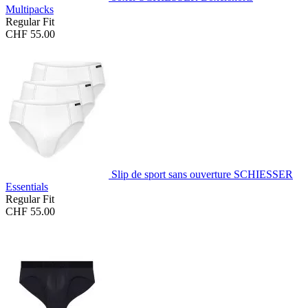
Multipacks
Regular Fit
CHF 55.00
Slip de sport sans ouverture SCHIESSER
Essentials
Regular Fit
CHF 55.00