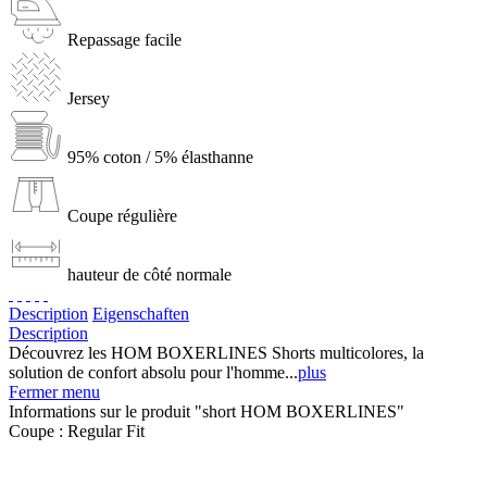
Repassage facile
Jersey
95% coton / 5% élasthanne
Coupe régulière
hauteur de côté normale
Description
Eigenschaften
Description
Découvrez les HOM BOXERLINES Shorts multicolores, la
solution de confort absolu pour l'homme...
plus
Fermer menu
Informations sur le produit "short HOM BOXERLINES"
Coupe :
Regular Fit