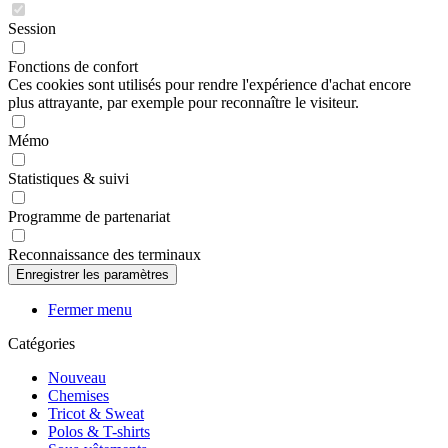
Session
Fonctions de confort
Ces cookies sont utilisés pour rendre l'expérience d'achat encore
plus attrayante, par exemple pour reconnaître le visiteur.
Mémo
Statistiques & suivi
Programme de partenariat
Reconnaissance des terminaux
Fermer menu
Catégories
Nouveau
Chemises
Tricot & Sweat
Polos & T-shirts