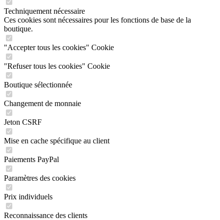
Techniquement nécessaire
Ces cookies sont nécessaires pour les fonctions de base de la
boutique.
"Accepter tous les cookies" Cookie
"Refuser tous les cookies" Cookie
Boutique sélectionnée
Changement de monnaie
Jeton CSRF
Mise en cache spécifique au client
Paiements PayPal
Paramètres des cookies
Prix individuels
Reconnaissance des clients