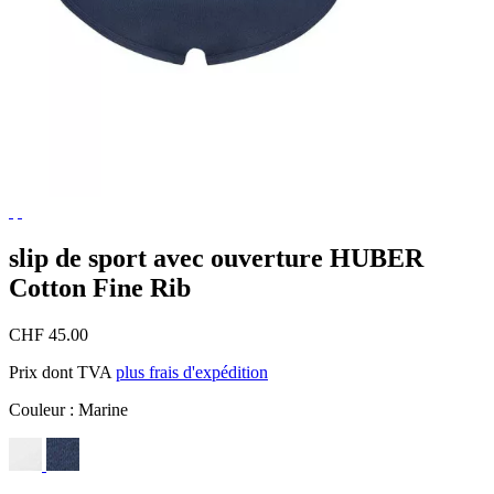
slip de sport avec ouverture HUBER
Cotton Fine Rib
CHF 45.00
Prix dont TVA
plus frais d'expédition
Couleur :
Marine