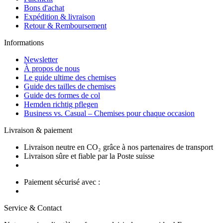
Bons d'achat
Expédition & livraison
Retour & Remboursement
Informations
Newsletter
À propos de nous
Le guide ultime des chemises
Guide des tailles de chemises
Guide des formes de col
Hemden richtig pflegen
Business vs. Casual – Chemises pour chaque occasion
Livraison & paiement
Livraison neutre en CO₂ grâce à nos partenaires de transport
Livraison sûre et fiable par la Poste suisse
Paiement sécurisé avec :
Service & Contact