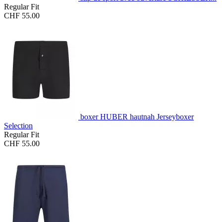
Regular Fit
CHF 55.00
boxer HUBER hautnah Jerseyboxer
Selection
Regular Fit
CHF 55.00