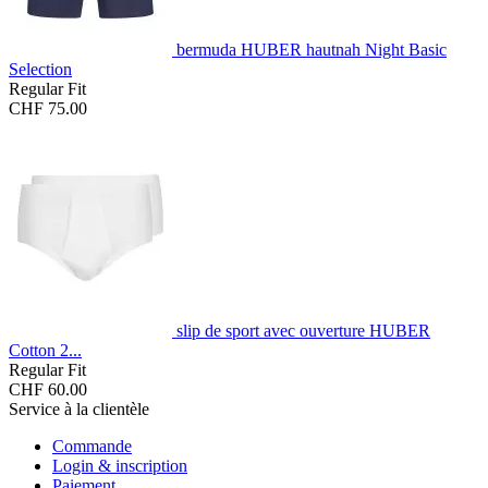
bermuda HUBER hautnah Night Basic
Selection
Regular Fit
CHF 75.00
slip de sport avec ouverture HUBER
Cotton 2...
Regular Fit
CHF 60.00
Service à la clientèle
Commande
Login & inscription
Paiement