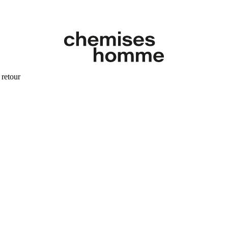
 retour