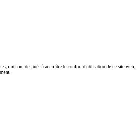
, qui sont destinés à accroître le confort d'utilisation de ce site web,
ement.