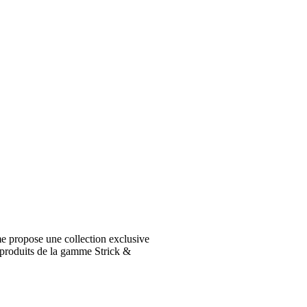
e propose une collection exclusive
 produits de la gamme Strick &