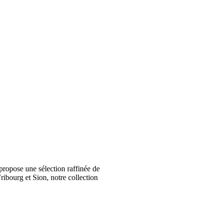
ropose une sélection raffinée de
ribourg et Sion, notre collection