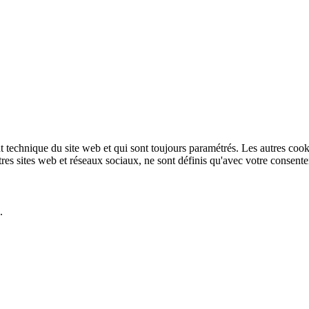
technique du site web et qui sont toujours paramétrés. Les autres cookies
autres sites web et réseaux sociaux, ne sont définis qu'avec votre consent
.