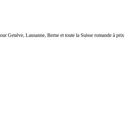
r Genève, Lausanne, Berne et toute la Suisse romande à prix