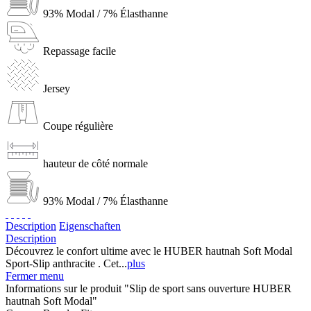
93% Modal / 7% Élasthanne
Repassage facile
Jersey
Coupe régulière
hauteur de côté normale
93% Modal / 7% Élasthanne
Description
Eigenschaften
Description
Découvrez le confort ultime avec le HUBER hautnah Soft Modal
Sport-Slip anthracite . Cet...
plus
Fermer menu
Informations sur le produit "Slip de sport sans ouverture HUBER
hautnah Soft Modal"