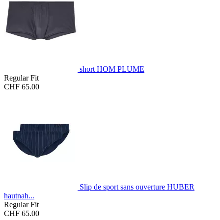
short HOM PLUME
Regular Fit
CHF 65.00
Slip de sport sans ouverture HUBER
hautnah...
Regular Fit
CHF 65.00