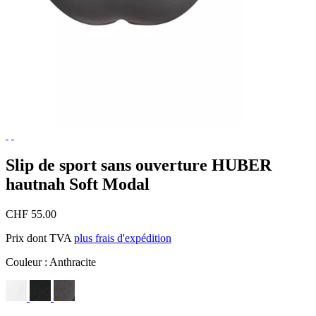
Slip de sport sans ouverture HUBER
hautnah Soft Modal
CHF 55.00
Prix dont TVA
plus frais d'expédition
Couleur :
Anthracite