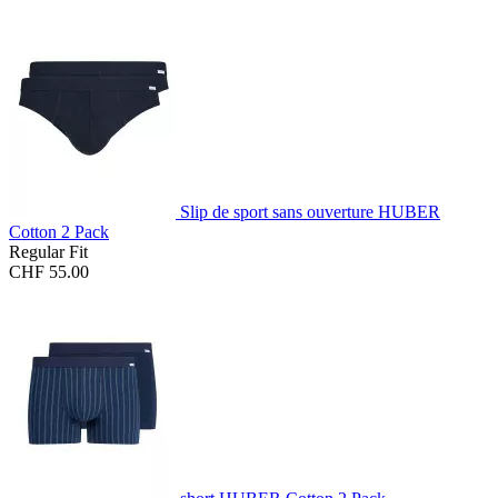
Slip de sport sans ouverture HUBER
Cotton 2 Pack
Regular Fit
CHF 55.00