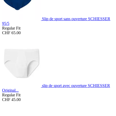
Slip de sport sans ouverture SCHIESSER
95/5
Regular Fit
CHF 65.00
slip de sport avec ouverture SCHIESSER
Original...
Regular Fit
CHF 45.00