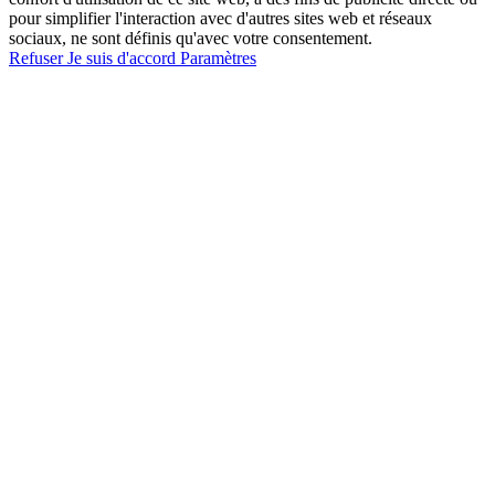
pour simplifier l'interaction avec d'autres sites web et réseaux
sociaux, ne sont définis qu'avec votre consentement.
Refuser
Je suis d'accord
Paramètres