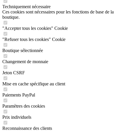
Techniquement nécessaire
Ces cookies sont nécessaires pour les fonctions de base de la
boutique.
"Accepter tous les cookies" Cookie
"Refuser tous les cookies" Cookie
Boutique sélectionnée
Changement de monnaie
Jeton CSRF
Mise en cache spécifique au client
Paiements PayPal
Paramètres des cookies
Prix individuels
Reconnaissance des clients