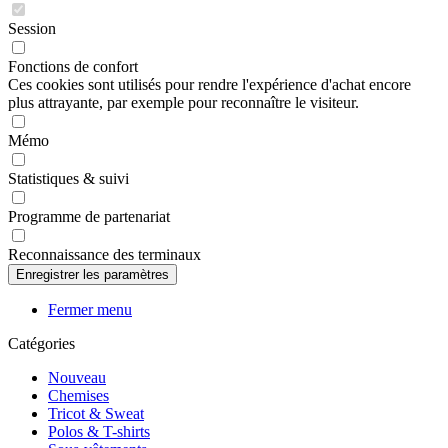
Session
Fonctions de confort
Ces cookies sont utilisés pour rendre l'expérience d'achat encore
plus attrayante, par exemple pour reconnaître le visiteur.
Mémo
Statistiques & suivi
Programme de partenariat
Reconnaissance des terminaux
Fermer menu
Catégories
Nouveau
Chemises
Tricot & Sweat
Polos & T-shirts