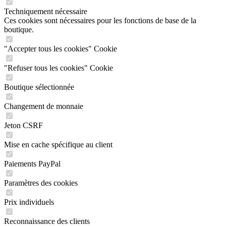
Techniquement nécessaire
Ces cookies sont nécessaires pour les fonctions de base de la
boutique.
"Accepter tous les cookies" Cookie
"Refuser tous les cookies" Cookie
Boutique sélectionnée
Changement de monnaie
Jeton CSRF
Mise en cache spécifique au client
Paiements PayPal
Paramètres des cookies
Prix individuels
Reconnaissance des clients