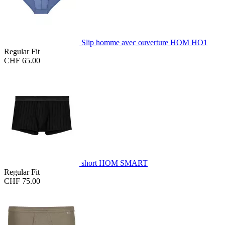
Slip homme avec ouverture HOM HO1
Regular Fit
CHF 65.00
short HOM SMART
Regular Fit
CHF 75.00