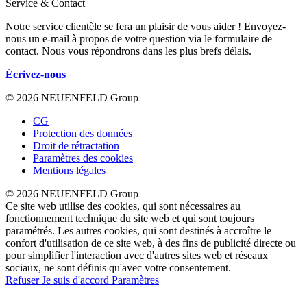
Service & Contact
Notre service clientèle se fera un plaisir de vous aider ! Envoyez-
nous un e-mail à propos de votre question via le formulaire de
contact. Nous vous répondrons dans les plus brefs délais.
Écrivez-nous
© 2026 NEUENFELD Group
CG
Protection des données
Droit de rétractation
Paramètres des cookies
Mentions légales
© 2026 NEUENFELD Group
Ce site web utilise des cookies, qui sont nécessaires au
fonctionnement technique du site web et qui sont toujours
paramétrés. Les autres cookies, qui sont destinés à accroître le
confort d'utilisation de ce site web, à des fins de publicité directe ou
pour simplifier l'interaction avec d'autres sites web et réseaux
sociaux, ne sont définis qu'avec votre consentement.
Refuser
Je suis d'accord
Paramètres