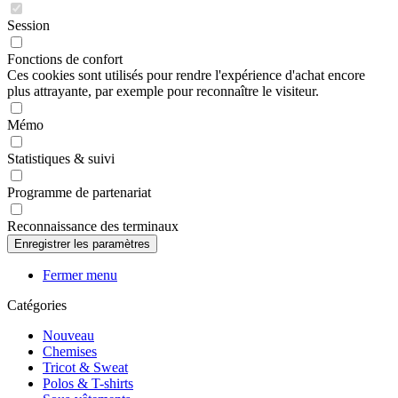
Session
Fonctions de confort
Ces cookies sont utilisés pour rendre l'expérience d'achat encore
plus attrayante, par exemple pour reconnaître le visiteur.
Mémo
Statistiques & suivi
Programme de partenariat
Reconnaissance des terminaux
Fermer menu
Catégories
Nouveau
Chemises
Tricot & Sweat
Polos & T-shirts