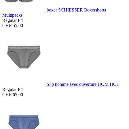
boxer SCHIESSER Boxershorts
Multipacks
Regular Fit
CHF 55.00
Slip homme avec ouverture HOM HO1
Regular Fit
CHF 65.00