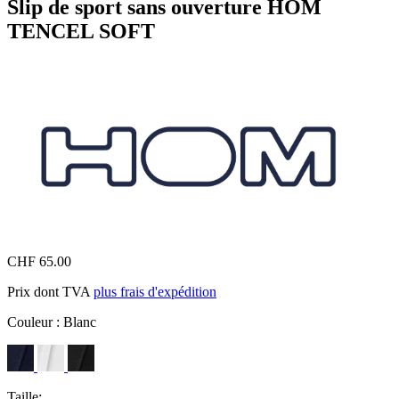
Slip de sport sans ouverture HOM
TENCEL SOFT
CHF 65.00
Prix dont TVA
plus frais d'expédition
Couleur :
Blanc
Taille: