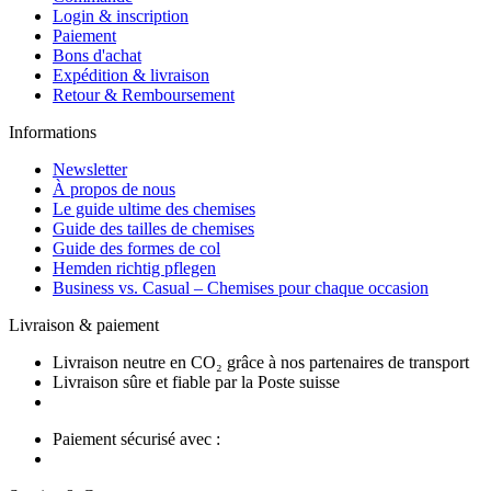
Login & inscription
Paiement
Bons d'achat
Expédition & livraison
Retour & Remboursement
Informations
Newsletter
À propos de nous
Le guide ultime des chemises
Guide des tailles de chemises
Guide des formes de col
Hemden richtig pflegen
Business vs. Casual – Chemises pour chaque occasion
Livraison & paiement
Livraison neutre en CO₂ grâce à nos partenaires de transport
Livraison sûre et fiable par la Poste suisse
Paiement sécurisé avec :