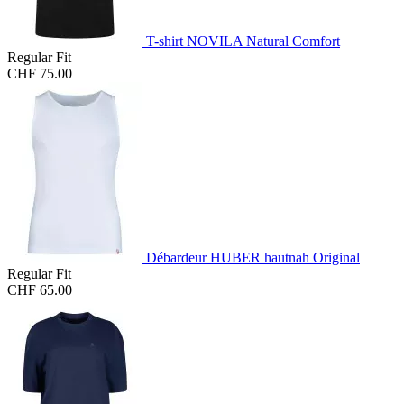
T-shirt NOVILA Natural Comfort
Regular Fit
CHF 75.00
Débardeur HUBER hautnah Original
Regular Fit
CHF 65.00