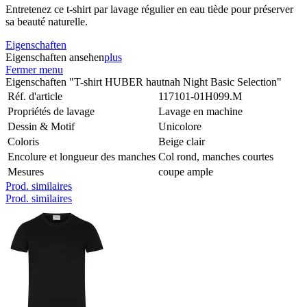
Entretenez ce t-shirt par lavage régulier en eau tiède pour préserver
sa beauté naturelle.
Eigenschaften
Eigenschaften ansehen
plus
Fermer menu
Eigenschaften "T-shirt HUBER hautnah Night Basic Selection"
Réf. d'article
117101-01H099.M
Propriétés de lavage
Lavage en machine
Dessin & Motif
Unicolore
Coloris
Beige clair
Encolure et longueur des manches
Col rond, manches courtes
Mesures
coupe ample
Prod. similaires
Prod. similaires