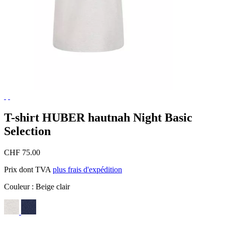
T-shirt HUBER hautnah Night Basic
Selection
CHF 75.00
Prix dont TVA
plus frais d'expédition
Couleur :
Beige clair