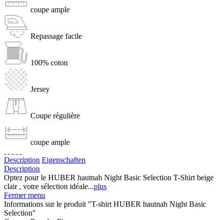
coupe ample
Repassage facile
100% coton
Jersey
Coupe régulière
coupe ample
Description
Eigenschaften
Description
Optez pour le HUBER hautnah Night Basic Selection T-Shirt beige
clair , votre sélection idéale...
plus
Fermer menu
Informations sur le produit "T-shirt HUBER hautnah Night Basic
Selection"