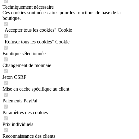
Techniquement nécessaire
Ces cookies sont nécessaires pour les fonctions de base de la
boutique.
"Accepter tous les cookies" Cookie
"Refuser tous les cookies" Cookie
Boutique sélectionnée
Changement de monnaie
Jeton CSRF
Mise en cache spécifique au client
Paiements PayPal
Paramètres des cookies
Prix individuels
Reconnaissance des clients