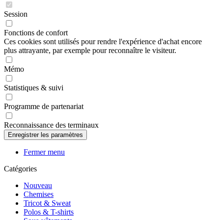
Session
Fonctions de confort
Ces cookies sont utilisés pour rendre l'expérience d'achat encore
plus attrayante, par exemple pour reconnaître le visiteur.
Mémo
Statistiques & suivi
Programme de partenariat
Reconnaissance des terminaux
Fermer menu
Catégories
Nouveau
Chemises
Tricot & Sweat
Polos & T-shirts