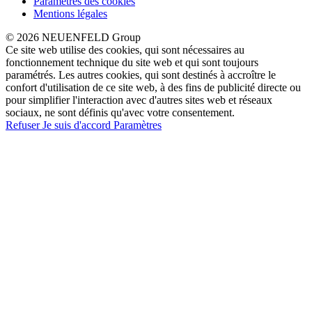
Paramètres des cookies
Mentions légales
© 2026 NEUENFELD Group
Ce site web utilise des cookies, qui sont nécessaires au
fonctionnement technique du site web et qui sont toujours
paramétrés. Les autres cookies, qui sont destinés à accroître le
confort d'utilisation de ce site web, à des fins de publicité directe ou
pour simplifier l'interaction avec d'autres sites web et réseaux
sociaux, ne sont définis qu'avec votre consentement.
Refuser
Je suis d'accord
Paramètres