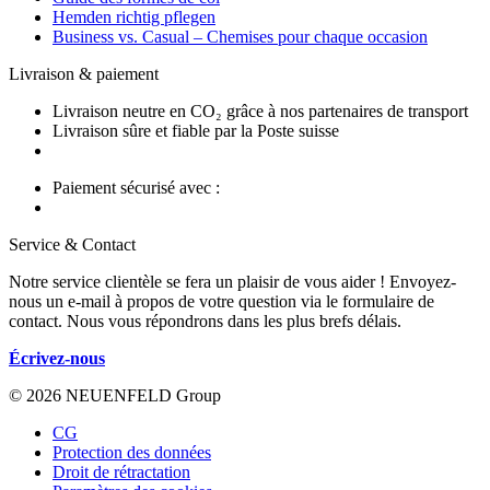
Hemden richtig pflegen
Business vs. Casual – Chemises pour chaque occasion
Livraison & paiement
Livraison neutre en CO₂ grâce à nos partenaires de transport
Livraison sûre et fiable par la Poste suisse
Paiement sécurisé avec :
Service & Contact
Notre service clientèle se fera un plaisir de vous aider ! Envoyez-
nous un e-mail à propos de votre question via le formulaire de
contact. Nous vous répondrons dans les plus brefs délais.
Écrivez-nous
© 2026 NEUENFELD Group
CG
Protection des données
Droit de rétractation