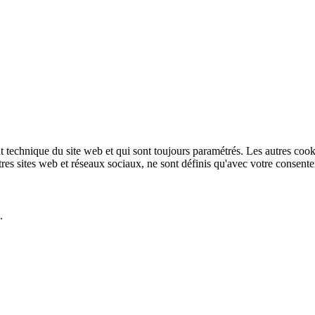
technique du site web et qui sont toujours paramétrés. Les autres cookies
autres sites web et réseaux sociaux, ne sont définis qu'avec votre consent
.