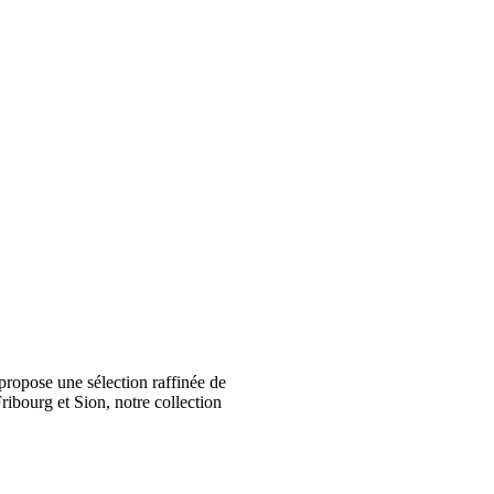
ropose une sélection raffinée de
ribourg et Sion, notre collection