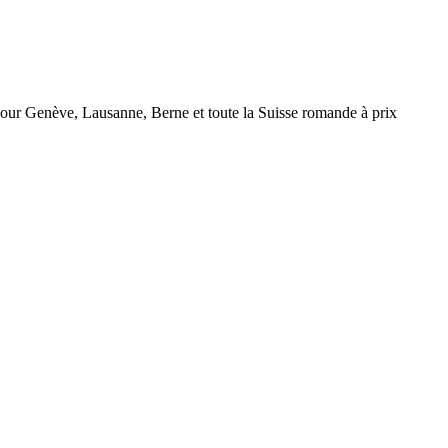
r Genève, Lausanne, Berne et toute la Suisse romande à prix