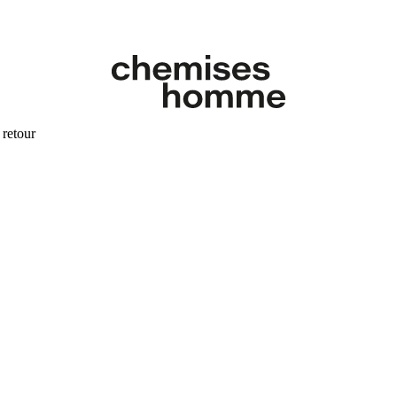
 retour