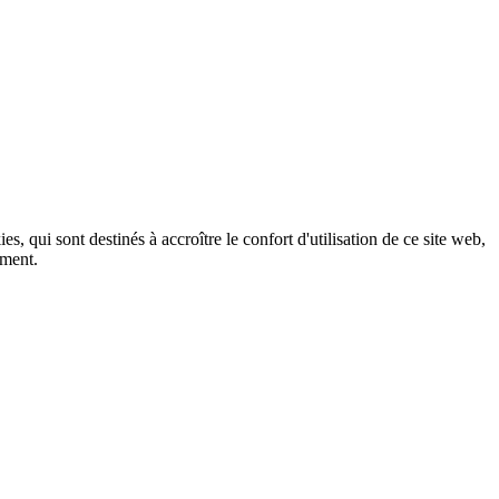
, qui sont destinés à accroître le confort d'utilisation de ce site web,
ement.