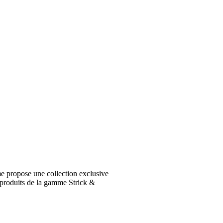
e propose une collection exclusive
 produits de la gamme Strick &