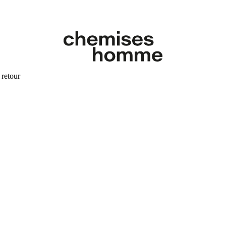
 retour