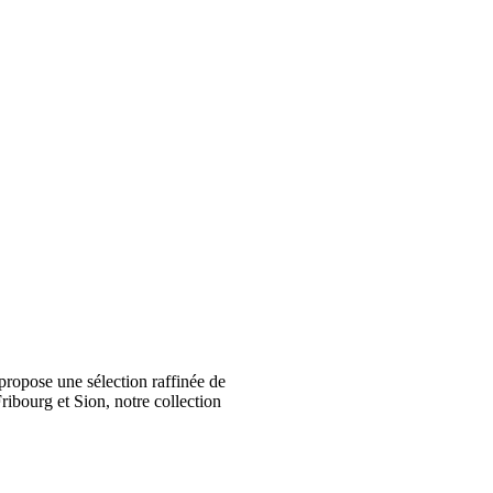
ropose une sélection raffinée de
ribourg et Sion, notre collection