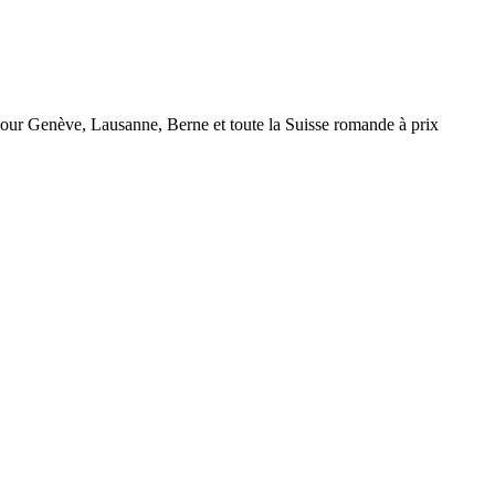
r Genève, Lausanne, Berne et toute la Suisse romande à prix