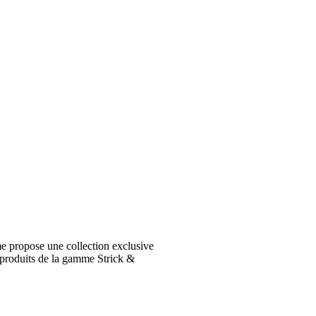
e propose une collection exclusive
 produits de la gamme Strick &