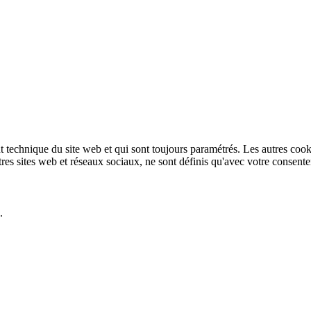
technique du site web et qui sont toujours paramétrés. Les autres cookies
autres sites web et réseaux sociaux, ne sont définis qu'avec votre consent
.