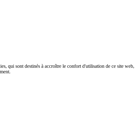
, qui sont destinés à accroître le confort d'utilisation de ce site web,
ement.