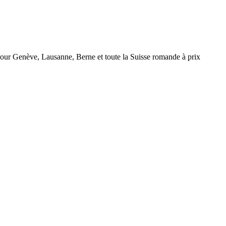
r Genève, Lausanne, Berne et toute la Suisse romande à prix