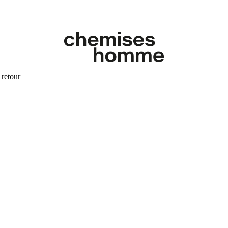
 retour