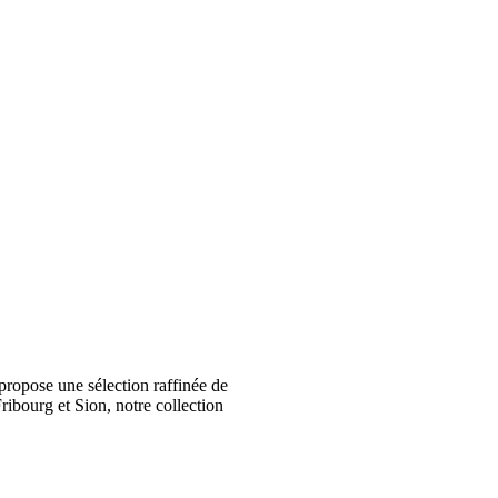
ropose une sélection raffinée de
ribourg et Sion, notre collection