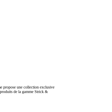
e propose une collection exclusive
 produits de la gamme Strick &