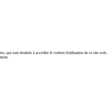
, qui sont destinés à accroître le confort d'utilisation de ce site web,
ement.