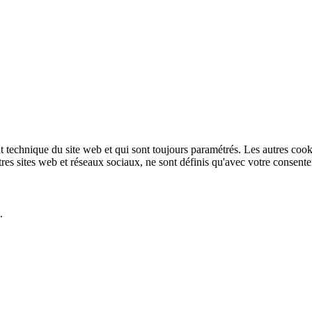
technique du site web et qui sont toujours paramétrés. Les autres cookies
autres sites web et réseaux sociaux, ne sont définis qu'avec votre consent
.