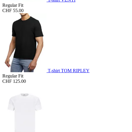
Regular Fit
CHF 55.00
T-shirt TOM RIPLEY
Regular Fit
CHF 125.00