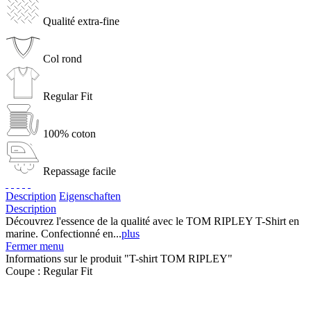
Qualité extra-fine
Col rond
Regular Fit
100% coton
Repassage facile
Description
Eigenschaften
Description
Découvrez l'essence de la qualité avec le TOM RIPLEY T-Shirt en
marine. Confectionné en...
plus
Fermer menu
Informations sur le produit "T-shirt TOM RIPLEY"
Coupe :
Regular Fit