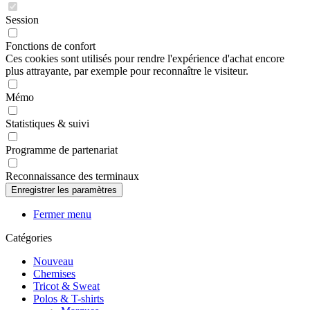
Session
Fonctions de confort
Ces cookies sont utilisés pour rendre l'expérience d'achat encore
plus attrayante, par exemple pour reconnaître le visiteur.
Mémo
Statistiques & suivi
Programme de partenariat
Reconnaissance des terminaux
Fermer menu
Catégories
Nouveau
Chemises
Tricot & Sweat
Polos & T-shirts