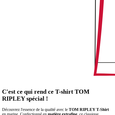
C'est ce qui rend ce T-shirt TOM
RIPLEY spécial !
Découvrez l'essence de la qualité avec le
TOM RIPLEY T-Shirt
en marine. Confectionné en
matière extrafine
, ce classique