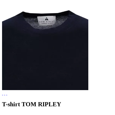
T-shirt TOM RIPLEY