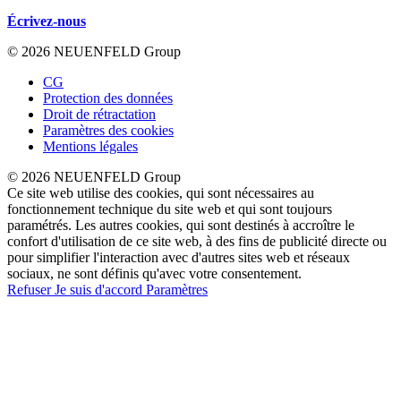
Écrivez-nous
© 2026 NEUENFELD Group
CG
Protection des données
Droit de rétractation
Paramètres des cookies
Mentions légales
© 2026 NEUENFELD Group
Ce site web utilise des cookies, qui sont nécessaires au
fonctionnement technique du site web et qui sont toujours
paramétrés. Les autres cookies, qui sont destinés à accroître le
confort d'utilisation de ce site web, à des fins de publicité directe ou
pour simplifier l'interaction avec d'autres sites web et réseaux
sociaux, ne sont définis qu'avec votre consentement.
Refuser
Je suis d'accord
Paramètres