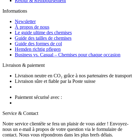
Retour & Remboursement
Informations
Newsletter
À propos de nous
Le guide ultime des chemises
Guide des tailles de chemises
Guide des formes de col
Hemden richtig pflegen
Business vs. Casual – Chemises pour chaque occasion
Livraison & paiement
Livraison neutre en CO₂ grâce à nos partenaires de transport
Livraison sûre et fiable par la Poste suisse
Paiement sécurisé avec :
Service & Contact
Notre service clientèle se fera un plaisir de vous aider ! Envoyez-
nous un e-mail à propos de votre question via le formulaire de
contact. Nous vous répondrons dans les plus brefs délais.