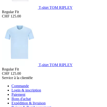
T-shirt TOM RIPLEY
Regular Fit
CHF 125.00
T-shirt TOM RIPLEY
Regular Fit
CHF 125.00
Service à la clientèle
Commande
Login & inscription
Paiement
Bons d'achat
Expédition & livraison