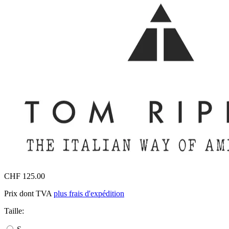
CHF 125.00
Prix dont TVA
plus frais d'expédition
Taille: