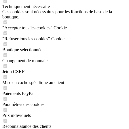
Techniquement nécessaire
Ces cookies sont nécessaires pour les fonctions de base de la
boutique.
"Accepter tous les cookies" Cookie
"Refuser tous les cookies" Cookie
Boutique sélectionnée
Changement de monnaie
Jeton CSRF
Mise en cache spécifique au client
Paiements PayPal
Paramètres des cookies
Prix individuels
Reconnaissance des clients