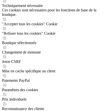
Techniquement nécessaire
Ces cookies sont nécessaires pour les fonctions de base de la
boutique.
"Accepter tous les cookies" Cookie
"Refuser tous les cookies" Cookie
Boutique sélectionnée
Changement de monnaie
Jeton CSRF
Mise en cache spécifique au client
Paiements PayPal
Paramètres des cookies
Prix individuels
Reconnaissance des clients