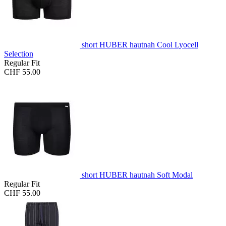
short HUBER hautnah Cool Lyocell
Selection
Regular Fit
CHF 55.00
short HUBER hautnah Soft Modal
Regular Fit
CHF 55.00