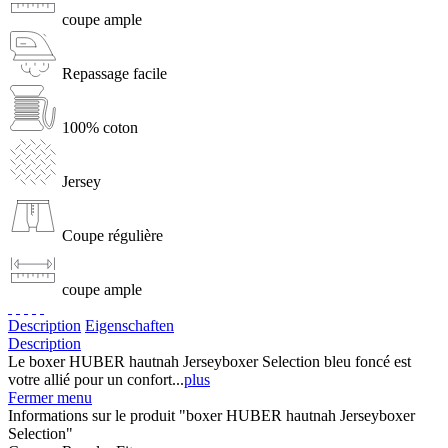
coupe ample
Repassage facile
100% coton
Jersey
Coupe régulière
coupe ample
Description
Eigenschaften
Description
Le boxer HUBER hautnah Jerseyboxer Selection bleu foncé est
votre allié pour un confort...
plus
Fermer menu
Informations sur le produit "boxer HUBER hautnah Jerseyboxer
Selection"