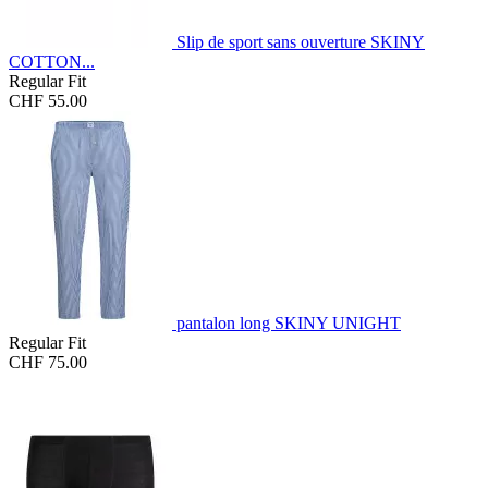
Slip de sport sans ouverture SKINY
COTTON...
Regular Fit
CHF 55.00
pantalon long SKINY UNIGHT
Regular Fit
CHF 75.00