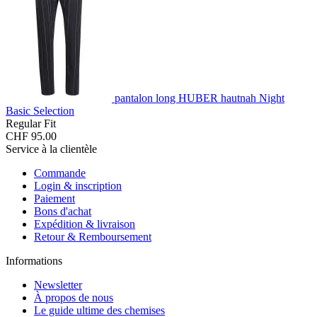
pantalon long HUBER hautnah Night
Basic Selection
Regular Fit
CHF 95.00
Service à la clientèle
Commande
Login & inscription
Paiement
Bons d'achat
Expédition & livraison
Retour & Remboursement
Informations
Newsletter
À propos de nous
Le guide ultime des chemises