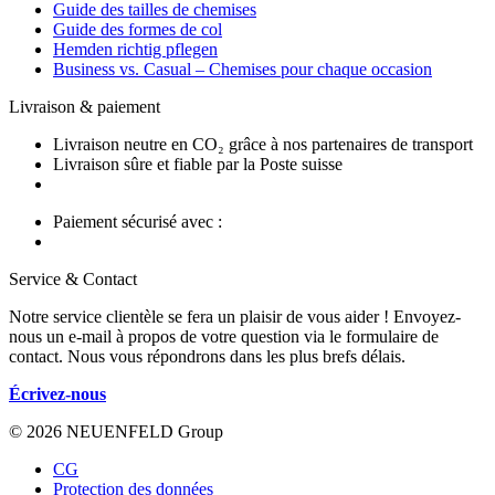
Guide des tailles de chemises
Guide des formes de col
Hemden richtig pflegen
Business vs. Casual – Chemises pour chaque occasion
Livraison & paiement
Livraison neutre en CO₂ grâce à nos partenaires de transport
Livraison sûre et fiable par la Poste suisse
Paiement sécurisé avec :
Service & Contact
Notre service clientèle se fera un plaisir de vous aider ! Envoyez-
nous un e-mail à propos de votre question via le formulaire de
contact. Nous vous répondrons dans les plus brefs délais.
Écrivez-nous
© 2026 NEUENFELD Group
CG
Protection des données