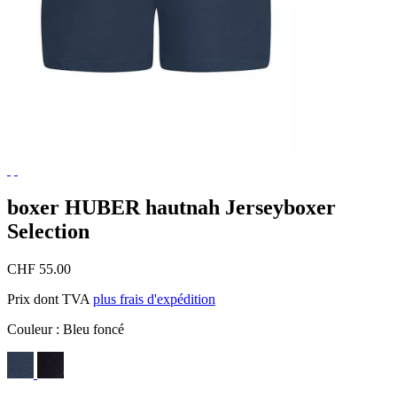
boxer HUBER hautnah Jerseyboxer
Selection
CHF 55.00
Prix dont TVA
plus frais d'expédition
Couleur :
Bleu foncé