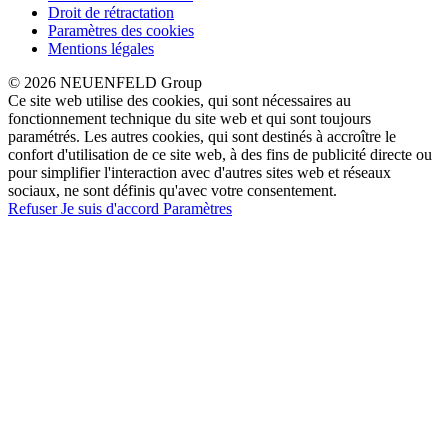
Droit de rétractation
Paramètres des cookies
Mentions légales
© 2026 NEUENFELD Group
Ce site web utilise des cookies, qui sont nécessaires au
fonctionnement technique du site web et qui sont toujours
paramétrés. Les autres cookies, qui sont destinés à accroître le
confort d'utilisation de ce site web, à des fins de publicité directe ou
pour simplifier l'interaction avec d'autres sites web et réseaux
sociaux, ne sont définis qu'avec votre consentement.
Refuser
Je suis d'accord
Paramètres