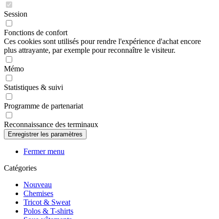
Session
Fonctions de confort
Ces cookies sont utilisés pour rendre l'expérience d'achat encore
plus attrayante, par exemple pour reconnaître le visiteur.
Mémo
Statistiques & suivi
Programme de partenariat
Reconnaissance des terminaux
Fermer menu
Catégories
Nouveau
Chemises
Tricot & Sweat
Polos & T-shirts