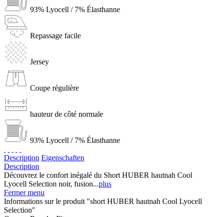
93% Lyocell / 7% Élasthanne
Repassage facile
Jersey
Coupe régulière
hauteur de côté normale
93% Lyocell / 7% Élasthanne
Description
Eigenschaften
Description
Découvrez le confort inégalé du Short HUBER hautnah Cool
Lyocell Selection noir, fusion...
plus
Fermer menu
Informations sur le produit "short HUBER hautnah Cool Lyocell
Selection"