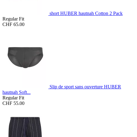
short HUBER hautnah Cotton 2 Pack
Regular Fit
CHF 65.00
Slip de sport sans ouverture HUBER
hautnah Soft...
Regular Fit
CHF 55.00