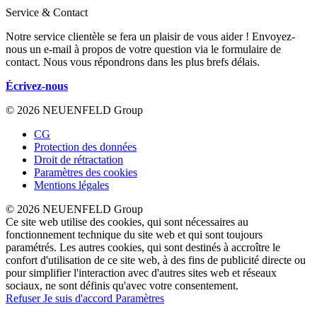
Service & Contact
Notre service clientèle se fera un plaisir de vous aider ! Envoyez-
nous un e-mail à propos de votre question via le formulaire de
contact. Nous vous répondrons dans les plus brefs délais.
Écrivez-nous
© 2026 NEUENFELD Group
CG
Protection des données
Droit de rétractation
Paramètres des cookies
Mentions légales
© 2026 NEUENFELD Group
Ce site web utilise des cookies, qui sont nécessaires au
fonctionnement technique du site web et qui sont toujours
paramétrés. Les autres cookies, qui sont destinés à accroître le
confort d'utilisation de ce site web, à des fins de publicité directe ou
pour simplifier l'interaction avec d'autres sites web et réseaux
sociaux, ne sont définis qu'avec votre consentement.
Refuser
Je suis d'accord
Paramètres