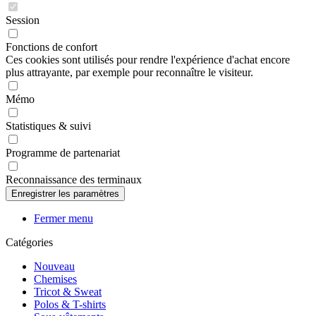
Session
Fonctions de confort
Ces cookies sont utilisés pour rendre l'expérience d'achat encore
plus attrayante, par exemple pour reconnaître le visiteur.
Mémo
Statistiques & suivi
Programme de partenariat
Reconnaissance des terminaux
Fermer menu
Catégories
Nouveau
Chemises
Tricot & Sweat
Polos & T-shirts