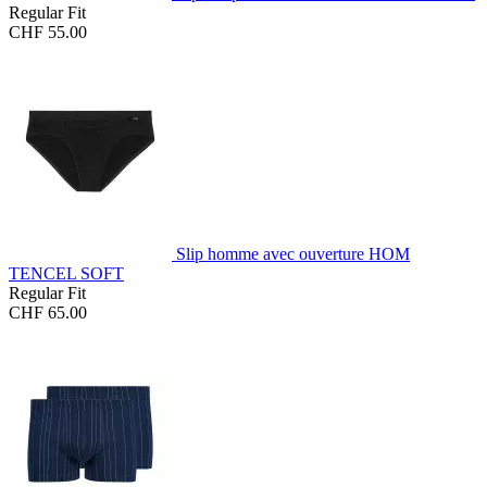
Regular Fit
CHF 55.00
Slip homme avec ouverture HOM
TENCEL SOFT
Regular Fit
CHF 65.00