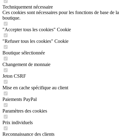
Techniquement nécessaire
Ces cookies sont nécessaires pour les fonctions de base de la
boutique.
"Accepter tous les cookies" Cookie
"Refuser tous les cookies" Cookie
Boutique sélectionnée
Changement de monnaie
Jeton CSRF
Mise en cache spécifique au client
Paiements PayPal
Paramètres des cookies
Prix individuels
Reconnaissance des clients