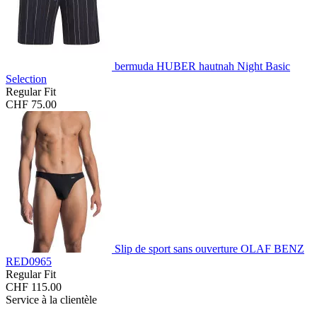
bermuda HUBER hautnah Night Basic
Selection
Regular Fit
CHF 75.00
Slip de sport sans ouverture OLAF BENZ
RED0965
Regular Fit
CHF 115.00
Service à la clientèle