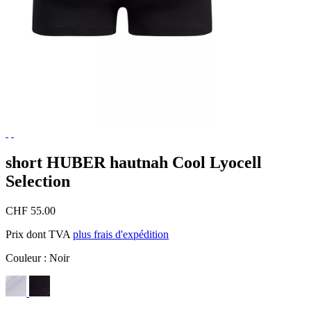
short HUBER hautnah Cool Lyocell
Selection
CHF 55.00
Prix dont TVA
plus frais d'expédition
Couleur :
Noir