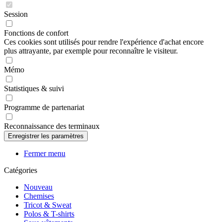
Session
Fonctions de confort
Ces cookies sont utilisés pour rendre l'expérience d'achat encore
plus attrayante, par exemple pour reconnaître le visiteur.
Mémo
Statistiques & suivi
Programme de partenariat
Reconnaissance des terminaux
Fermer menu
Catégories
Nouveau
Chemises
Tricot & Sweat
Polos & T-shirts