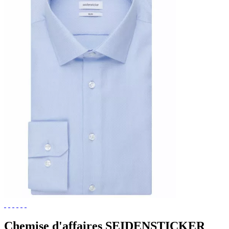
Chemise d'affaires SEIDENSTICKER