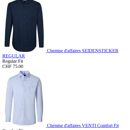
Chemise d'affaires SEIDENSTICKER
REGULAR
Regular Fit
CHF 75.00
Chemise d'affaires VENTI Comfort Fit