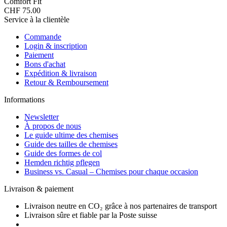
Comfort Fit
CHF 75.00
Service à la clientèle
Commande
Login & inscription
Paiement
Bons d'achat
Expédition & livraison
Retour & Remboursement
Informations
Newsletter
À propos de nous
Le guide ultime des chemises
Guide des tailles de chemises
Guide des formes de col
Hemden richtig pflegen
Business vs. Casual – Chemises pour chaque occasion
Livraison & paiement
Livraison neutre en CO₂ grâce à nos partenaires de transport
Livraison sûre et fiable par la Poste suisse