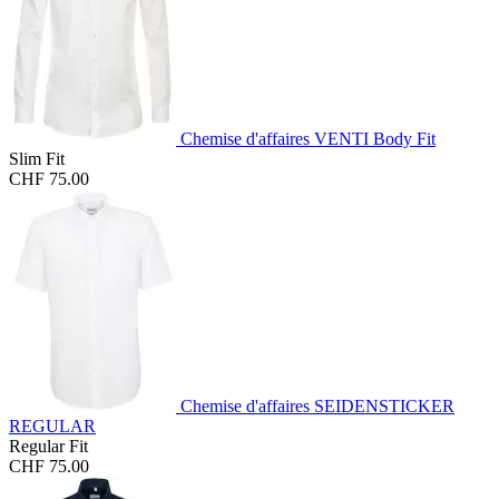
Chemise d'affaires VENTI Body Fit
Slim Fit
CHF 75.00
Chemise d'affaires SEIDENSTICKER
REGULAR
Regular Fit
CHF 75.00