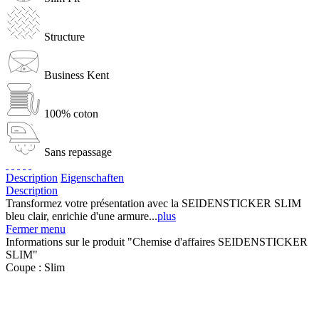
Structure
Business Kent
100% coton
Sans repassage
Description
Eigenschaften
Description
Transformez votre présentation avec la SEIDENSTICKER SLIM
bleu clair, enrichie d'une armure...
plus
Fermer menu
Informations sur le produit "Chemise d'affaires SEIDENSTICKER
SLIM"
Coupe :
Slim