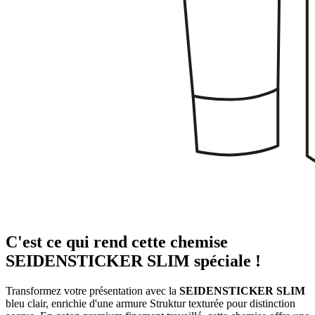
C'est ce qui rend cette chemise
SEIDENSTICKER SLIM spéciale !
Transformez votre présentation avec la
SEIDENSTICKER SLIM
bleu clair, enrichie d'une armure Struktur texturée pour distinction