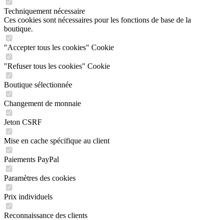
Techniquement nécessaire
Ces cookies sont nécessaires pour les fonctions de base de la
boutique.
"Accepter tous les cookies" Cookie
"Refuser tous les cookies" Cookie
Boutique sélectionnée
Changement de monnaie
Jeton CSRF
Mise en cache spécifique au client
Paiements PayPal
Paramètres des cookies
Prix individuels
Reconnaissance des clients