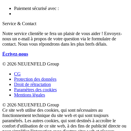
Paiement sécurisé avec :
Service & Contact
Notre service clientèle se fera un plaisir de vous aider ! Envoyez-
nous un e-mail à propos de votre question via le formulaire de
contact. Nous vous répondrons dans les plus brefs délais.
Écrivez-nous
© 2026 NEUENFELD Group
CG
Protection des données
Droit de rétractation
Paramètres des cookies
Mentions légales
© 2026 NEUENFELD Group
Ce site web utilise des cookies, qui sont nécessaires au
fonctionnement technique du site web et qui sont toujours
paramétrés. Les autres cookies, qui sont destinés à accroître le
confort d'utilisation de ce site web, à des fins de publicité directe ou