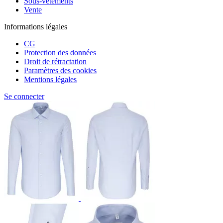
Sous-vêtements
Vente
Informations légales
CG
Protection des données
Droit de rétractation
Paramètres des cookies
Mentions légales
Se connecter