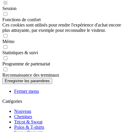
Session
Fonctions de confort
Ces cookies sont utilisés pour rendre l'expérience d'achat encore
plus attrayante, par exemple pour reconnaître le visiteur.
Mémo
Statistiques & suivi
Programme de partenariat
Reconnaissance des terminaux
Fermer menu
Catégories
Nouveau
Chemises
Tricot & Sweat
Polos & T-shirts