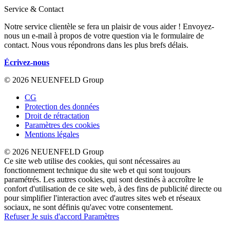
Service & Contact
Notre service clientèle se fera un plaisir de vous aider ! Envoyez-
nous un e-mail à propos de votre question via le formulaire de
contact. Nous vous répondrons dans les plus brefs délais.
Écrivez-nous
© 2026 NEUENFELD Group
CG
Protection des données
Droit de rétractation
Paramètres des cookies
Mentions légales
© 2026 NEUENFELD Group
Ce site web utilise des cookies, qui sont nécessaires au
fonctionnement technique du site web et qui sont toujours
paramétrés. Les autres cookies, qui sont destinés à accroître le
confort d'utilisation de ce site web, à des fins de publicité directe ou
pour simplifier l'interaction avec d'autres sites web et réseaux
sociaux, ne sont définis qu'avec votre consentement.
Refuser
Je suis d'accord
Paramètres