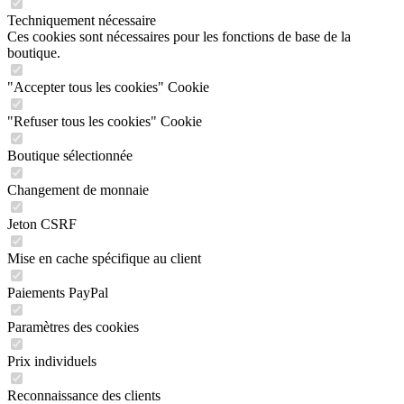
Techniquement nécessaire
Ces cookies sont nécessaires pour les fonctions de base de la
boutique.
"Accepter tous les cookies" Cookie
"Refuser tous les cookies" Cookie
Boutique sélectionnée
Changement de monnaie
Jeton CSRF
Mise en cache spécifique au client
Paiements PayPal
Paramètres des cookies
Prix individuels
Reconnaissance des clients