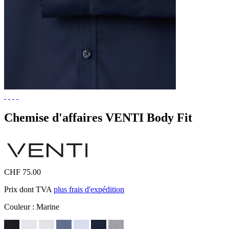
Chemise d'affaires VENTI Body Fit
CHF 75.00
Prix dont TVA
plus frais d'expédition
Couleur :
Marine