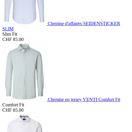
Chemise d'affaires SEIDENSTICKER
SLIM
Slim Fit
CHF 85.00
Chemise en jersey VENTI Comfort Fit
Comfort Fit
CHF 85.00