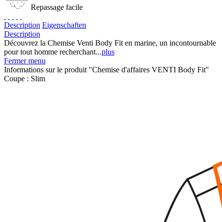
Repassage facile
Description
Eigenschaften
Description
Découvrez la Chemise Venti Body Fit en marine, un incontournable
pour tout homme recherchant...
plus
Fermer menu
Informations sur le produit "Chemise d'affaires VENTI Body Fit"
Coupe :
Slim