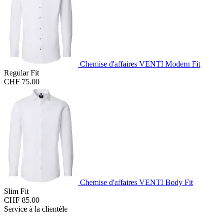
Chemise d'affaires VENTI Modern Fit
Regular Fit
CHF 75.00
Chemise d'affaires VENTI Body Fit
Slim Fit
CHF 85.00
Service à la clientèle