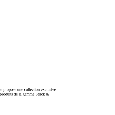
e propose une collection exclusive
 produits de la gamme Strick &