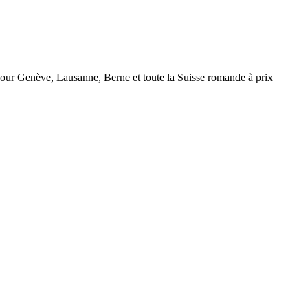
r Genève, Lausanne, Berne et toute la Suisse romande à prix