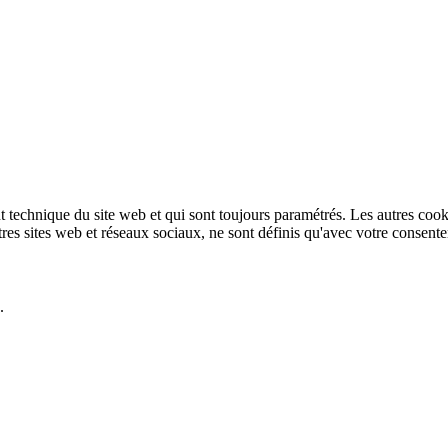
technique du site web et qui sont toujours paramétrés. Les autres cookies
autres sites web et réseaux sociaux, ne sont définis qu'avec votre consent
.