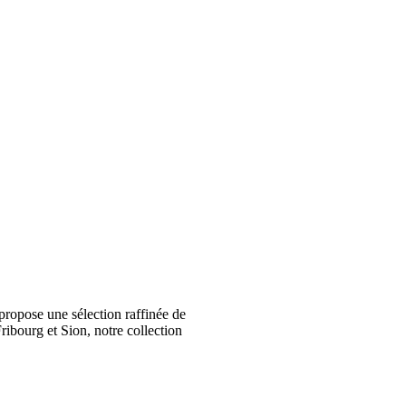
ropose une sélection raffinée de
ribourg et Sion, notre collection