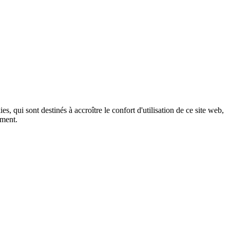
, qui sont destinés à accroître le confort d'utilisation de ce site web,
ement.