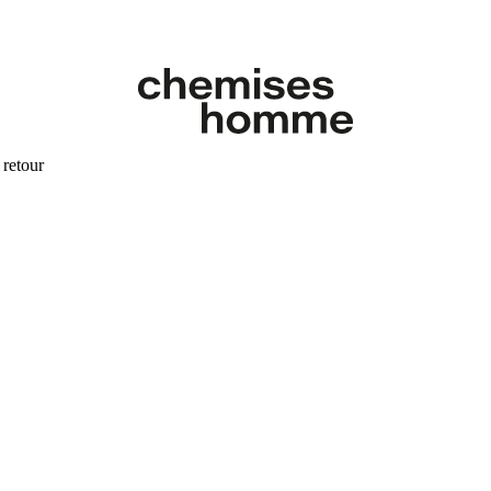
 retour