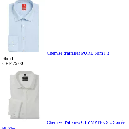
Chemise d'affaires PURE Slim Fit
Slim Fit
CHF 75.00
Chemise d'affaires OLYMP No. Six Soirée
super...