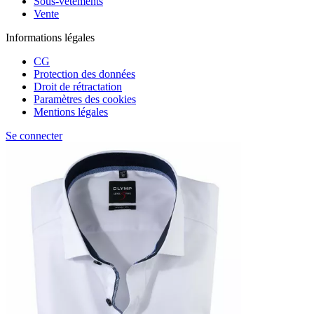
Sous-vêtements
Vente
Informations légales
CG
Protection des données
Droit de rétractation
Paramètres des cookies
Mentions légales
Se connecter