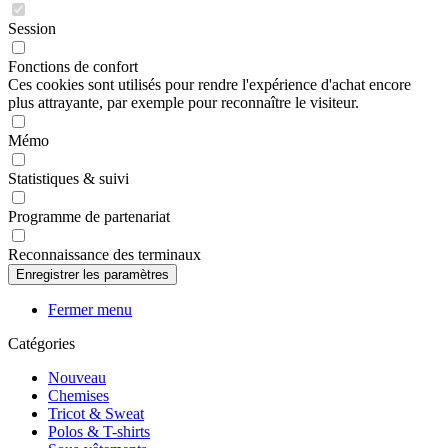
Session
Fonctions de confort
Ces cookies sont utilisés pour rendre l'expérience d'achat encore
plus attrayante, par exemple pour reconnaître le visiteur.
Mémo
Statistiques & suivi
Programme de partenariat
Reconnaissance des terminaux
Fermer menu
Catégories
Nouveau
Chemises
Tricot & Sweat
Polos & T-shirts