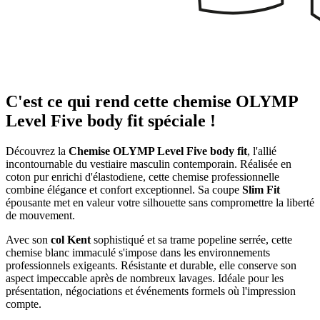
C'est ce qui rend cette chemise OLYMP
Level Five body fit spéciale !
Découvrez la
Chemise OLYMP Level Five body fit
, l'allié
incontournable du vestiaire masculin contemporain. Réalisée en
coton pur enrichi d'élastodiene, cette chemise professionnelle
combine élégance et confort exceptionnel. Sa coupe
Slim Fit
épousante met en valeur votre silhouette sans compromettre la liberté
de mouvement.
Avec son
col Kent
sophistiqué et sa trame popeline serrée, cette
chemise blanc immaculé s'impose dans les environnements
professionnels exigeants. Résistante et durable, elle conserve son
aspect impeccable après de nombreux lavages. Idéale pour les
présentation, négociations et événements formels où l'impression
compte.