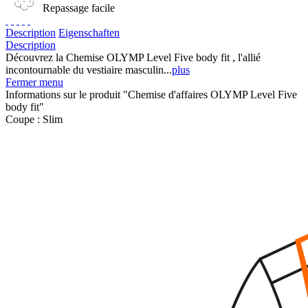
Repassage facile
Description
Eigenschaften
Description
Découvrez la Chemise OLYMP Level Five body fit , l'allié
incontournable du vestiaire masculin...
plus
Fermer menu
Informations sur le produit "Chemise d'affaires OLYMP Level Five
body fit"
Coupe :
Slim