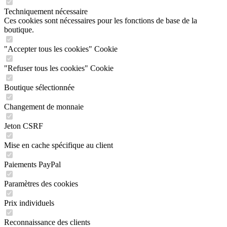
Techniquement nécessaire
Ces cookies sont nécessaires pour les fonctions de base de la
boutique.
"Accepter tous les cookies" Cookie
"Refuser tous les cookies" Cookie
Boutique sélectionnée
Changement de monnaie
Jeton CSRF
Mise en cache spécifique au client
Paiements PayPal
Paramètres des cookies
Prix individuels
Reconnaissance des clients