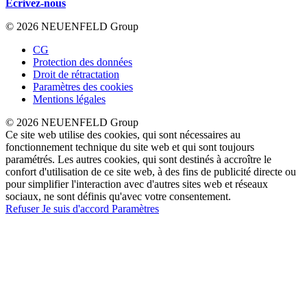
Écrivez-nous
© 2026 NEUENFELD Group
CG
Protection des données
Droit de rétractation
Paramètres des cookies
Mentions légales
© 2026 NEUENFELD Group
Ce site web utilise des cookies, qui sont nécessaires au
fonctionnement technique du site web et qui sont toujours
paramétrés. Les autres cookies, qui sont destinés à accroître le
confort d'utilisation de ce site web, à des fins de publicité directe ou
pour simplifier l'interaction avec d'autres sites web et réseaux
sociaux, ne sont définis qu'avec votre consentement.
Refuser
Je suis d'accord
Paramètres