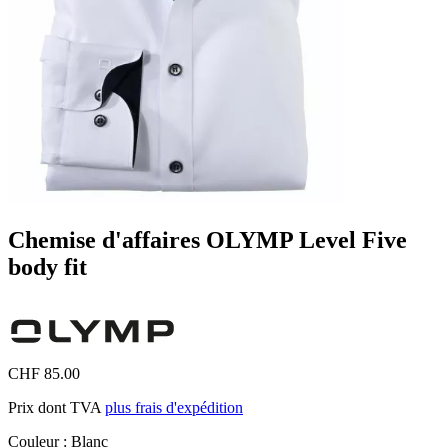
Chemise d'affaires OLYMP Level Five
body fit
CHF 85.00
Prix dont TVA
plus frais d'expédition
Couleur :
Blanc