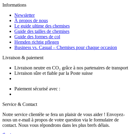
Informations
Newsletter
À propos de nous
Le guide ultime des chemises
Guide des tailles de chemises
Guide des formes de col
Hemden richtig pflegen
Business vs. Casual – Chemises pour chaque occasion
Livraison & paiement
Livraison neutre en CO₂ grâce à nos partenaires de transport
Livraison sûre et fiable par la Poste suisse
Paiement sécurisé avec :
Service & Contact
Notre service clientèle se fera un plaisir de vous aider ! Envoyez-
nous un e-mail à propos de votre question via le formulaire de
contact. Nous vous répondrons dans les plus brefs délais.