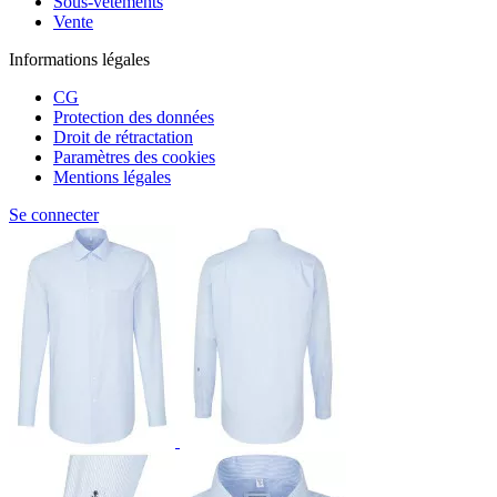
Sous-vêtements
Vente
Informations légales
CG
Protection des données
Droit de rétractation
Paramètres des cookies
Mentions légales
Se connecter