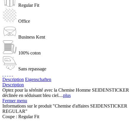
Regular Fit
Office
Business Kent
100% coton
Sans repassage
Description
Eigenschaften
Description
Optez pour la sérénité avec la Chemise Homme SEIDENSTICKER
déclinée en séduisant bleu ciel....
plus
Fermer menu
Informations sur le produit "Chemise d'affaires SEIDENSTICKER
REGULAR"
Coupe :
Regular Fit