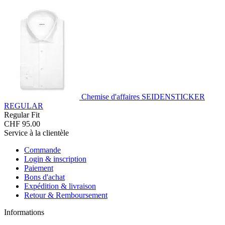
Chemise d'affaires SEIDENSTICKER
REGULAR
Regular Fit
CHF 95.00
Service à la clientèle
Commande
Login & inscription
Paiement
Bons d'achat
Expédition & livraison
Retour & Remboursement
Informations