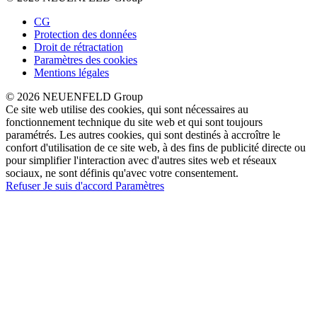
CG
Protection des données
Droit de rétractation
Paramètres des cookies
Mentions légales
© 2026 NEUENFELD Group
Ce site web utilise des cookies, qui sont nécessaires au
fonctionnement technique du site web et qui sont toujours
paramétrés. Les autres cookies, qui sont destinés à accroître le
confort d'utilisation de ce site web, à des fins de publicité directe ou
pour simplifier l'interaction avec d'autres sites web et réseaux
sociaux, ne sont définis qu'avec votre consentement.
Refuser
Je suis d'accord
Paramètres