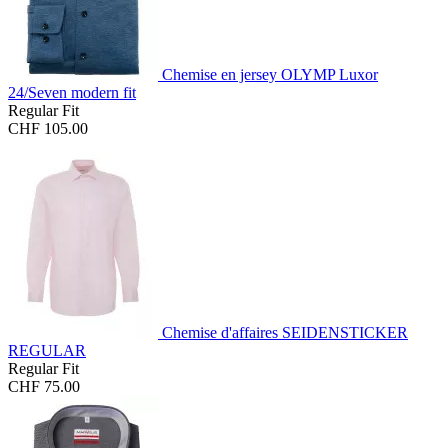
Chemise en jersey OLYMP Luxor
24/Seven modern fit
Regular Fit
CHF 105.00
Chemise d'affaires SEIDENSTICKER
REGULAR
Regular Fit
CHF 75.00