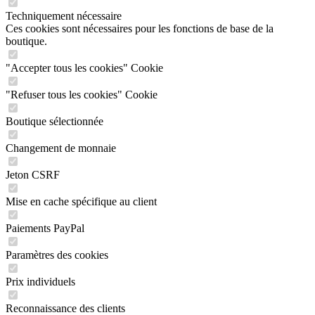
Techniquement nécessaire
Ces cookies sont nécessaires pour les fonctions de base de la
boutique.
"Accepter tous les cookies" Cookie
"Refuser tous les cookies" Cookie
Boutique sélectionnée
Changement de monnaie
Jeton CSRF
Mise en cache spécifique au client
Paiements PayPal
Paramètres des cookies
Prix individuels
Reconnaissance des clients