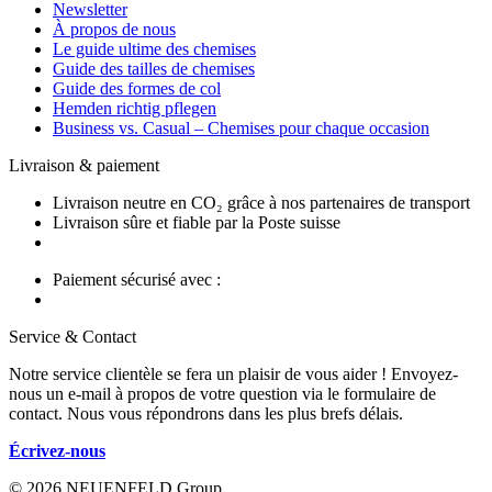
Newsletter
À propos de nous
Le guide ultime des chemises
Guide des tailles de chemises
Guide des formes de col
Hemden richtig pflegen
Business vs. Casual – Chemises pour chaque occasion
Livraison & paiement
Livraison neutre en CO₂ grâce à nos partenaires de transport
Livraison sûre et fiable par la Poste suisse
Paiement sécurisé avec :
Service & Contact
Notre service clientèle se fera un plaisir de vous aider ! Envoyez-
nous un e-mail à propos de votre question via le formulaire de
contact. Nous vous répondrons dans les plus brefs délais.
Écrivez-nous
© 2026 NEUENFELD Group