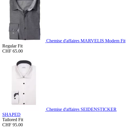
Chemise d'affaires MARVELIS Modern Fit
Regular Fit
CHF 65.00
Chemise d'affaires SEIDENSTICKER
SHAPED
Tailored Fit
CHF 95.00