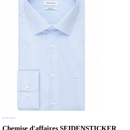
Chemise d'affaires SEIDENSTICKER