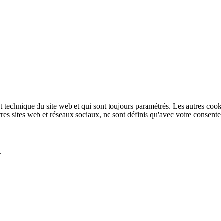
technique du site web et qui sont toujours paramétrés. Les autres cookies
autres sites web et réseaux sociaux, ne sont définis qu'avec votre consent
.