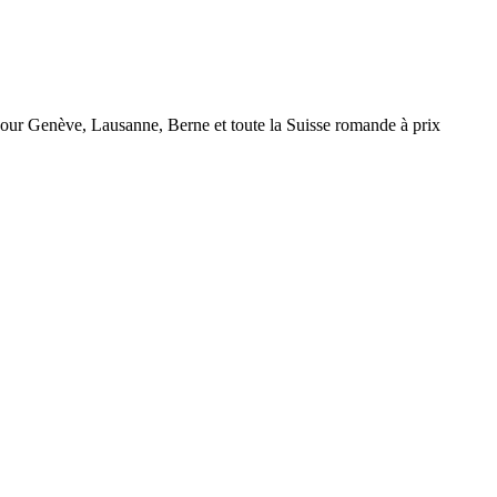
r Genève, Lausanne, Berne et toute la Suisse romande à prix