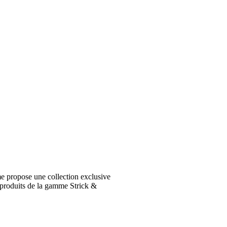
e propose une collection exclusive
 produits de la gamme Strick &