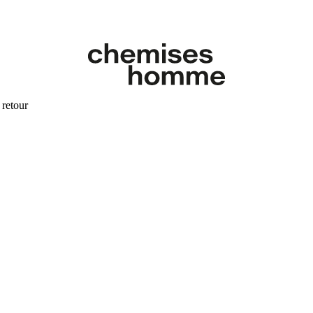
 retour