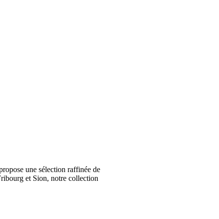
ropose une sélection raffinée de
ribourg et Sion, notre collection