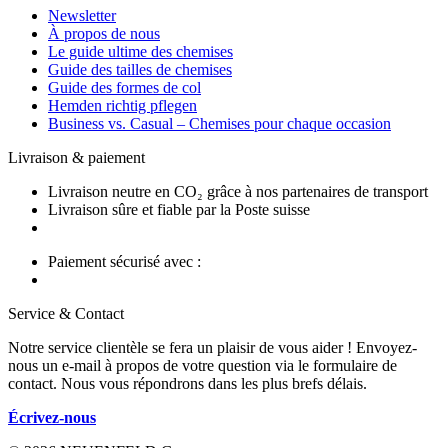
Newsletter
À propos de nous
Le guide ultime des chemises
Guide des tailles de chemises
Guide des formes de col
Hemden richtig pflegen
Business vs. Casual – Chemises pour chaque occasion
Livraison & paiement
Livraison neutre en CO₂ grâce à nos partenaires de transport
Livraison sûre et fiable par la Poste suisse
Paiement sécurisé avec :
Service & Contact
Notre service clientèle se fera un plaisir de vous aider ! Envoyez-
nous un e-mail à propos de votre question via le formulaire de
contact. Nous vous répondrons dans les plus brefs délais.
Écrivez-nous