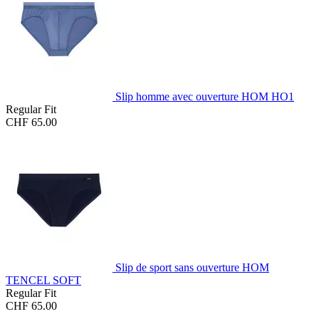
Slip homme avec ouverture HOM HO1
Regular Fit
CHF 65.00
Slip de sport sans ouverture HOM
TENCEL SOFT
Regular Fit
CHF 65.00