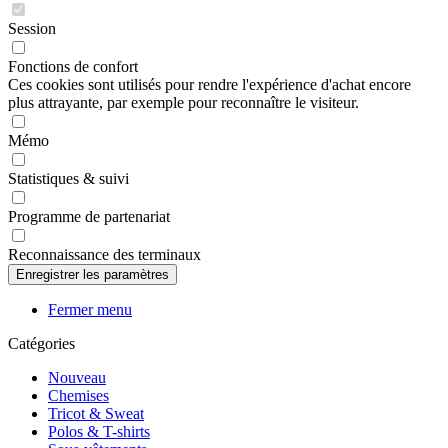
Session
Fonctions de confort
Ces cookies sont utilisés pour rendre l'expérience d'achat encore
plus attrayante, par exemple pour reconnaître le visiteur.
Mémo
Statistiques & suivi
Programme de partenariat
Reconnaissance des terminaux
Fermer menu
Catégories
Nouveau
Chemises
Tricot & Sweat
Polos & T-shirts