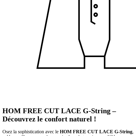
HOM FREE CUT LACE G-String –
Découvrez le confort naturel !
Osez la sophistication avec le
HOM FREE CUT LACE G-String
,