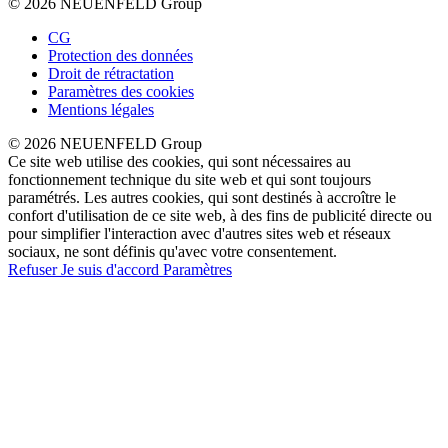
© 2026 NEUENFELD Group
CG
Protection des données
Droit de rétractation
Paramètres des cookies
Mentions légales
© 2026 NEUENFELD Group
Ce site web utilise des cookies, qui sont nécessaires au
fonctionnement technique du site web et qui sont toujours
paramétrés. Les autres cookies, qui sont destinés à accroître le
confort d'utilisation de ce site web, à des fins de publicité directe ou
pour simplifier l'interaction avec d'autres sites web et réseaux
sociaux, ne sont définis qu'avec votre consentement.
Refuser
Je suis d'accord
Paramètres