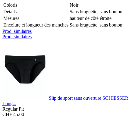
Coloris
Noir
Détails
Sans braguette, sans bouton
Mesures
hauteur de côté étroite
Encolure et longueur des manches
Sans braguette, sans bouton
Prod. similaires
Prod. similaires
Slip de sport sans ouverture SCHIESSER
Long...
Regular Fit
CHF 45.00