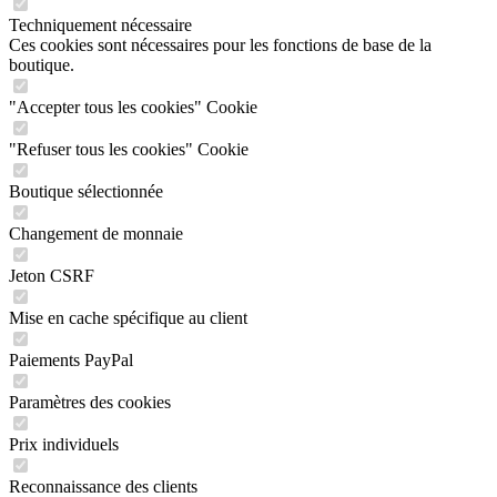
Techniquement nécessaire
Ces cookies sont nécessaires pour les fonctions de base de la
boutique.
"Accepter tous les cookies" Cookie
"Refuser tous les cookies" Cookie
Boutique sélectionnée
Changement de monnaie
Jeton CSRF
Mise en cache spécifique au client
Paiements PayPal
Paramètres des cookies
Prix individuels
Reconnaissance des clients