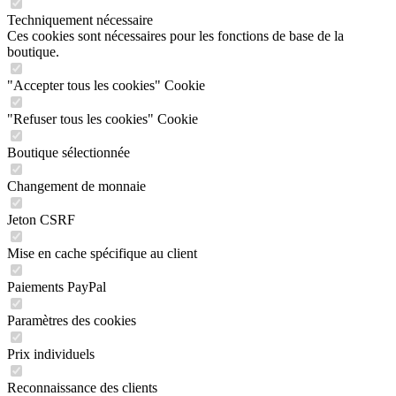
Techniquement nécessaire
Ces cookies sont nécessaires pour les fonctions de base de la
boutique.
"Accepter tous les cookies" Cookie
"Refuser tous les cookies" Cookie
Boutique sélectionnée
Changement de monnaie
Jeton CSRF
Mise en cache spécifique au client
Paiements PayPal
Paramètres des cookies
Prix individuels
Reconnaissance des clients