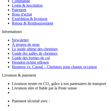
Commande
Login & inscription
Paiement
Bons d'achat
Expédition & livraison
Retour & Remboursement
Informations
Newsletter
À propos de nous
Le guide ultime des chemises
Guide des tailles de chemises
Guide des formes de col
Hemden richtig pflegen
Business vs. Casual – Chemises pour chaque occasion
Livraison & paiement
Livraison neutre en CO₂ grâce à nos partenaires de transport
Livraison sûre et fiable par la Poste suisse
Paiement sécurisé avec :