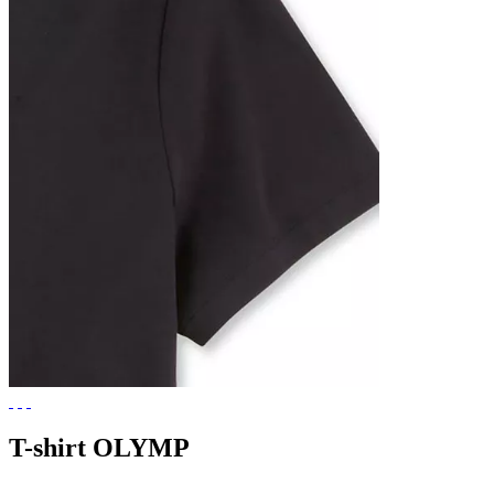
T-shirt OLYMP