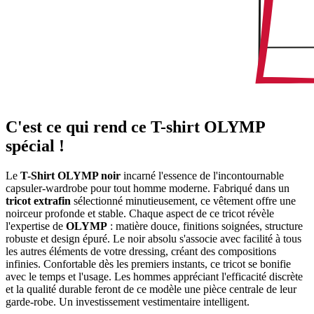
C'est ce qui rend ce T-shirt OLYMP
spécial !
Le
T-Shirt OLYMP noir
incarné l'essence de l'incontournable
capsuler-wardrobe pour tout homme moderne. Fabriqué dans un
tricot extrafin
sélectionné minutieusement, ce vêtement offre une
noirceur profonde et stable. Chaque aspect de ce tricot révèle
l'expertise de
OLYMP
: matière douce, finitions soignées, structure
robuste et design épuré. Le noir absolu s'associe avec facilité à tous
les autres éléments de votre dressing, créant des compositions
infinies. Confortable dès les premiers instants, ce tricot se bonifie
avec le temps et l'usage. Les hommes appréciant l'efficacité discrète
et la qualité durable feront de ce modèle une pièce centrale de leur
garde-robe. Un investissement vestimentaire intelligent.