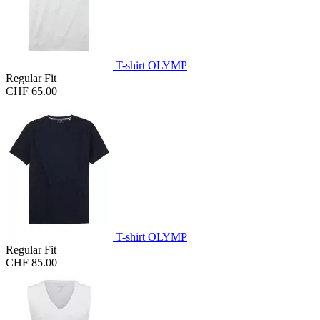
T-shirt OLYMP
Regular Fit
CHF 65.00
T-shirt OLYMP
Regular Fit
CHF 85.00