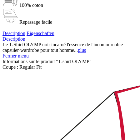
100% coton
Repassage facile
Description
Eigenschaften
Description
Le T-Shirt OLYMP noir incarné l'essence de l'incontournable
capsuler-wardrobe pour tout homme...
plus
Fermer menu
Informations sur le produit "T-shirt OLYMP"
Coupe :
Regular Fit