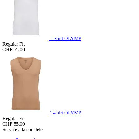
T-shirt OLYMP
Regular Fit
CHF 55.00
T-shirt OLYMP
Regular Fit
CHF 55.00
Service à la clientèle