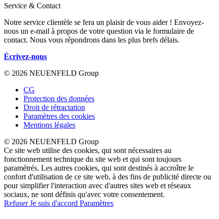
Service & Contact
Notre service clientèle se fera un plaisir de vous aider ! Envoyez-
nous un e-mail à propos de votre question via le formulaire de
contact. Nous vous répondrons dans les plus brefs délais.
Écrivez-nous
© 2026 NEUENFELD Group
CG
Protection des données
Droit de rétractation
Paramètres des cookies
Mentions légales
© 2026 NEUENFELD Group
Ce site web utilise des cookies, qui sont nécessaires au
fonctionnement technique du site web et qui sont toujours
paramétrés. Les autres cookies, qui sont destinés à accroître le
confort d'utilisation de ce site web, à des fins de publicité directe ou
pour simplifier l'interaction avec d'autres sites web et réseaux
sociaux, ne sont définis qu'avec votre consentement.
Refuser
Je suis d'accord
Paramètres