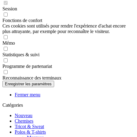
Session
Fonctions de confort
Ces cookies sont utilisés pour rendre l'expérience d'achat encore
plus attrayante, par exemple pour reconnaître le visiteur.
Mémo
Statistiques & suivi
Programme de partenariat
Reconnaissance des terminaux
Fermer menu
Catégories
Nouveau
Chemises
Tricot & Sweat
Polos & T-shirts