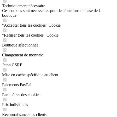
Techniquement nécessaire
Ces cookies sont nécessaires pour les fonctions de base de la
boutique.
"Accepter tous les cookies" Cookie
"Refuser tous les cookies" Cookie
Boutique sélectionnée
Changement de monnaie
Jeton CSRF
Mise en cache spécifique au client
Paiements PayPal
Paramètres des cookies
Prix individuels
Reconnaissance des clients