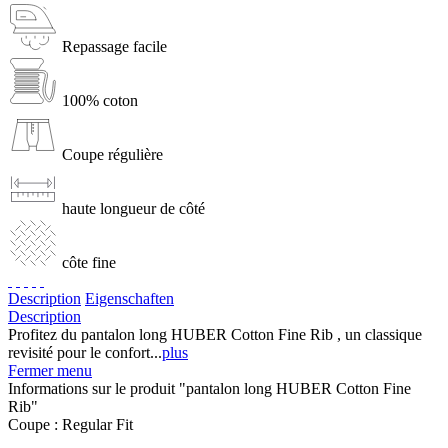
Repassage facile
100% coton
Coupe régulière
haute longueur de côté
côte fine
Description
Eigenschaften
Description
Profitez du pantalon long HUBER Cotton Fine Rib , un classique
revisité pour le confort...
plus
Fermer menu
Informations sur le produit "pantalon long HUBER Cotton Fine
Rib"
Coupe :
Regular Fit