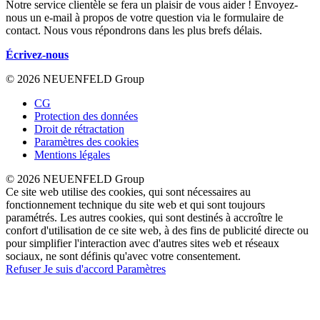
Notre service clientèle se fera un plaisir de vous aider ! Envoyez-
nous un e-mail à propos de votre question via le formulaire de
contact. Nous vous répondrons dans les plus brefs délais.
Écrivez-nous
© 2026 NEUENFELD Group
CG
Protection des données
Droit de rétractation
Paramètres des cookies
Mentions légales
© 2026 NEUENFELD Group
Ce site web utilise des cookies, qui sont nécessaires au
fonctionnement technique du site web et qui sont toujours
paramétrés. Les autres cookies, qui sont destinés à accroître le
confort d'utilisation de ce site web, à des fins de publicité directe ou
pour simplifier l'interaction avec d'autres sites web et réseaux
sociaux, ne sont définis qu'avec votre consentement.
Refuser
Je suis d'accord
Paramètres