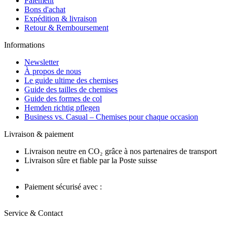
Paiement
Bons d'achat
Expédition & livraison
Retour & Remboursement
Informations
Newsletter
À propos de nous
Le guide ultime des chemises
Guide des tailles de chemises
Guide des formes de col
Hemden richtig pflegen
Business vs. Casual – Chemises pour chaque occasion
Livraison & paiement
Livraison neutre en CO₂ grâce à nos partenaires de transport
Livraison sûre et fiable par la Poste suisse
Paiement sécurisé avec :
Service & Contact