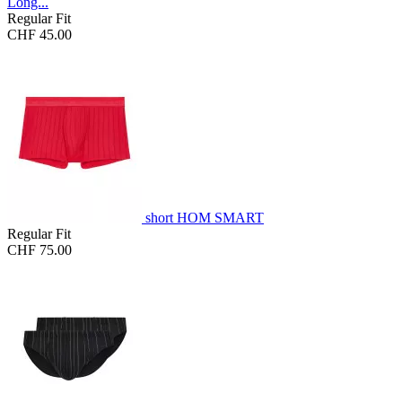
Long...
Regular Fit
CHF 45.00
short HOM SMART
Regular Fit
CHF 75.00