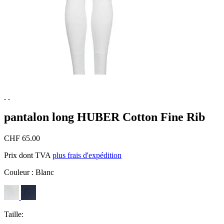
pantalon long HUBER Cotton Fine Rib
CHF 65.00
Prix dont TVA
plus frais d'expédition
Couleur :
Blanc
Taille: