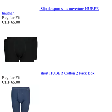
Slip de sport sans ouverture HUBER
hautnah...
Regular Fit
CHF 65.00
short HUBER Cotton 2 Pack Box
Regular Fit
CHF 65.00