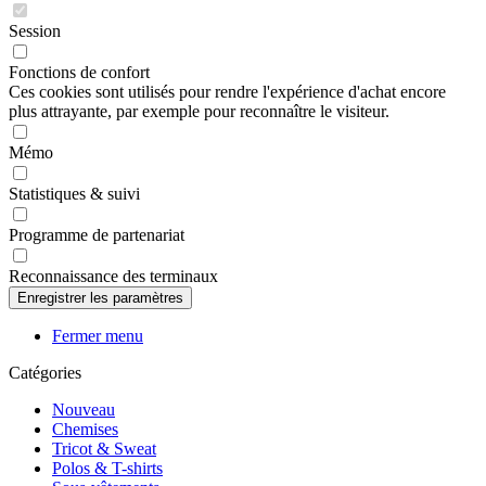
Session
Fonctions de confort
Ces cookies sont utilisés pour rendre l'expérience d'achat encore
plus attrayante, par exemple pour reconnaître le visiteur.
Mémo
Statistiques & suivi
Programme de partenariat
Reconnaissance des terminaux
Fermer menu
Catégories
Nouveau
Chemises
Tricot & Sweat
Polos & T-shirts