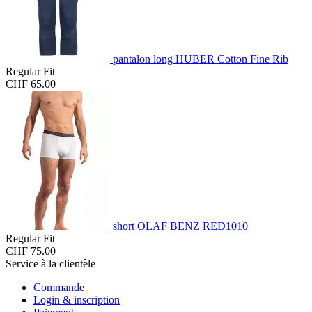
pantalon long HUBER Cotton Fine Rib
Regular Fit
CHF 65.00
short OLAF BENZ RED1010
Regular Fit
CHF 75.00
Service à la clientèle
Commande
Login & inscription