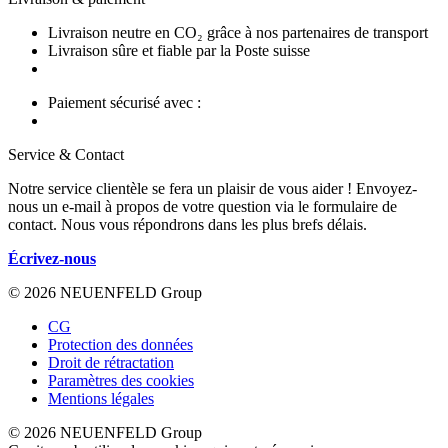
Livraison neutre en CO₂ grâce à nos partenaires de transport
Livraison sûre et fiable par la Poste suisse
Paiement sécurisé avec :
Service & Contact
Notre service clientèle se fera un plaisir de vous aider ! Envoyez-
nous un e-mail à propos de votre question via le formulaire de
contact. Nous vous répondrons dans les plus brefs délais.
Écrivez-nous
© 2026 NEUENFELD Group
CG
Protection des données
Droit de rétractation
Paramètres des cookies
Mentions légales
© 2026 NEUENFELD Group