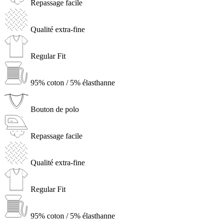
Repassage facile
Qualité extra-fine
Regular Fit
95% coton / 5% élasthanne
Bouton de polo
Repassage facile
Qualité extra-fine
Regular Fit
95% coton / 5% élasthanne