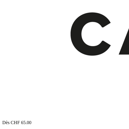
Dès CHF 65.00