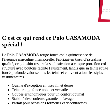
C'est ce qui rend ce Polo CASAMODA
spécial !
Le
Polo CASAMODA
rouge foncé est la quintessence de
l'élégance masculine intemporelle. Fabriqué en
tissu d'extrafine
qualité
, ce poloshirt respire la sophistication à chaque port. Son col
structuré avec boutons facilite l'ajustement, tandis que sa teinte rouge
foncé profonde valorise tous les teints et convient à tous les styles
vestimentaires.
Qualité d'exception en tissu fin et dense
Teinte rouge foncé noble et versatile
Coupes ergonomiques pour un confort optimal
Stabilité des couleurs garantie au lavage
Parfait pour occasions formelles et décontractées