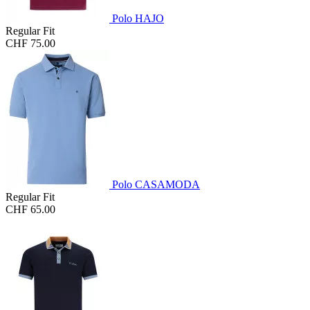
Polo HAJO
Regular Fit
CHF 75.00
Polo CASAMODA
Regular Fit
CHF 65.00