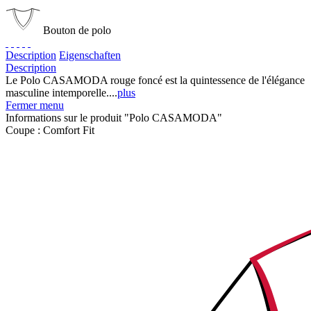
Bouton de polo
Description
Eigenschaften
Description
Le Polo CASAMODA rouge foncé est la quintessence de l'élégance
masculine intemporelle....
plus
Fermer menu
Informations sur le produit "Polo CASAMODA"
Coupe :
Comfort Fit