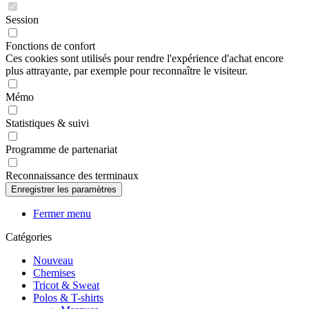
Session
Fonctions de confort
Ces cookies sont utilisés pour rendre l'expérience d'achat encore
plus attrayante, par exemple pour reconnaître le visiteur.
Mémo
Statistiques & suivi
Programme de partenariat
Reconnaissance des terminaux
Fermer menu
Catégories
Nouveau
Chemises
Tricot & Sweat
Polos & T-shirts