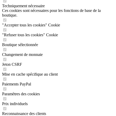
Techniquement nécessaire
Ces cookies sont nécessaires pour les fonctions de base de la
boutique.
"Accepter tous les cookies" Cookie
"Refuser tous les cookies" Cookie
Boutique sélectionnée
Changement de monnaie
Jeton CSRF
Mise en cache spécifique au client
Paiements PayPal
Paramètres des cookies
Prix individuels
Reconnaissance des clients