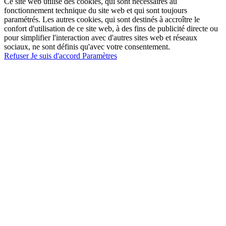
Ce site web utilise des cookies, qui sont nécessaires au
fonctionnement technique du site web et qui sont toujours
paramétrés. Les autres cookies, qui sont destinés à accroître le
confort d'utilisation de ce site web, à des fins de publicité directe ou
pour simplifier l'interaction avec d'autres sites web et réseaux
sociaux, ne sont définis qu'avec votre consentement.
Refuser
Je suis d'accord
Paramètres