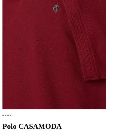
Polo CASAMODA