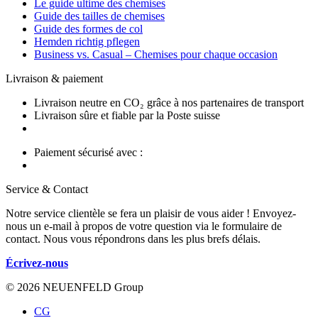
Le guide ultime des chemises
Guide des tailles de chemises
Guide des formes de col
Hemden richtig pflegen
Business vs. Casual – Chemises pour chaque occasion
Livraison & paiement
Livraison neutre en CO₂ grâce à nos partenaires de transport
Livraison sûre et fiable par la Poste suisse
Paiement sécurisé avec :
Service & Contact
Notre service clientèle se fera un plaisir de vous aider ! Envoyez-
nous un e-mail à propos de votre question via le formulaire de
contact. Nous vous répondrons dans les plus brefs délais.
Écrivez-nous
© 2026 NEUENFELD Group
CG