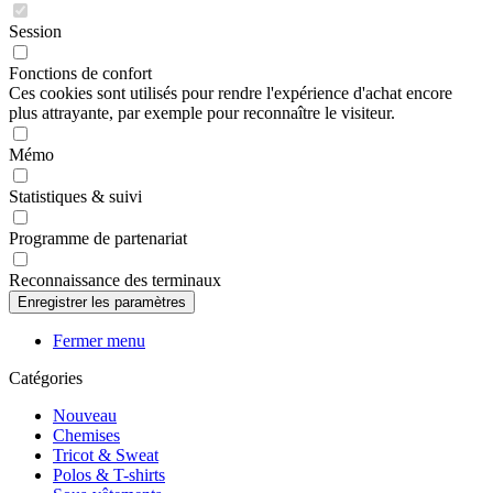
Session
Fonctions de confort
Ces cookies sont utilisés pour rendre l'expérience d'achat encore
plus attrayante, par exemple pour reconnaître le visiteur.
Mémo
Statistiques & suivi
Programme de partenariat
Reconnaissance des terminaux
Fermer menu
Catégories
Nouveau
Chemises
Tricot & Sweat
Polos & T-shirts