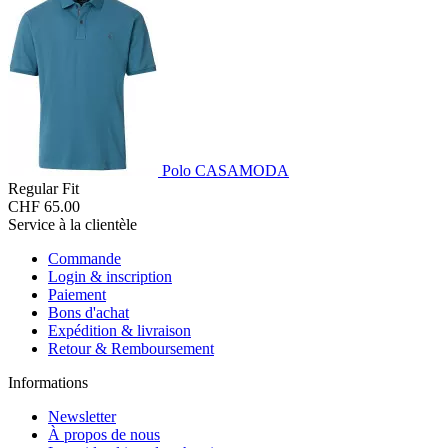
Polo CASAMODA
Regular Fit
CHF 65.00
Service à la clientèle
Commande
Login & inscription
Paiement
Bons d'achat
Expédition & livraison
Retour & Remboursement
Informations
Newsletter
À propos de nous