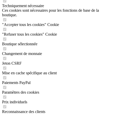
Techniquement nécessaire
Ces cookies sont nécessaires pour les fonctions de base de la
boutique.
"Accepter tous les cookies" Cookie
"Refuser tous les cookies" Cookie
Boutique sélectionnée
Changement de monnaie
Jeton CSRF
Mise en cache spécifique au client
Paiements PayPal
Paramètres des cookies
Prix individuels
Reconnaissance des clients