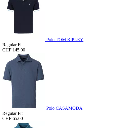
Polo TOM RIPLEY
Regular Fit
CHF 145.00
Polo CASAMODA
Regular Fit
CHF 65.00