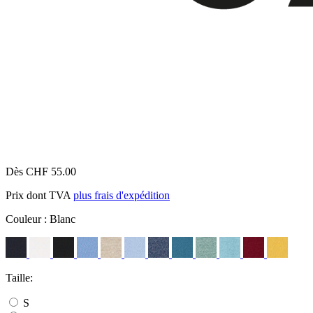
Dès CHF 55.00
Prix dont TVA
plus frais d'expédition
Couleur :
Blanc
Taille:
S