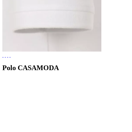
Polo CASAMODA