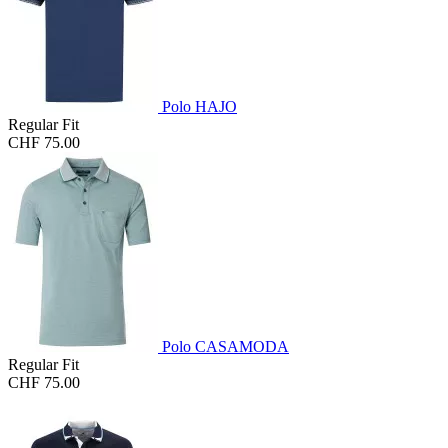
Polo HAJO
Regular Fit
CHF 75.00
Polo CASAMODA
Regular Fit
CHF 75.00