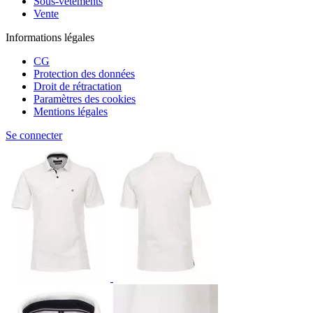
Sous-vêtements
Vente
Informations légales
CG
Protection des données
Droit de rétractation
Paramètres des cookies
Mentions légales
Se connecter