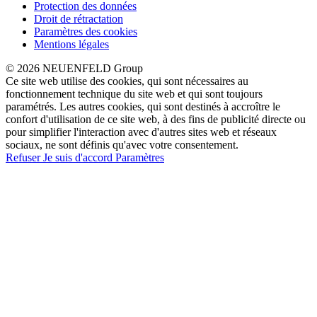
Protection des données
Droit de rétractation
Paramètres des cookies
Mentions légales
© 2026 NEUENFELD Group
Ce site web utilise des cookies, qui sont nécessaires au
fonctionnement technique du site web et qui sont toujours
paramétrés. Les autres cookies, qui sont destinés à accroître le
confort d'utilisation de ce site web, à des fins de publicité directe ou
pour simplifier l'interaction avec d'autres sites web et réseaux
sociaux, ne sont définis qu'avec votre consentement.
Refuser
Je suis d'accord
Paramètres