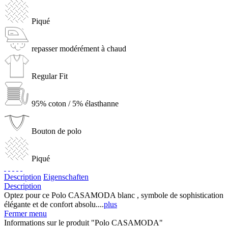
Piqué
repasser modérément à chaud
Regular Fit
95% coton / 5% élasthanne
Bouton de polo
Piqué
Description
Eigenschaften
Description
Optez pour ce Polo CASAMODA blanc , symbole de sophistication
élégante et de confort absolu....
plus
Fermer menu
Informations sur le produit "Polo CASAMODA"