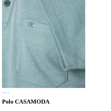
Polo CASAMODA