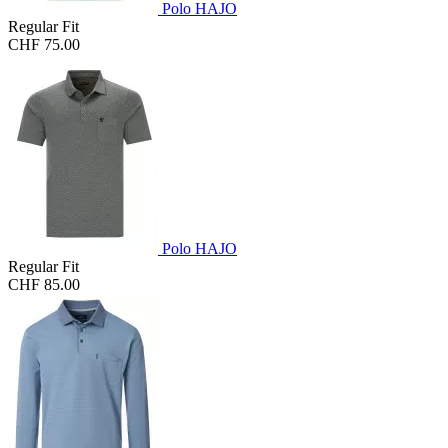
Polo HAJO
Regular Fit
CHF 75.00
Polo HAJO
Regular Fit
CHF 85.00