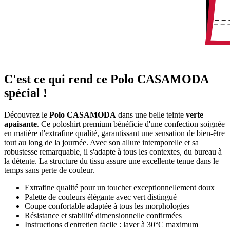
C'est ce qui rend ce Polo CASAMODA
spécial !
Découvrez le
Polo CASAMODA
dans une belle teinte
verte
apaisante
. Ce poloshirt premium bénéficie d'une confection soignée
en matière d'extrafine qualité, garantissant une sensation de bien-être
tout au long de la journée. Avec son allure intemporelle et sa
robustesse remarquable, il s'adapte à tous les contextes, du bureau à
la détente. La structure du tissu assure une excellente tenue dans le
temps sans perte de couleur.
Extrafine qualité pour un toucher exceptionnellement doux
Palette de couleurs élégante avec vert distingué
Coupe confortable adaptée à tous les morphologies
Résistance et stabilité dimensionnelle confirmées
Instructions d'entretien facile : laver à 30°C maximum