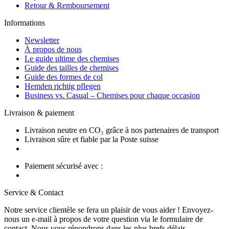
Retour & Remboursement
Informations
Newsletter
À propos de nous
Le guide ultime des chemises
Guide des tailles de chemises
Guide des formes de col
Hemden richtig pflegen
Business vs. Casual – Chemises pour chaque occasion
Livraison & paiement
Livraison neutre en CO₂ grâce à nos partenaires de transport
Livraison sûre et fiable par la Poste suisse
Paiement sécurisé avec :
Service & Contact
Notre service clientèle se fera un plaisir de vous aider ! Envoyez-
nous un e-mail à propos de votre question via le formulaire de
contact. Nous vous répondrons dans les plus brefs délais.