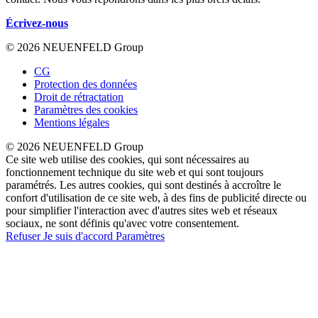
Écrivez-nous
© 2026 NEUENFELD Group
CG
Protection des données
Droit de rétractation
Paramètres des cookies
Mentions légales
© 2026 NEUENFELD Group
Ce site web utilise des cookies, qui sont nécessaires au
fonctionnement technique du site web et qui sont toujours
paramétrés. Les autres cookies, qui sont destinés à accroître le
confort d'utilisation de ce site web, à des fins de publicité directe ou
pour simplifier l'interaction avec d'autres sites web et réseaux
sociaux, ne sont définis qu'avec votre consentement.
Refuser
Je suis d'accord
Paramètres