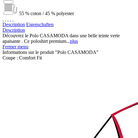
55 % coton / 45 % polyester
Description
Eigenschaften
Description
Découvrez le Polo CASAMODA dans une belle teinte verte
apaisante . Ce poloshirt premium...
plus
Fermer menu
Informations sur le produit "Polo CASAMODA"
Coupe :
Comfort Fit