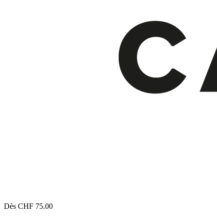
Dès CHF 75.00