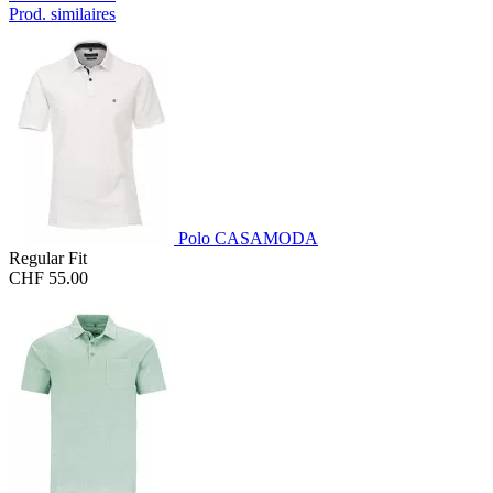
Prod. similaires
Polo CASAMODA
Regular Fit
CHF 55.00