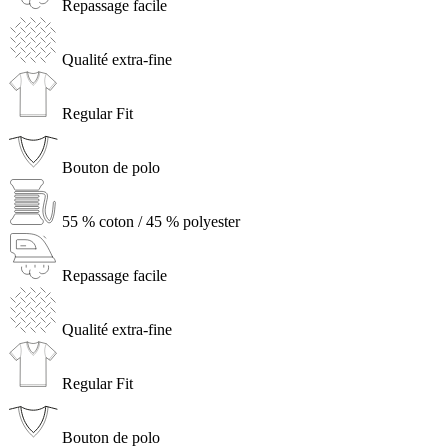
Repassage facile
Qualité extra-fine
Regular Fit
Bouton de polo
55 % coton / 45 % polyester
Repassage facile
Qualité extra-fine
Regular Fit
Bouton de polo