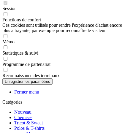
Session
Fonctions de confort
Ces cookies sont utilisés pour rendre l'expérience d'achat encore
plus attrayante, par exemple pour reconnaître le visiteur.
Mémo
Statistiques & suivi
Programme de partenariat
Reconnaissance des terminaux
Fermer menu
Catégories
Nouveau
Chemises
Tricot & Sweat
Polos & T-shirts