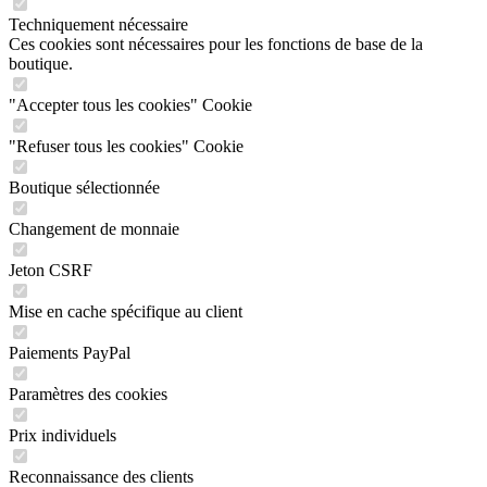
Techniquement nécessaire
Ces cookies sont nécessaires pour les fonctions de base de la
boutique.
"Accepter tous les cookies" Cookie
"Refuser tous les cookies" Cookie
Boutique sélectionnée
Changement de monnaie
Jeton CSRF
Mise en cache spécifique au client
Paiements PayPal
Paramètres des cookies
Prix individuels
Reconnaissance des clients