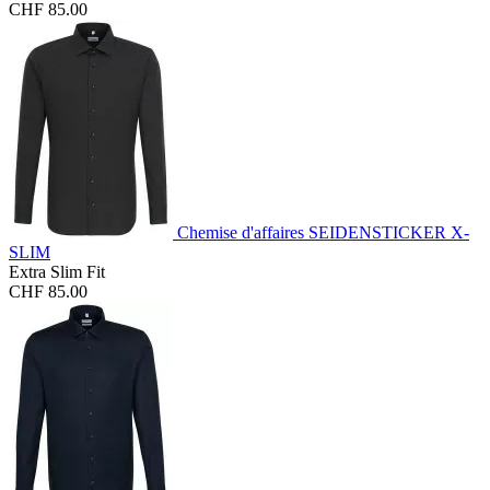
CHF 85.00
Chemise d'affaires SEIDENSTICKER X-
SLIM
Extra Slim Fit
CHF 85.00