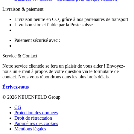
Livraison & paiement
Livraison neutre en CO₂ grâce à nos partenaires de transport
Livraison sûre et fiable par la Poste suisse
Paiement sécurisé avec :
Service & Contact
Notre service clientèle se fera un plaisir de vous aider ! Envoyez-
nous un e-mail à propos de votre question via le formulaire de
contact. Nous vous répondrons dans les plus brefs délais.
Écrivez-nous
© 2026 NEUENFELD Group
CG
Protection des données
Droit de rétractation
Paramètres des cookies
Mentions légales