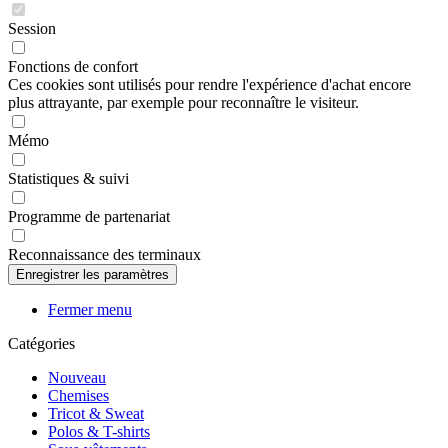
Session
Fonctions de confort
Ces cookies sont utilisés pour rendre l'expérience d'achat encore
plus attrayante, par exemple pour reconnaître le visiteur.
Mémo
Statistiques & suivi
Programme de partenariat
Reconnaissance des terminaux
Fermer menu
Catégories
Nouveau
Chemises
Tricot & Sweat
Polos & T-shirts