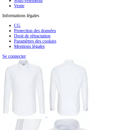
Sous-vêtements
Vente
Informations légales
CG
Protection des données
Droit de rétractation
Paramètres des cookies
Mentions légales
Se connecter