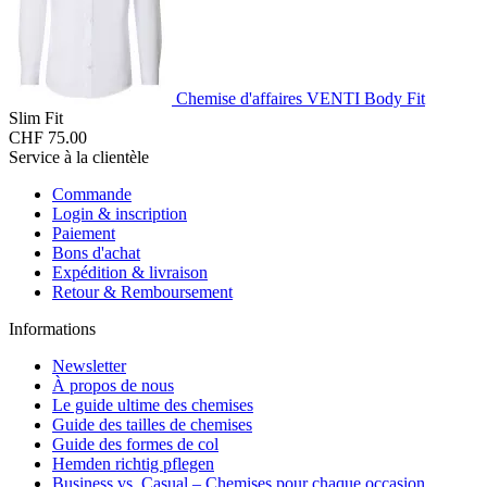
Chemise d'affaires VENTI Body Fit
Slim Fit
CHF 75.00
Service à la clientèle
Commande
Login & inscription
Paiement
Bons d'achat
Expédition & livraison
Retour & Remboursement
Informations
Newsletter
À propos de nous
Le guide ultime des chemises
Guide des tailles de chemises
Guide des formes de col
Hemden richtig pflegen
Business vs. Casual – Chemises pour chaque occasion