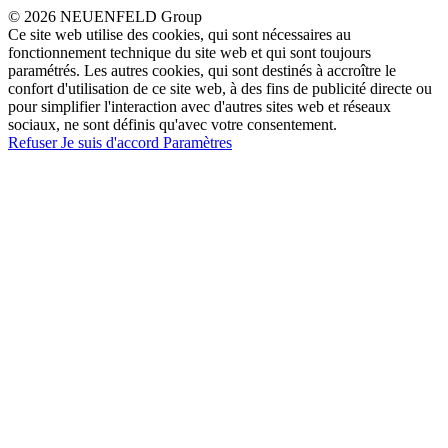
© 2026 NEUENFELD Group
Ce site web utilise des cookies, qui sont nécessaires au
fonctionnement technique du site web et qui sont toujours
paramétrés. Les autres cookies, qui sont destinés à accroître le
confort d'utilisation de ce site web, à des fins de publicité directe ou
pour simplifier l'interaction avec d'autres sites web et réseaux
sociaux, ne sont définis qu'avec votre consentement.
Refuser
Je suis d'accord
Paramètres