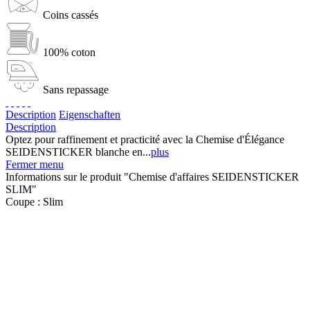
Coins cassés
100% coton
Sans repassage
Description
Eigenschaften
Description
Optez pour raffinement et practicité avec la Chemise d'Élégance
SEIDENSTICKER blanche en...
plus
Fermer menu
Informations sur le produit "Chemise d'affaires SEIDENSTICKER
SLIM"
Coupe :
Slim