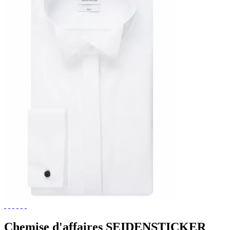
Chemise d'affaires SEIDENSTICKER