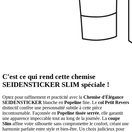
C'est ce qui rend cette chemise
SEIDENSTICKER SLIM spéciale !
Optez pour raffinement et practicité avec la
Chemise d'Élégance
SEIDENSTICKER
blanche en
Popeline
fine. Le
col Petit Revers
distinctif confère une personnalité subtile à cette pièce
incontournable. Façonnée en
Popeline tissée serrée
, elle garantit
une apparence impeccable tout au long de la journée. La
coupe
Slim
affine votre silhouette sans compromettre le confort, créant une
harmonie parfaite entre style et bien-être. Un choix judicieux pour