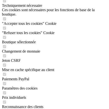
Techniquement nécessaire
Ces cookies sont nécessaires pour les fonctions de base de la
boutique.
"Accepter tous les cookies" Cookie
"Refuser tous les cookies" Cookie
Boutique sélectionnée
Changement de monnaie
Jeton CSRF
Mise en cache spécifique au client
Paiements PayPal
Paramètres des cookies
Prix individuels
Reconnaissance des clients