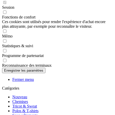
Session
Fonctions de confort
Ces cookies sont utilisés pour rendre l'expérience d'achat encore
plus attrayante, par exemple pour reconnaître le visiteur.
Mémo
Statistiques & suivi
Programme de partenariat
Reconnaissance des terminaux
Fermer menu
Catégories
Nouveau
Chemises
Tricot & Sweat
Polos & T-shirts