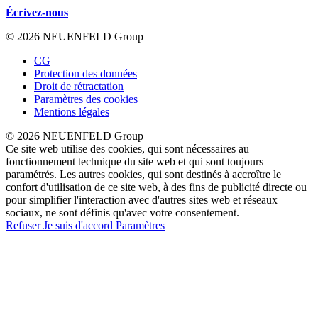
Écrivez-nous
© 2026 NEUENFELD Group
CG
Protection des données
Droit de rétractation
Paramètres des cookies
Mentions légales
© 2026 NEUENFELD Group
Ce site web utilise des cookies, qui sont nécessaires au
fonctionnement technique du site web et qui sont toujours
paramétrés. Les autres cookies, qui sont destinés à accroître le
confort d'utilisation de ce site web, à des fins de publicité directe ou
pour simplifier l'interaction avec d'autres sites web et réseaux
sociaux, ne sont définis qu'avec votre consentement.
Refuser
Je suis d'accord
Paramètres