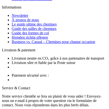
Informations
Newsletter
À propos de nous
Le guide ultime des chemises
Guide des tailles de chemises
Guide des formes de col
Hemden richtig pflegen
Business vs. Casual – Chemises pour chaque occasion
Livraison & paiement
Livraison neutre en CO₂ grâce à nos partenaires de transport
Livraison sûre et fiable par la Poste suisse
Paiement sécurisé avec :
Service & Contact
Notre service clientèle se fera un plaisir de vous aider ! Envoyez-
nous un e-mail à propos de votre question via le formulaire de
contact. Nous vous répondrons dans les plus brefs délais.