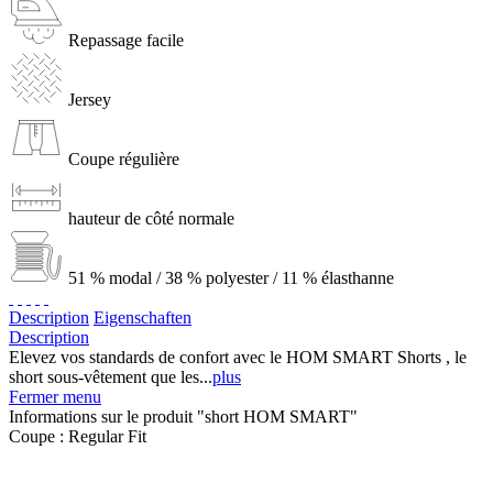
Repassage facile
Jersey
Coupe régulière
hauteur de côté normale
51 % modal / 38 % polyester / 11 % élasthanne
Description
Eigenschaften
Description
Elevez vos standards de confort avec le HOM SMART Shorts , le
short sous-vêtement que les...
plus
Fermer menu
Informations sur le produit "short HOM SMART"
Coupe :
Regular Fit