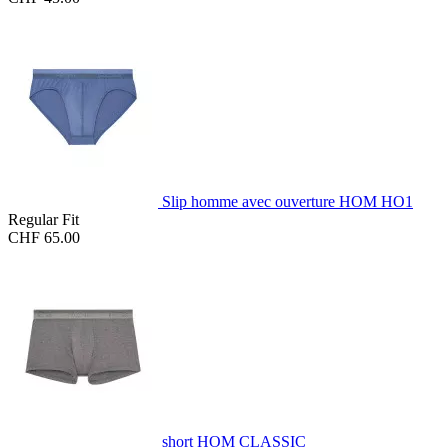
Slip homme avec ouverture HOM HO1
Regular Fit
CHF 65.00
short HOM CLASSIC