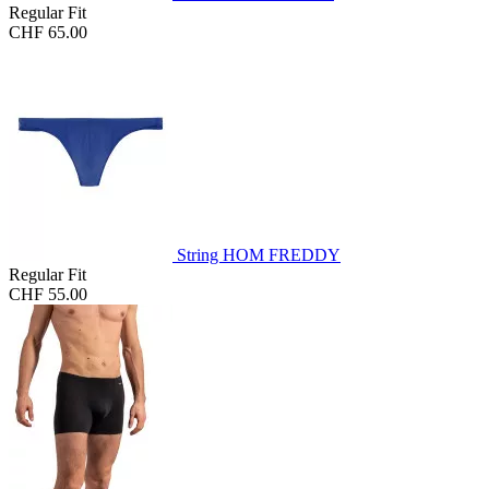
Regular Fit
CHF 65.00
String HOM FREDDY
Regular Fit
CHF 55.00