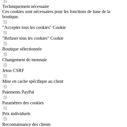
Techniquement nécessaire
Ces cookies sont nécessaires pour les fonctions de base de la
boutique.
"Accepter tous les cookies" Cookie
"Refuser tous les cookies" Cookie
Boutique sélectionnée
Changement de monnaie
Jeton CSRF
Mise en cache spécifique au client
Paiements PayPal
Paramètres des cookies
Prix individuels
Reconnaissance des clients