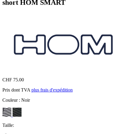
short HOM SMART
CHF 75.00
Prix dont TVA
plus frais d'expédition
Couleur :
Noir
Taille: